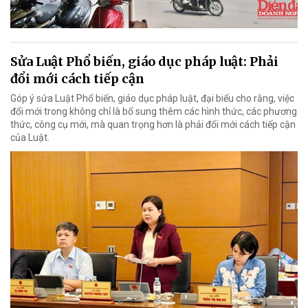
Sửa Luật Phổ biến, giáo dục pháp luật: Phải
đổi mới cách tiếp cận
Góp ý sửa Luật Phổ biến, giáo dục pháp luật, đại biểu cho rằng, việc
đổi mới trong không chỉ là bổ sung thêm các hình thức, các phương
thức, công cụ mới, mà quan trọng hơn là phải đổi mới cách tiếp cận
của Luật.