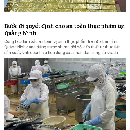
Bước đi quyết định cho an toàn thực phẩm tại
Quảng Ninh
Công tác đảm bảo an toàn vệ sinh thực phẩm trên địa bàn tỉnh
Quảng Ninh đang đứng trước những đòi hỏi cấp thiết từ thực tiễn
sản xuất, kinh doanh và tiêu dùng của nhân dân cùng du khách.