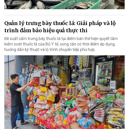
Quản lý trưng bày thuốc lá: Giải pháp và lộ
trình đảm bảo hiệu quả thực thi
Đề xuất cấm trưng bày thuốc lá tại điểm bán thể hiện quyết tâm
kiểm soát thuốc lá của Bộ Y tế, song cần có thời điểm áp dụng,
hướng dẫn kỹ thuật và lộ trình chuyển tiếp phù hợp.