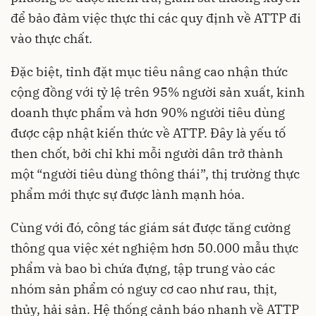
để bảo đảm việc thực thi các quy định về ATTP đi
vào thực chất.
Đặc biệt, tỉnh đặt mục tiêu nâng cao nhận thức
cộng đồng với tỷ lệ trên 95% người sản xuất, kinh
doanh thực phẩm và hơn 90% người tiêu dùng
được cập nhật kiến thức về ATTP. Đây là yếu tố
then chốt, bởi chỉ khi mỗi người dân trở thành
một “người tiêu dùng thông thái”, thị trường thực
phẩm mới thực sự được lành mạnh hóa.
Cùng với đó, công tác giám sát được tăng cường
thông qua việc xét nghiệm hơn 50.000 mẫu thực
phẩm và bao bì chứa đựng, tập trung vào các
nhóm sản phẩm có nguy cơ cao như rau, thịt,
thủy, hải sản. Hệ thống cảnh báo nhanh về ATTP