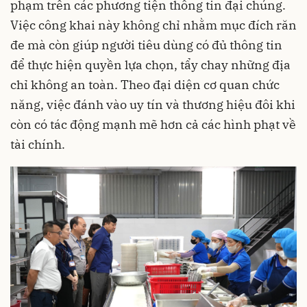
phạm trên các phương tiện thông tin đại chúng.
Việc công khai này không chỉ nhằm mục đích răn
đe mà còn giúp người tiêu dùng có đủ thông tin
để thực hiện quyền lựa chọn, tẩy chay những địa
chỉ không an toàn. Theo đại diện cơ quan chức
năng, việc đánh vào uy tín và thương hiệu đôi khi
còn có tác động mạnh mẽ hơn cả các hình phạt về
tài chính.