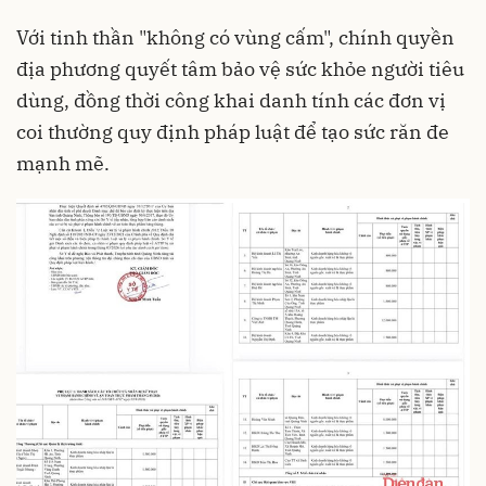
Với tinh thần "không có vùng cấm", chính quyền
địa phương quyết tâm bảo vệ sức khỏe người tiêu
dùng, đồng thời công khai danh tính các đơn vị
coi thường quy định pháp luật để tạo sức răn đe
mạnh mẽ.