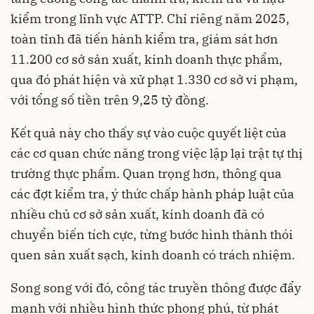
kiểm trong lĩnh vực ATTP. Chỉ riêng năm 2025,
toàn tỉnh đã tiến hành kiểm tra, giám sát hơn
11.200 cơ sở sản xuất, kinh doanh thực phẩm,
qua đó phát hiện và xử phạt 1.330 cơ sở vi phạm,
với tổng số tiền trên 9,25 tỷ đồng.
Kết quả này cho thấy sự vào cuộc quyết liệt của
các cơ quan chức năng trong việc lập lại trật tự thị
trường thực phẩm. Quan trọng hơn, thông qua
các đợt kiểm tra, ý thức chấp hành pháp luật của
nhiều chủ cơ sở sản xuất, kinh doanh đã có
chuyển biến tích cực, từng bước hình thành thói
quen sản xuất sạch, kinh doanh có trách nhiệm.
Song song với đó, công tác truyền thông được đẩy
mạnh với nhiều hình thức phong phú, từ phát