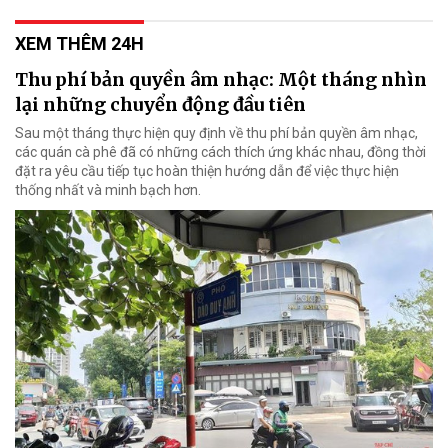
XEM THÊM 24H
Thu phí bản quyền âm nhạc: Một tháng nhìn
lại những chuyển động đầu tiên
Sau một tháng thực hiện quy định về thu phí bản quyền âm nhạc,
các quán cà phê đã có những cách thích ứng khác nhau, đồng thời
đặt ra yêu cầu tiếp tục hoàn thiện hướng dẫn để việc thực hiện
thống nhất và minh bạch hơn.