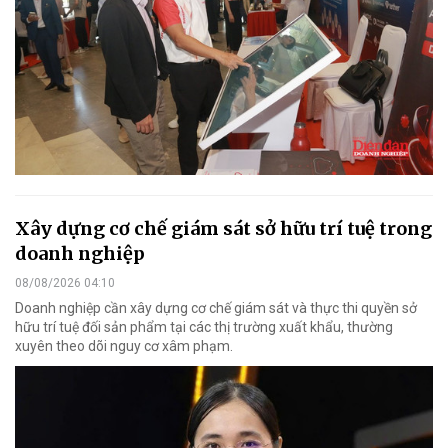
Xây dựng cơ chế giám sát sở hữu trí tuệ trong
doanh nghiệp
08/08/2026 04:10
Doanh nghiệp cần xây dựng cơ chế giám sát và thực thi quyền sở
hữu trí tuệ đối sản phẩm tại các thị trường xuất khẩu, thường
xuyên theo dõi nguy cơ xâm phạm.