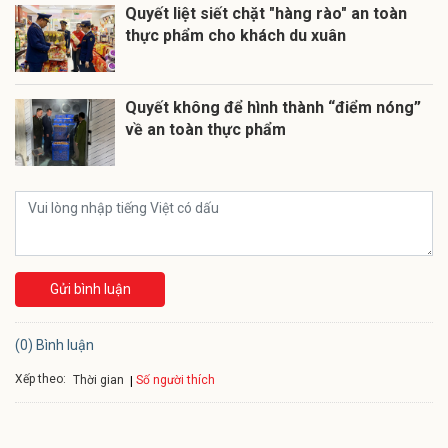
Quyết liệt siết chặt "hàng rào" an toàn
thực phẩm cho khách du xuân
Quyết không để hình thành “điểm nóng”
về an toàn thực phẩm
Gửi bình luận
(0) Bình luận
Xếp theo:
Số người thích
Thời gian