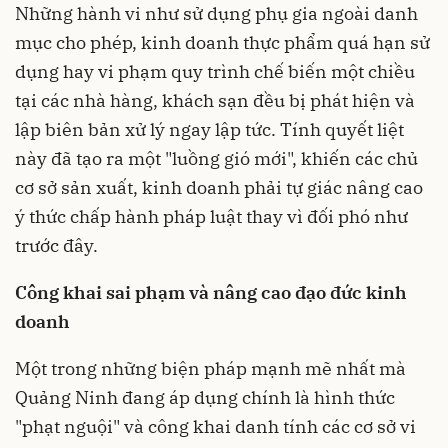
Những hành vi như sử dụng phụ gia ngoài danh
mục cho phép, kinh doanh thực phẩm quá hạn sử
dụng hay vi phạm quy trình chế biến một chiều
tại các nhà hàng, khách sạn đều bị phát hiện và
lập biên bản xử lý ngay lập tức. Tính quyết liệt
này đã tạo ra một "luồng gió mới", khiến các chủ
cơ sở sản xuất, kinh doanh phải tự giác nâng cao
ý thức chấp hành pháp luật thay vì đối phó như
trước đây.
Công khai sai phạm và nâng cao đạo đức kinh
doanh
Một trong những biện pháp mạnh mẽ nhất mà
Quảng Ninh đang áp dụng chính là hình thức
"phạt nguội" và công khai danh tính các cơ sở vi