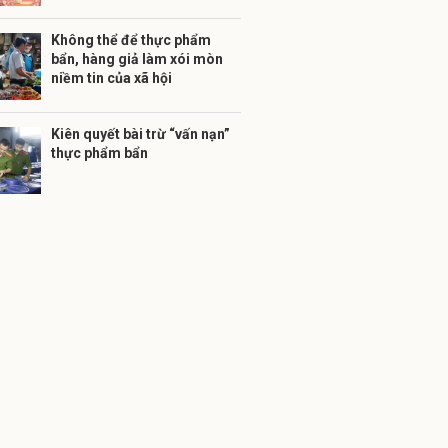
Không thể để thực phẩm
bẩn, hàng giả làm xói mòn
niềm tin của xã hội
Kiên quyết bài trừ “vấn nạn”
thực phẩm bẩn