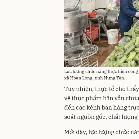
Lực lượng chức năng thực hiện công 
xã Hoàn Long, tỉnh Hưng Yên.
Tuy nhiên, thực tế cho thấy
về thực phẩm bẩn vẫn chưa 
đến các kênh bán hàng trực
soát nguồn gốc, chất lượng
Mới đây, lực lượng chức năn