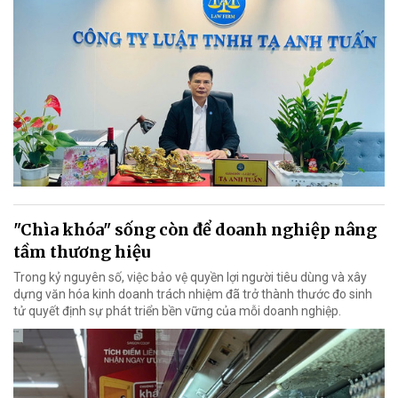
"Chìa khóa" sống còn để doanh nghiệp nâng
tầm thương hiệu
Trong kỷ nguyên số, việc bảo vệ quyền lợi người tiêu dùng và xây
dựng văn hóa kinh doanh trách nhiệm đã trở thành thước đo sinh
tử quyết định sự phát triển bền vững của mỗi doanh nghiệp.