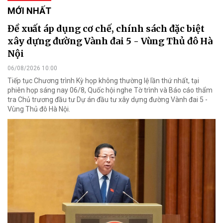
MỚI NHẤT
Đề xuất áp dụng cơ chế, chính sách đặc biệt
xây dựng đường Vành đai 5 - Vùng Thủ đô Hà
Nội
06/08/2026 10:00
Tiếp tục Chương trình Kỳ họp không thường lệ lần thứ nhất, tại
phiên họp sáng nay 06/8, Quốc hội nghe Tờ trình và Báo cáo thẩm
tra Chủ trương đầu tư Dự án đầu tư xây dựng đường Vành đai 5 -
Vùng Thủ đô Hà Nội.