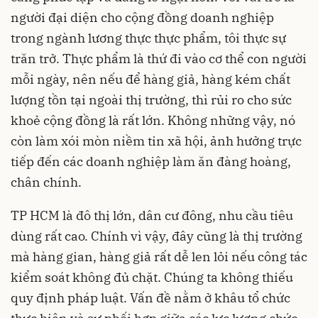
người đại diện cho cộng đồng doanh nghiệp
trong ngành lương thực thực phẩm, tôi thực sự
trăn trở. Thực phẩm là thứ đi vào cơ thể con người
mỗi ngày, nên nếu để hàng giả, hàng kém chất
lượng tồn tại ngoài thị trường, thì rủi ro cho sức
khoẻ cộng đồng là rất lớn. Không những vậy, nó
còn làm xói mòn niềm tin xã hội, ảnh hưởng trực
tiếp đến các doanh nghiệp làm ăn đàng hoàng,
chân chính.
TP HCM là đô thị lớn, dân cư đông, nhu cầu tiêu
dùng rất cao. Chính vì vậy, đây cũng là thị trường
mà hàng gian, hàng giả rất dễ len lỏi nếu công tác
kiểm soát không đủ chặt. Chúng ta không thiếu
quy định pháp luật. Vấn đề nằm ở khâu tổ chức