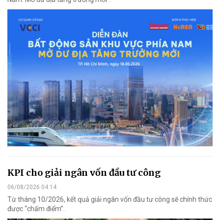
KPI cho giải ngân vốn đầu tư công
06/08/2026 04:14
Từ tháng 10/2026, kết quả giải ngân vốn đầu tư công sẽ chính thức
được “chấm điểm”.