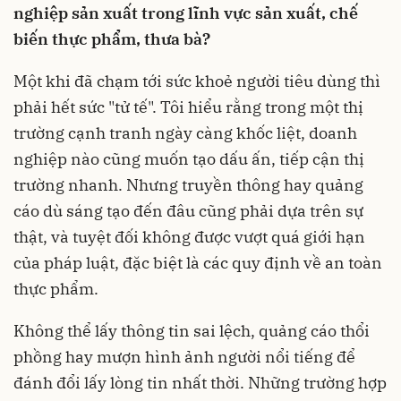
nghiệp sản xuất trong lĩnh vực sản xuất, chế
biến thực phẩm, thưa bà?
Một khi đã chạm tới sức khoẻ người tiêu dùng thì
phải hết sức "tử tế". Tôi hiểu rằng trong một thị
trường cạnh tranh ngày càng khốc liệt, doanh
nghiệp nào cũng muốn tạo dấu ấn, tiếp cận thị
trường nhanh. Nhưng truyền thông hay quảng
cáo dù sáng tạo đến đâu cũng phải dựa trên sự
thật, và tuyệt đối không được vượt quá giới hạn
của pháp luật, đặc biệt là các quy định về an toàn
thực phẩm.
Không thể lấy thông tin sai lệch, quảng cáo thổi
phồng hay mượn hình ảnh người nổi tiếng để
đánh đổi lấy lòng tin nhất thời. Những trường hợp