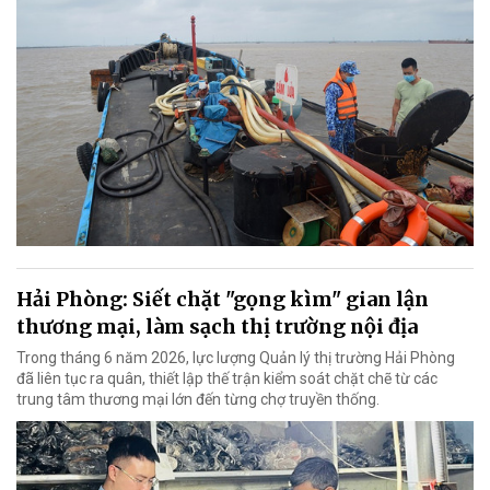
Hải Phòng: Siết chặt "gọng kìm" gian lận
thương mại, làm sạch thị trường nội địa
Trong tháng 6 năm 2026, lực lượng Quản lý thị trường Hải Phòng
đã liên tục ra quân, thiết lập thế trận kiểm soát chặt chẽ từ các
trung tâm thương mại lớn đến từng chợ truyền thống.