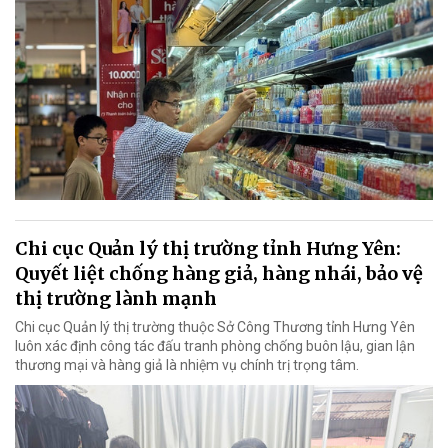
Chi cục Quản lý thị trường tỉnh Hưng Yên:
Quyết liệt chống hàng giả, hàng nhái, bảo vệ
thị trường lành mạnh
Chi cục Quản lý thị trường thuộc Sở Công Thương tỉnh Hưng Yên
luôn xác định công tác đấu tranh phòng chống buôn lậu, gian lận
thương mại và hàng giả là nhiệm vụ chính trị trọng tâm.