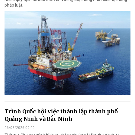
pháp luật.
Trình Quốc hội việc thành lập thành phố
Quảng Ninh và Bắc Ninh
06/08/2026 09:00