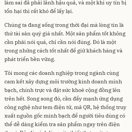
làm sai đã phải lãnh hậu quả, và một khi uy tín bị
tổn hại thì rất khó để lấy lại.
Chúng ta đang sống trong thời đại mà lòng tin là
thứ tài sản quý giá nhất. Một sản phẩm tốt không
cần phải nói quá, chỉ cần nói đúng. Đó là một
trong những cách tốt nhất để giữ khách hàng và
phát triển bền vững.
Tôi mong các doanh nghiệp trong ngành cùng
cam kết xây dựng môi trường kinh doanh minh
bạch, chính trực và đặt sức khoẻ cộng đồng lên
trên hết. Song song đó, cần đẩy mạnh ứng dụng
công nghệ như tem điện tử, mã QR, hệ thống truy
xuất nguồn gốc minh bạch để người tiêu dùng có
thể dễ dàng kiểm tra sản phẩm ngay trên điện