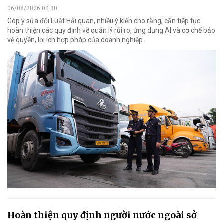
06/08/2026 04:30
Góp ý sửa đổi Luật Hải quan, nhiều ý kiến cho rằng, cần tiếp tục
hoàn thiện các quy định về quản lý rủi ro, ứng dụng AI và cơ chế bảo
vệ quyền, lợi ích hợp pháp của doanh nghiệp.
Hoàn thiện quy định người nước ngoài sở