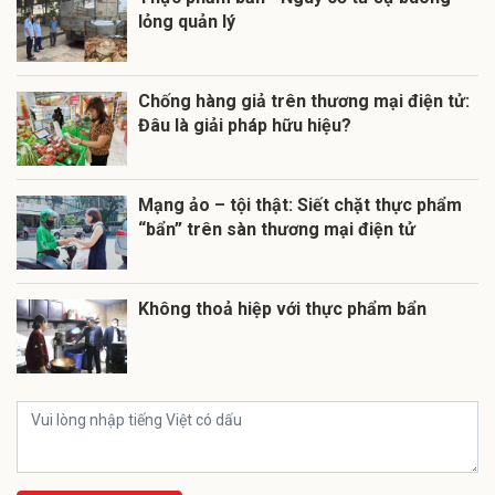
lỏng quản lý
Chống hàng giả trên thương mại điện tử:
Đâu là giải pháp hữu hiệu?
Mạng ảo – tội thật: Siết chặt thực phẩm
“bẩn” trên sàn thương mại điện tử
Không thoả hiệp với thực phẩm bẩn