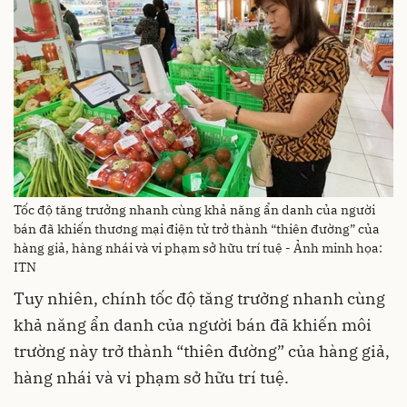
Tốc độ tăng trưởng nhanh cùng khả năng ẩn danh của người
bán đã khiến thương mại điện tử trở thành “thiên đường” của
hàng giả, hàng nhái và vi phạm sở hữu trí tuệ - Ảnh minh họa:
ITN
Tuy nhiên, chính tốc độ tăng trưởng nhanh cùng
khả năng ẩn danh của người bán đã khiến môi
trường này trở thành “thiên đường” của hàng giả,
hàng nhái và vi phạm sở hữu trí tuệ.