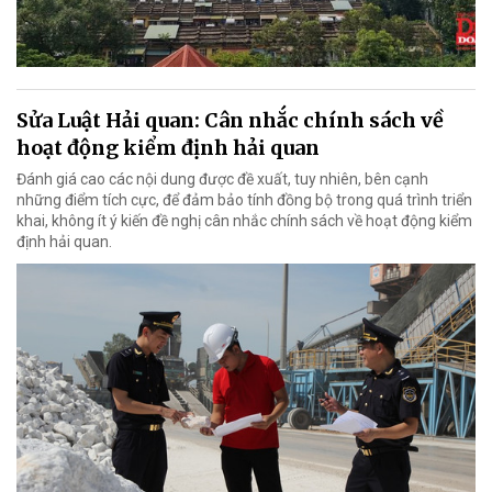
Sửa Luật Hải quan: Cân nhắc chính sách về
hoạt động kiểm định hải quan
Đánh giá cao các nội dung được đề xuất, tuy nhiên, bên cạnh
những điểm tích cực, để đảm bảo tính đồng bộ trong quá trình triển
khai, không ít ý kiến đề nghị cân nhắc chính sách về hoạt động kiểm
định hải quan.