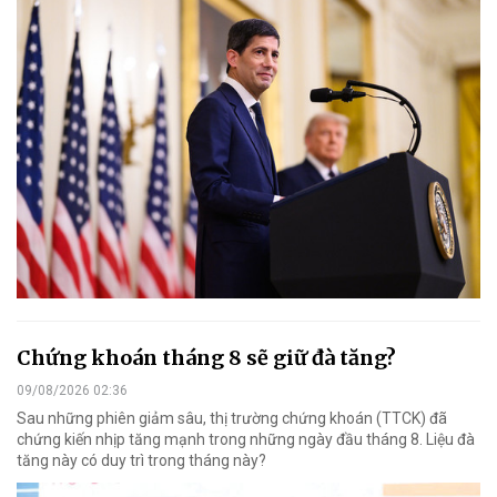
Chứng khoán tháng 8 sẽ giữ đà tăng?
09/08/2026 02:36
Sau những phiên giảm sâu, thị trường chứng khoán (TTCK) đã
chứng kiến nhịp tăng mạnh trong những ngày đầu tháng 8. Liệu đà
tăng này có duy trì trong tháng này?