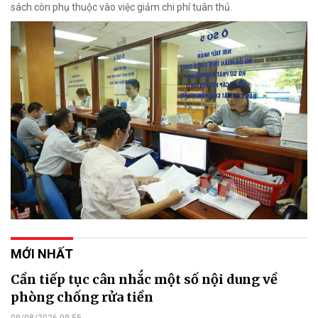
sách còn phụ thuộc vào việc giảm chi phí tuân thủ.
MỚI NHẤT
Cần tiếp tục cân nhắc một số nội dung về
phòng chống rửa tiền
09/08/2026 09:55