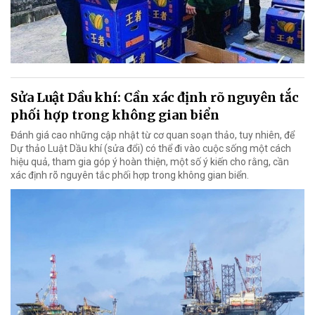
Sửa Luật Dầu khí: Cần xác định rõ nguyên tắc
phối hợp trong không gian biển
Đánh giá cao những cập nhật từ cơ quan soạn thảo, tuy nhiên, để
Dự thảo Luật Dầu khí (sửa đổi) có thể đi vào cuộc sống một cách
hiệu quả, tham gia góp ý hoàn thiện, một số ý kiến cho rằng, cần
xác định rõ nguyên tắc phối hợp trong không gian biển.