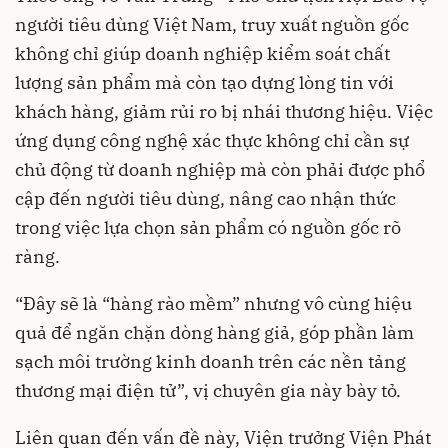
người tiêu dùng Việt Nam, truy xuất nguồn gốc
không chỉ giúp doanh nghiệp kiểm soát chất
lượng sản phẩm mà còn tạo dựng lòng tin với
khách hàng, giảm rủi ro bị nhái thương hiệu. Việc
ứng dụng công nghệ xác thực không chỉ cần sự
chủ động từ doanh nghiệp mà còn phải được phổ
cập đến người tiêu dùng, nâng cao nhận thức
trong việc lựa chọn sản phẩm có nguồn gốc rõ
ràng.
“Đây sẽ là “hàng rào mềm” nhưng vô cùng hiệu
quả để ngăn chặn dòng hàng giả, góp phần làm
sạch môi trường kinh doanh trên các nền tảng
thương mại điện tử”, vị chuyên gia này bày tỏ.
Liên quan đến vấn đề này, Viện trưởng Viện Phát