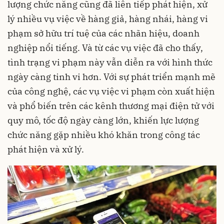
lượng chức năng cũng đã liên tiếp phát hiện, xử
lý nhiều vụ việc về hàng giả, hàng nhái, hàng vi
phạm sở hữu trí tuệ của các nhãn hiệu, doanh
nghiệp nổi tiếng. Và từ các vụ việc đã cho thấy,
tình trạng vi phạm này vẫn diễn ra với hình thức
ngày càng tinh vi hơn. Với sự phát triển mạnh mẽ
của công nghệ, các vụ việc vi phạm còn xuất hiện
và phổ biến trên các kênh thương mại điện tử với
quy mô, tốc độ ngày càng lớn, khiến lực lượng
chức năng gặp nhiều khó khăn trong công tác
phát hiện và xử lý.