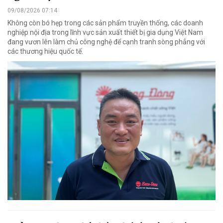
09/08/2026 07:14
Không còn bó hẹp trong các sản phẩm truyền thống, các doanh
nghiệp nội địa trong lĩnh vực sản xuất thiết bị gia dụng Việt Nam
đang vươn lên làm chủ công nghệ để cạnh tranh sòng phẳng với
các thương hiệu quốc tế.