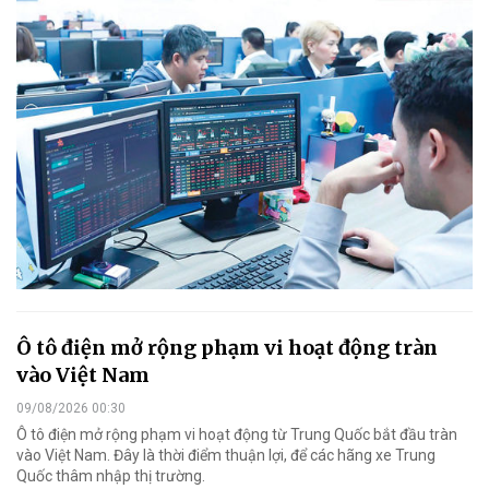
Ô tô điện mở rộng phạm vi hoạt động tràn
vào Việt Nam
09/08/2026 00:30
Ô tô điện mở rộng phạm vi hoạt động từ Trung Quốc bắt đầu tràn
vào Việt Nam. Đây là thời điểm thuận lợi, để các hãng xe Trung
Quốc thâm nhập thị trường.