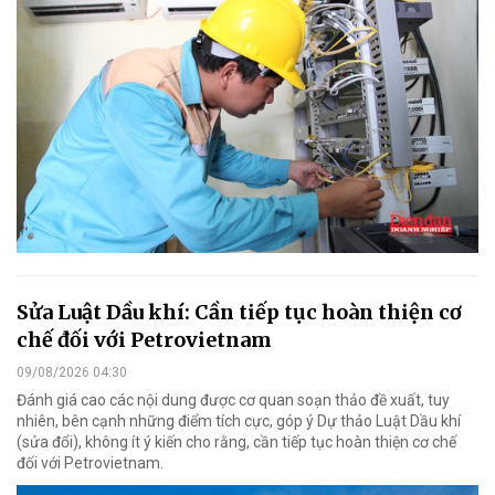
Sửa Luật Dầu khí: Cần tiếp tục hoàn thiện cơ
chế đối với Petrovietnam
09/08/2026 04:30
Đánh giá cao các nội dung được cơ quan soạn thảo đề xuất, tuy
nhiên, bên cạnh những điểm tích cực, góp ý Dự thảo Luật Dầu khí
(sửa đổi), không ít ý kiến cho rằng, cần tiếp tục hoàn thiện cơ chế
đối với Petrovietnam.