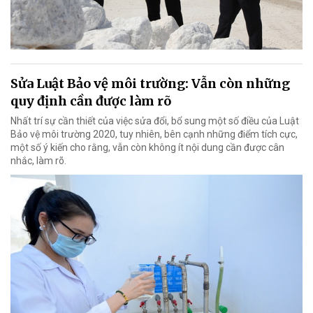
Sửa Luật Bảo vệ môi trường: Vẫn còn những
quy định cần được làm rõ
Nhất trí sự cần thiết của việc sửa đổi, bổ sung một số điều của Luật
Bảo vệ môi trường 2020, tuy nhiên, bên cạnh những điểm tích cực,
một số ý kiến cho rằng, vẫn còn không ít nội dung cần được cân
nhắc, làm rõ.