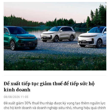
Đề xuất tiếp tục giảm thuế để tiếp sức hộ
kinh doanh
08/08/2026 11:05
Đề xuất giảm 30% thuế thu nhập được kỳ vọng tạo thêm nguồn lực
cho hộ kinh doanh và doanh nghiệp siêu nhỏ, nhưng hiệu quả chính