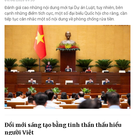
Đánh giá cao những nội dung mới tại Dự án Luật, tuy nhiên, bên
cạnh những điểm tích cực, một số đại biểu Quốc hội cho rằng, cần
tiếp tục cân nhắc một số nội dung về phòng chống rửa tiền.
Đổi mới sáng tạo bằng tinh thần thấu hiểu
người Việt