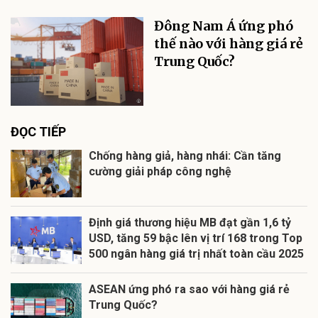
Đông Nam Á ứng phó
thế nào với hàng giá rẻ
Trung Quốc?
ĐỌC TIẾP
Chống hàng giả, hàng nhái: Cần tăng
cường giải pháp công nghệ
Định giá thương hiệu MB đạt gần 1,6 tỷ
USD, tăng 59 bậc lên vị trí 168 trong Top
500 ngân hàng giá trị nhất toàn cầu 2025
ASEAN ứng phó ra sao với hàng giá rẻ
Trung Quốc?