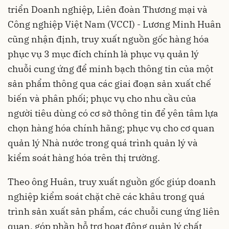
triển Doanh nghiệp, Liên đoàn Thương mại và
Công nghiệp Việt Nam (VCCI) - Lương Minh Huân
cũng nhận định, truy xuất nguồn gốc hàng hóa
phục vụ 3 mục đích chính là phục vụ quản lý
chuỗi cung ứng để minh bạch thông tin của một
sản phẩm thông qua các giai đoạn sản xuất chế
biến và phân phối; phục vụ cho nhu cầu của
người tiêu dùng có cơ sở thông tin để yên tâm lựa
chọn hàng hóa chính hãng; phục vụ cho cơ quan
quản lý Nhà nước trong quá trình quản lý và
kiểm soát hàng hóa trên thị trường.
Theo ông Huân, truy xuất nguồn gốc giúp doanh
nghiệp kiểm soát chặt chẽ các khâu trong quá
trình sản xuất sản phẩm, các chuỗi cung ứng liên
quan, góp phần hỗ trợ hoạt động quản lý chất