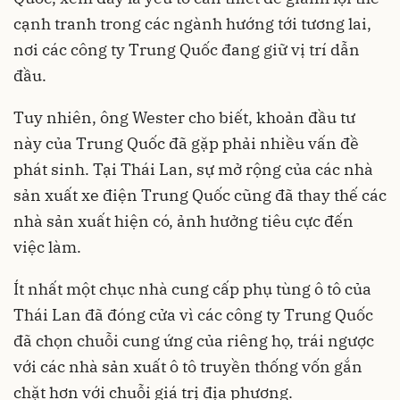
cạnh tranh trong các ngành hướng tới tương lai,
nơi các công ty Trung Quốc đang giữ vị trí dẫn
đầu.
Tuy nhiên, ông Wester cho biết, khoản đầu tư
này của Trung Quốc đã gặp phải nhiều vấn đề
phát sinh. Tại Thái Lan, sự mở rộng của các nhà
sản xuất xe điện Trung Quốc cũng đã thay thế các
nhà sản xuất hiện có, ảnh hưởng tiêu cực đến
việc làm.
Ít nhất một chục nhà cung cấp phụ tùng ô tô của
Thái Lan đã đóng cửa vì các công ty Trung Quốc
đã chọn chuỗi cung ứng của riêng họ, trái ngược
với các nhà sản xuất ô tô truyền thống vốn gắn
chặt hơn với chuỗi giá trị địa phương.