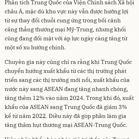
Phân tích Trung Quốc của Viện Chính sách Xã hội
châu Á, mặc dù khu vực này vẫn được hưởng lợi
từ sự thay đổi chuỗi cung ứng trong bối cảnh
căng thẳng thương mại Mỹ-Trung, nhưng khối
cũng đang đối mặt với áp lực ngày càng tăng từ
một số xu hướng chính.
Chuyên gia này cũng chỉ ra rằng khi Trung Quốc
chuyển hướng xuất khẩu từ các thị trường phát
triển sang các thị trường mới nổi, xuất khẩu của
nước này sang ASEAN đang tăng nhanh chóng,
tăng thêm 12% vào năm 2024. Trong khi đó, xuất
khẩu của ASEAN sang Trung Quốc đã giảm 3%
kể từ năm 2022. Điều này đã góp phần làm gia
tăng thâm hụt thương mại ASEAN-Trung Quốc.