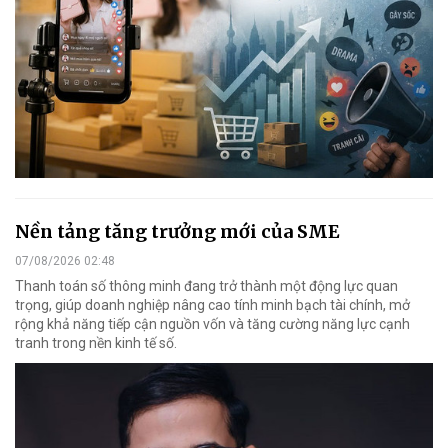
Nền tảng tăng trưởng mới của SME
07/08/2026 02:48
Thanh toán số thông minh đang trở thành một động lực quan
trọng, giúp doanh nghiệp nâng cao tính minh bạch tài chính, mở
rộng khả năng tiếp cận nguồn vốn và tăng cường năng lực cạnh
tranh trong nền kinh tế số.