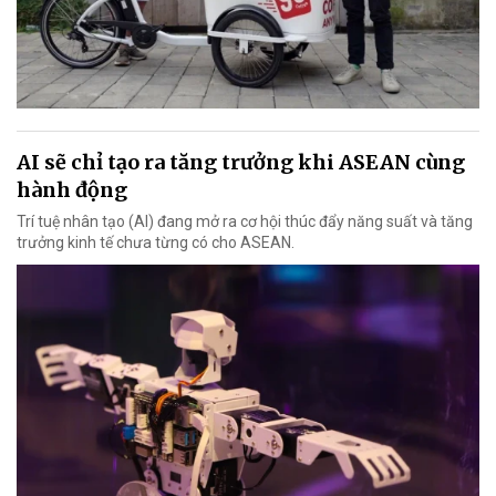
AI sẽ chỉ tạo ra tăng trưởng khi ASEAN cùng
hành động
Trí tuệ nhân tạo (AI) đang mở ra cơ hội thúc đẩy năng suất và tăng
trưởng kinh tế chưa từng có cho ASEAN.