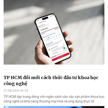
TP HCM đổi mới cách thức đầu tư khoa học
công nghệ
07/08/2026 06:34
TP HCM tập trung dòng vốn ngân sách vào các sản phẩm khoa học
công nghệ có khả năng thương mại hóa và ứng dụng thực tế.