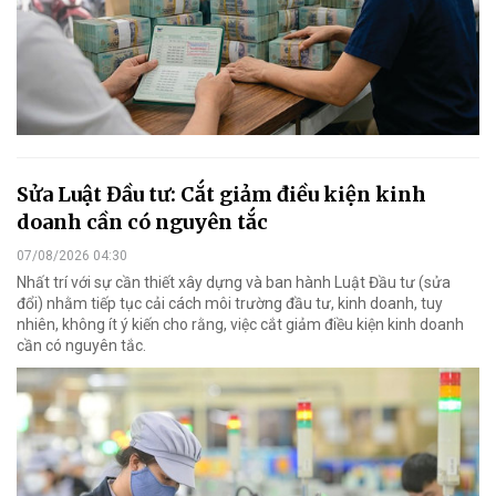
Sửa Luật Đầu tư: Cắt giảm điều kiện kinh
doanh cần có nguyên tắc
07/08/2026 04:30
Nhất trí với sự cần thiết xây dựng và ban hành Luật Đầu tư (sửa
đổi) nhằm tiếp tục cải cách môi trường đầu tư, kinh doanh, tuy
nhiên, không ít ý kiến cho rằng, việc cắt giảm điều kiện kinh doanh
cần có nguyên tắc.