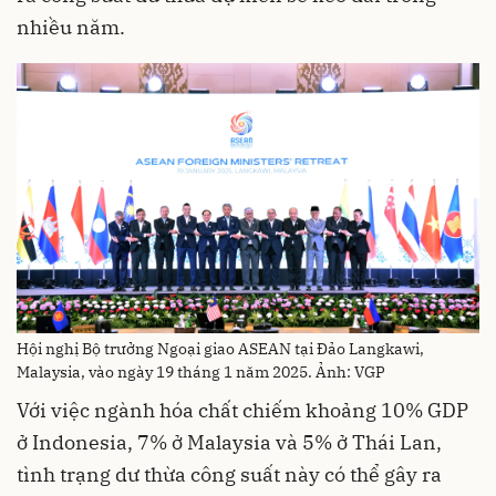
nhiều năm.
Hội nghị Bộ trưởng Ngoại giao ASEAN tại Đảo Langkawi,
Malaysia, vào ngày 19 tháng 1 năm 2025. Ảnh: VGP
Với việc ngành hóa chất chiếm khoảng 10% GDP
ở Indonesia, 7% ở Malaysia và 5% ở Thái Lan,
tình trạng dư thừa công suất này có thể gây ra