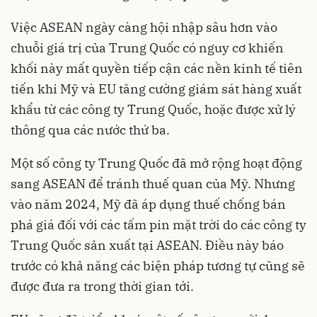
Việc ASEAN ngày càng hội nhập sâu hơn vào
chuỗi giá trị của Trung Quốc có nguy cơ khiến
khối này mất quyền tiếp cận các nền kinh tế tiên
tiến khi Mỹ và EU tăng cường giám sát hàng xuất
khẩu từ các công ty Trung Quốc, hoặc được xử lý
thông qua các nước thứ ba.
Một số công ty Trung Quốc đã mở rộng hoạt động
sang ASEAN để tránh thuế quan của Mỹ. Nhưng
vào năm 2024, Mỹ đã áp dụng thuế chống bán
phá giá đối với các tấm pin mặt trời do các công ty
Trung Quốc sản xuất tại ASEAN. Điều này báo
trước có khả năng các biện pháp tương tự cũng sẽ
được đưa ra trong thời gian tới.