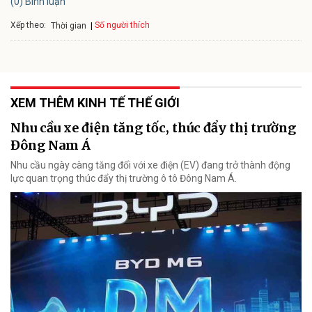
(0) Bình luận
Xếp theo:
Số người thích
Thời gian
XEM THÊM KINH TẾ THẾ GIỚI
Nhu cầu xe điện tăng tốc, thúc đẩy thị trường
Đông Nam Á
Nhu cầu ngày càng tăng đối với xe điện (EV) đang trở thành động
lực quan trọng thúc đẩy thị trường ô tô Đông Nam Á.