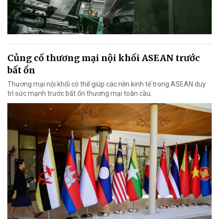
Củng cố thương mại nội khối ASEAN trước
bất ổn
Thương mại nội khối có thể giúp các nền kinh tế trong ASEAN duy
trì sức mạnh trước bất ổn thương mại toàn cầu.