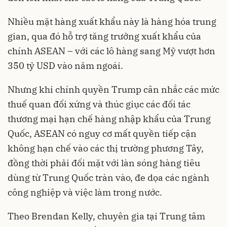
Nhiều mặt hàng xuất khẩu này là hàng hóa trung
gian, qua đó hỗ trợ tăng trưởng xuất khẩu của
chính ASEAN – với các lô hàng sang Mỹ vượt hơn
350 tỷ USD vào năm ngoái.
Nhưng khi chính quyền Trump cân nhắc các mức
thuế quan đối xứng và thúc giục các đối tác
thương mại hạn chế hàng nhập khẩu của Trung
Quốc, ASEAN có nguy cơ mất quyền tiếp cận
không hạn chế vào các thị trường phương Tây,
đồng thời phải đối mặt với làn sóng hàng tiêu
dùng từ Trung Quốc tràn vào, đe dọa các ngành
công nghiệp và việc làm trong nước.
Theo Brendan Kelly, chuyên gia tại Trung tâm