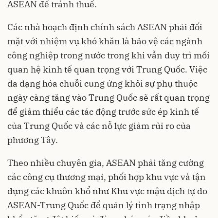
ASEAN để tránh thuế.
Các nhà hoạch định chính sách ASEAN phải đối
mặt với nhiệm vụ khó khăn là bảo vệ các ngành
công nghiệp trong nước trong khi vẫn duy trì mối
quan hệ kinh tế quan trọng với Trung Quốc. Việc
đa dạng hóa chuỗi cung ứng khỏi sự phụ thuộc
ngày càng tăng vào Trung Quốc sẽ rất quan trọng
để giảm thiểu các tác động trước sức ép kinh tế
của Trung Quốc và các nỗ lực giảm rủi ro của
phương Tây.
Theo nhiều chuyên gia, ASEAN phải tăng cường
các công cụ thương mại, phối hợp khu vực và tận
dụng các khuôn khổ như Khu vực mậu dịch tự do
ASEAN-Trung Quốc để quản lý tình trạng nhập