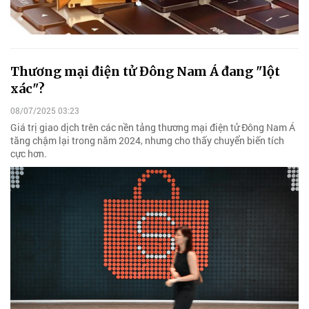
Thương mại điện tử Đông Nam Á đang "lột
xác"?
08/07/2025 03:23
Giá trị giao dịch trên các nền tảng thương mại điện tử Đông Nam Á
tăng chậm lại trong năm 2024, nhưng cho thấy chuyển biến tích
cực hơn.