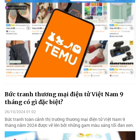
Bức tranh thương mại điện tử Việt Nam 9
tháng có gì đặc biệt?
26/10/2024 01:02
Bức tranh toàn cảnh thị trường thương mại điện tử Việt Nam 9
tháng năm 2024 được vẽ lên bởi những gam màu sáng tối đan xen.