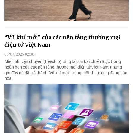
“Vũ khí mới” của các nền tảng thương mại
điện tử Việt Nam
06/07/2025 02:36
Miễn phí vận chuyển (freeship) từng là con bài chiến lược trong
ngắn hạn của các nền tảng thương mại điện tử Việt Nam, nhưng
giờ đây nó đã trở thành “vũ khí mới” trong một thị trường đang bão
hòa.