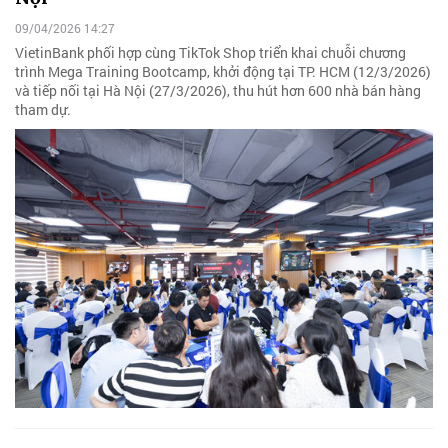
09/04/2026 14:27
VietinBank phối hợp cùng TikTok Shop triển khai chuỗi chương
trình Mega Training Bootcamp, khởi động tại TP. HCM (12/3/2026)
và tiếp nối tại Hà Nội (27/3/2026), thu hút hơn 600 nhà bán hàng
tham dự.