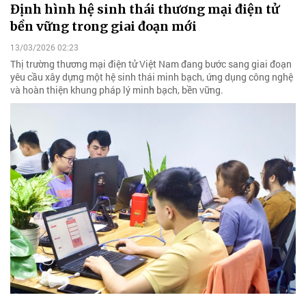
Định hình hệ sinh thái thương mại điện tử
bền vững trong giai đoạn mới
13/03/2026 02:23
Thị trường thương mại điện tử Việt Nam đang bước sang giai đoạn
yêu cầu xây dựng một hệ sinh thái minh bạch, ứng dụng công nghệ
và hoàn thiện khung pháp lý minh bạch, bền vững.