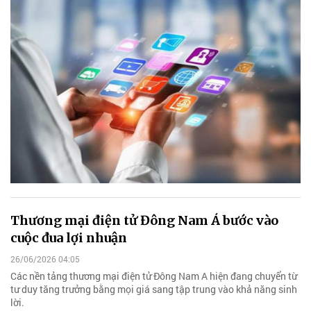
Thương mại điện tử Đông Nam Á bước vào
cuộc đua lợi nhuận
26/06/2026 04:05
Các nền tảng thương mại điện tử Đông Nam A hiện đang chuyển từ
tư duy tăng trưởng bằng mọi giá sang tập trung vào khả năng sinh
lời.