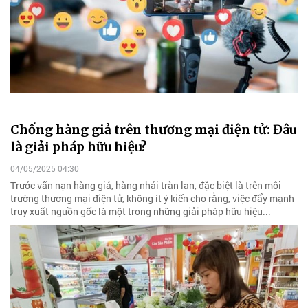
Chống hàng giả trên thương mại điện tử: Đâu
là giải pháp hữu hiệu?
04/05/2025 04:30
Trước vấn nạn hàng giả, hàng nhái tràn lan, đặc biệt là trên môi
trường thương mại điện tử, không ít ý kiến cho rằng, việc đẩy mạnh
truy xuất nguồn gốc là một trong những giải pháp hữu hiệu...