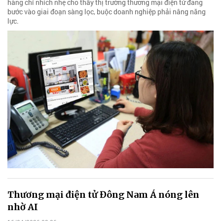
hàng chỉ nhích nhẹ cho thấy thị trường thương mại điện tử đang
bước vào giai đoạn sàng lọc, buộc doanh nghiệp phải nâng năng
lực.
Thương mại điện tử Đông Nam Á nóng lên
nhờ AI