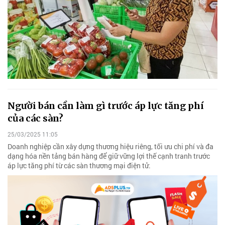
Người bán cần làm gì trước áp lực tăng phí
của các sàn?
25/03/2025 11:05
Doanh nghiệp cần xây dựng thương hiệu riêng, tối ưu chi phí và đa
dạng hóa nền tảng bán hàng để giữ vững lợi thế cạnh tranh trước
áp lực tăng phí từ các sàn thương mại điện tử.