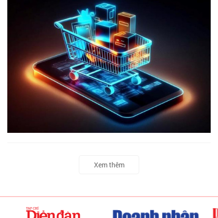
Xem thêm