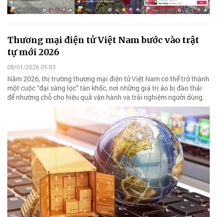
Thương mại điện tử Việt Nam bước vào trật
tự mới 2026
08/01/2026 05:03
Năm 2026, thị trường thương mại điện tử Việt Nam có thể trở thành
một cuộc “đại sàng lọc” tàn khốc, nơi những giá trị ảo bị đào thải
để nhường chỗ cho hiệu quả vận hành và trải nghiệm người dùng.