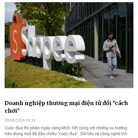
Doanh nghiệp thương mại điện tử đổi "cách
chơi"
09/06/2026 03:33
Cuộc đua thị phần ngày càng khốc liệt cùng với những xu hướng
tiêu dùng mới đã đảo chiều "cuộc đua". Dữ liệu và công nghệ trở