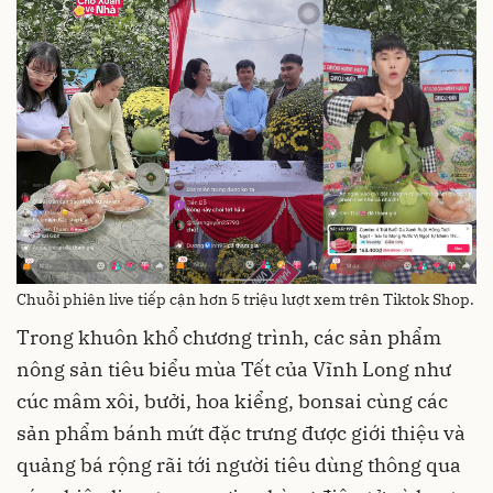
Chuỗi phiên live tiếp cận hơn 5 triệu lượt xem trên Tiktok Shop.
Trong khuôn khổ chương trình, các sản phẩm
nông sản tiêu biểu mùa Tết của Vĩnh Long như
cúc mâm xôi, bưởi, hoa kiểng, bonsai cùng các
sản phẩm bánh mứt đặc trưng được giới thiệu và
quảng bá rộng rãi tới người tiêu dùng thông qua