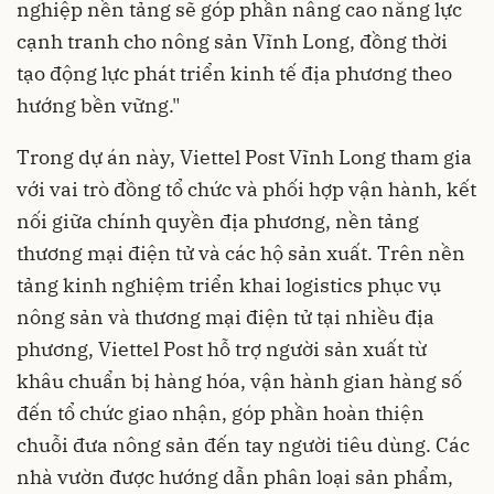
nghiệp nền tảng sẽ góp phần nâng cao năng lực
cạnh tranh cho nông sản Vĩnh Long, đồng thời
tạo động lực phát triển kinh tế địa phương theo
hướng bền vững."
Trong dự án này, Viettel Post Vĩnh Long tham gia
với vai trò đồng tổ chức và phối hợp vận hành, kết
nối giữa chính quyền địa phương, nền tảng
thương mại điện tử và các hộ sản xuất. Trên nền
tảng kinh nghiệm triển khai logistics phục vụ
nông sản và thương mại điện tử tại nhiều địa
phương, Viettel Post hỗ trợ người sản xuất từ
khâu chuẩn bị hàng hóa, vận hành gian hàng số
đến tổ chức giao nhận, góp phần hoàn thiện
chuỗi đưa nông sản đến tay người tiêu dùng. Các
nhà vườn được hướng dẫn phân loại sản phẩm,