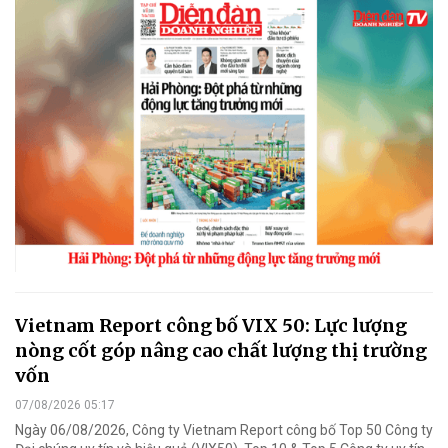
Vietnam Report công bố VIX 50: Lực lượng
nòng cốt góp nâng cao chất lượng thị trường
vốn
07/08/2026 05:17
Ngày 06/08/2026, Công ty Vietnam Report công bố Top 50 Công ty