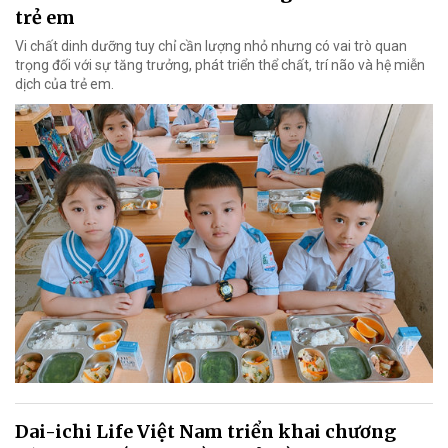
trẻ em
Vi chất dinh dưỡng tuy chỉ cần lượng nhỏ nhưng có vai trò quan
trọng đối với sự tăng trưởng, phát triển thể chất, trí não và hệ miễn
dịch của trẻ em.
Dai-ichi Life Việt Nam triển khai chương