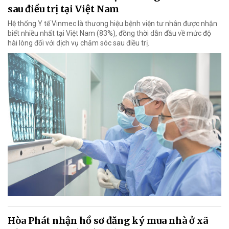
sau điều trị tại Việt Nam
Hệ thống Y tế Vinmec là thương hiệu bệnh viện tư nhân được nhận
biết nhiều nhất tại Việt Nam (83%), đồng thời dẫn đầu về mức độ
hài lòng đối với dịch vụ chăm sóc sau điều trị.
Hòa Phát nhận hồ sơ đăng ký mua nhà ở xã