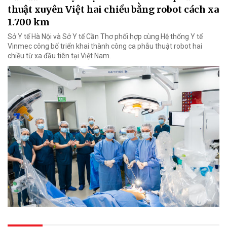
thuật xuyên Việt hai chiều bằng robot cách xa
1.700 km
Sở Y tế Hà Nội và Sở Y tế Cần Thơ phối hợp cùng Hệ thống Y tế
Vinmec công bố triển khai thành công ca phẫu thuật robot hai
chiều từ xa đầu tiên tại Việt Nam.