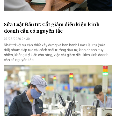
Sửa Luật Đầu tư: Cắt giảm điều kiện kinh
doanh cần có nguyên tắc
07/08/2026 04:30
Nhất trí với sự cần thiết xây dựng và ban hành Luật Đầu tư (sửa
đổi) nhằm tiếp tục cải cách môi trường đầu tư, kinh doanh, tuy
nhiên, không ít ý kiến cho rằng, việc cắt giảm điều kiện kinh doanh
cần có nguyên tắc.