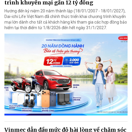
trình khuyến mại gần 12 tỷ đồng
Hướng đến kỷ niệm 20 năm thành lập (18/01/2007 - 18/01/2027),
Dai-ichi Life Việt Nam đã chính thức triển khai chương trình khuyến
mại lớn dành cho tất cả khách hàng khi tham gia các hợp đồng bảo
hiểm tại thời điểm từ 1/8/2026 đến hết ngày 31/1/2027.
Vinmec dẫn đầu mức độ hài lòng về chăm sóc