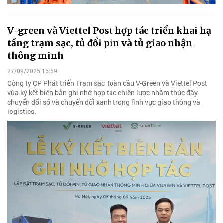
V-green và Viettel Post hợp tác triển khai hạ
tầng trạm sạc, tủ đổi pin và tủ giao nhận
thông minh
27/09/2025 16:59
Công ty CP Phát triển Trạm sạc Toàn cầu V-Green và Viettel Post
vừa ký kết biên bản ghi nhớ hợp tác chiến lược nhằm thúc đẩy
chuyển đổi số và chuyển đổi xanh trong lĩnh vực giao thông và
logistics.