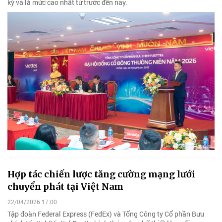
kỳ và là mức cao nhất từ trước đến nay.
Hợp tác chiến lược tăng cường mạng lưới
chuyển phát tại Việt Nam
22/04/2026 17:00
Tập đoàn Federal Express (FedEx) và Tổng Công ty Cổ phần Bưu