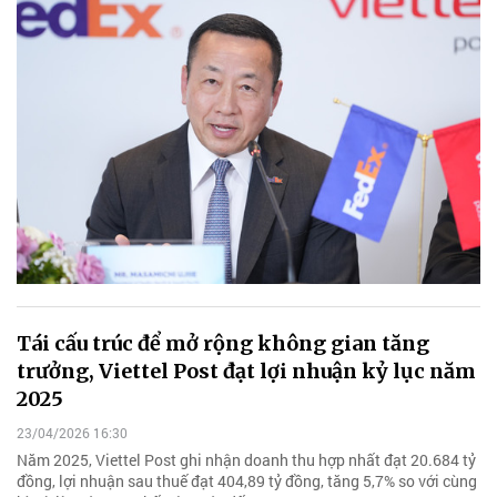
Tái cấu trúc để mở rộng không gian tăng
trưởng, Viettel Post đạt lợi nhuận kỷ lục năm
2025
23/04/2026 16:30
Năm 2025, Viettel Post ghi nhận doanh thu hợp nhất đạt 20.684 tỷ
đồng, lợi nhuận sau thuế đạt 404,89 tỷ đồng, tăng 5,7% so với cùng