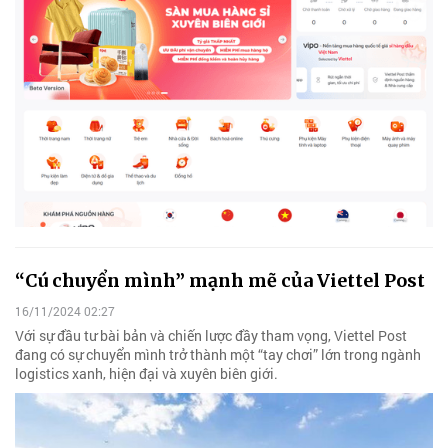
“Cú chuyển mình” mạnh mẽ của Viettel Post
16/11/2024 02:27
Với sự đầu tư bài bản và chiến lược đầy tham vọng, Viettel Post
đang có sự chuyển mình trở thành một “tay chơi” lớn trong ngành
logistics xanh, hiện đại và xuyên biên giới.