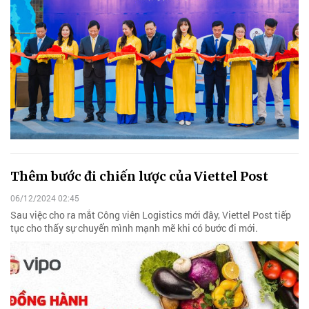
Thêm bước đi chiến lược của Viettel Post
06/12/2024 02:45
Sau việc cho ra mắt Công viên Logistics mới đây, Viettel Post tiếp
tục cho thấy sự chuyển mình mạnh mẽ khi có bước đi mới.