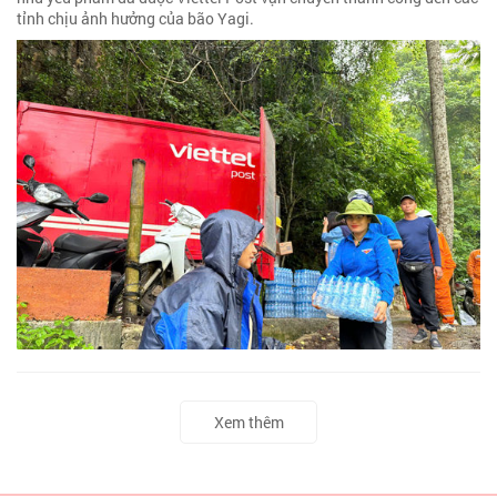
tỉnh chịu ảnh hưởng của bão Yagi.
Xem thêm