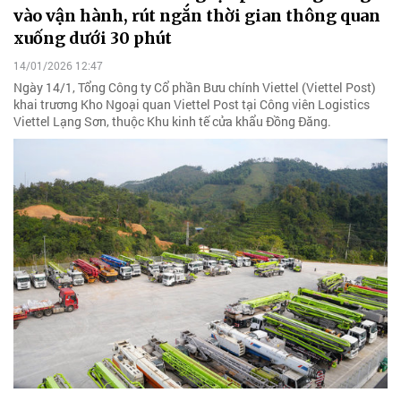
vào vận hành, rút ngắn thời gian thông quan
xuống dưới 30 phút
14/01/2026 12:47
Ngày 14/1, Tổng Công ty Cổ phần Bưu chính Viettel (Viettel Post)
khai trương Kho Ngoại quan Viettel Post tại Công viên Logistics
Viettel Lạng Sơn, thuộc Khu kinh tế cửa khẩu Đồng Đăng.