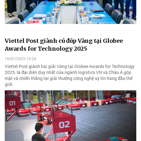
Viettel Post giành cú đúp Vàng tại Globee
Awards for Technology 2025
10/07/2025 15:24
Viettel Post giành hai giải Vàng tại Globee Awards for Technology
2025, là đại diện duy nhất của ngành logistics VN và Châu Á góp
mặt và chiến thắng tại giải thưởng công nghệ uy tín hàng đầu thế
giới.