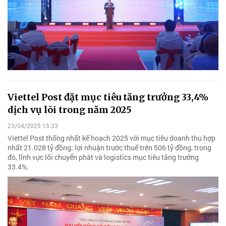
Viettel Post đặt mục tiêu tăng trưởng 33,4%
dịch vụ lõi trong năm 2025
23/04/2025 15:33
Viettel Post thống nhất kế hoạch 2025 với mục tiêu doanh thu hợp
nhất 21.028 tỷ đồng; lợi nhuận trước thuế trên 506 tỷ đồng, trong
đó, lĩnh vực lõi chuyển phát và logistics mục tiêu tăng trưởng
33.4%.