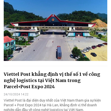
Viettel Post khẳng định vị thế số 1 về công
nghệ logistics tại Việt Nam trong
Parcel+Post Expo 2024
24/10/2024 14:22
Viettel Post là đại diện duy nhất của Việt Nam tham gia sự kiện
Parcel + Post Expo 2024 tại Hà Lan, khẳng định vị thế doanh
nghiệp dẫn đầu về công nghệ logistics tại Việt Nam.