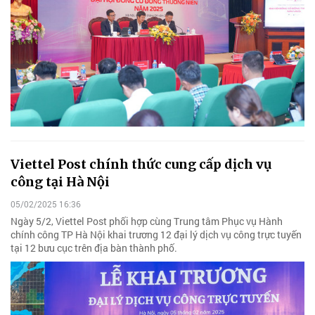
Viettel Post chính thức cung cấp dịch vụ
công tại Hà Nội
05/02/2025 16:36
Ngày 5/2, Viettel Post phối hợp cùng Trung tâm Phục vụ Hành
chính công TP Hà Nội khai trương 12 đại lý dịch vụ công trực tuyến
tại 12 bưu cục trên địa bàn thành phố.