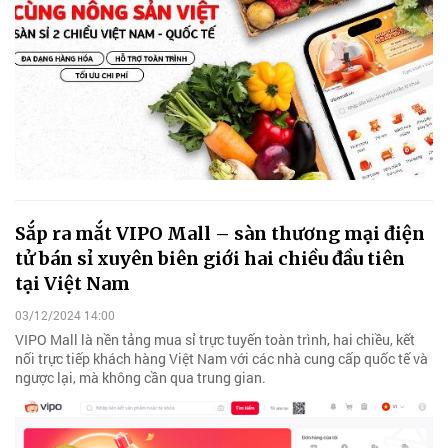
Sắp ra mắt VIPO Mall – sàn thương mại điện
tử bán sỉ xuyên biên giới hai chiều đầu tiên
tại Việt Nam
03/12/2024 14:00
VIPO Mall là nền tảng mua sỉ trực tuyến toàn trình, hai chiều, kết
nối trực tiếp khách hàng Việt Nam với các nhà cung cấp quốc tế và
ngược lại, mà không cần qua trung gian.