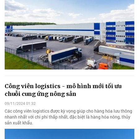
Công viên logistics - mô hình mới tối ưu
chuỗi cung ứng nông sản
09/11/2024 01:32
Các công viên logistics được kỳ vọng giúp cho hàng hóa lưu thông
nhanh nhất với chi phí thấp nhất, đặc biệt là hàng hóa nông, thủy
sản xuất khẩu.