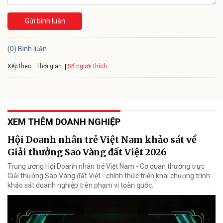
Gửi bình luận
(0) Bình luận
Xếp theo:
Số người thích
Thời gian
XEM THÊM DOANH NGHIỆP
Hội Doanh nhân trẻ Việt Nam khảo sát về
Giải thưởng Sao Vàng đất Việt 2026
Trung ương Hội Doanh nhân trẻ Việt Nam - Cơ quan thường trực
Giải thưởng Sao Vàng đất Việt - chính thức triển khai chương trình
khảo sát doanh nghiệp trên phạm vi toàn quốc.