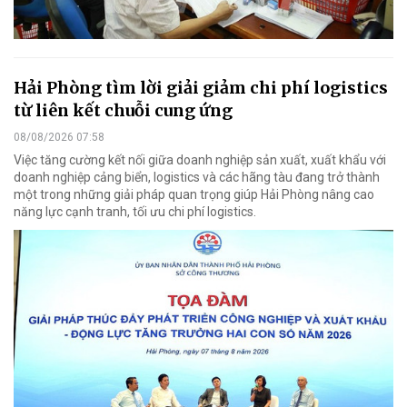
Hải Phòng tìm lời giải giảm chi phí logistics
từ liên kết chuỗi cung ứng
08/08/2026 07:58
Việc tăng cường kết nối giữa doanh nghiệp sản xuất, xuất khẩu với
doanh nghiệp cảng biển, logistics và các hãng tàu đang trở thành
một trong những giải pháp quan trọng giúp Hải Phòng nâng cao
năng lực cạnh tranh, tối ưu chi phí logistics.