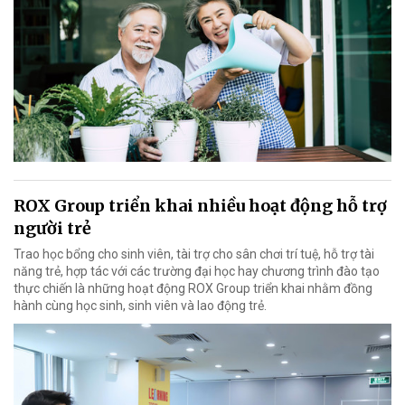
ROX Group triển khai nhiều hoạt động hỗ trợ
người trẻ
Trao học bổng cho sinh viên, tài trợ cho sân chơi trí tuệ, hỗ trợ tài
năng trẻ, hợp tác với các trường đại học hay chương trình đào tạo
thực chiến là những hoạt động ROX Group triển khai nhằm đồng
hành cùng học sinh, sinh viên và lao động trẻ.