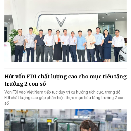
Hút vốn FDI chất lượng cao cho mục tiêu tăng
trưởng 2 con số
Vốn FDI vào Việt Nam tiếp tục duy trì xu hướng tích cực, trong đó
FDI chất lượng cao góp phần hiện thực mục tiêu tăng trưởng 2 con
số.