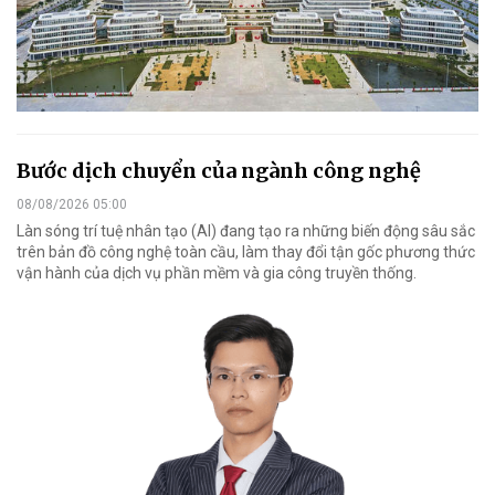
Bước dịch chuyển của ngành công nghệ
08/08/2026 05:00
Làn sóng trí tuệ nhân tạo (AI) đang tạo ra những biến động sâu sắc
trên bản đồ công nghệ toàn cầu, làm thay đổi tận gốc phương thức
vận hành của dịch vụ phần mềm và gia công truyền thống.