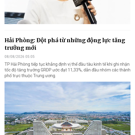
Hải Phòng: Đột phá từ những động lực tăng
trưởng mới
08/08/2026 05:05
TP Hải Phòng tiếp tục khẳng định vị thế đầu tàu kinh tế khi ghi nhận
tốc độ tăng trưởng GRDP ước đạt 11,33%, dẫn đầu nhóm các thành
phố trực thuộc Trung ương.