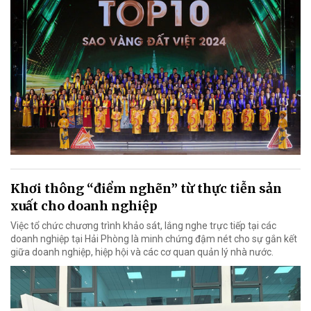
Khơi thông “điểm nghẽn” từ thực tiễn sản
xuất cho doanh nghiệp
Việc tổ chức chương trình khảo sát, lắng nghe trực tiếp tại các
doanh nghiệp tại Hải Phòng là minh chứng đậm nét cho sự gắn kết
giữa doanh nghiệp, hiệp hội và các cơ quan quản lý nhà nước.