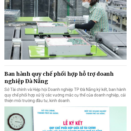
Ban hành quy chế phối hợp hỗ trợ doanh
nghiệp Đà Nẵng
Sở Tài chính và Hiệp hội Doanh nghiệp TP Đà Nẵng ký kết, ban hành
quy chế phối hợp xử lý các vướng mắc cụ thể của doanh nghiệp, cải
thiện môi trường đầu tư, kinh doanh.