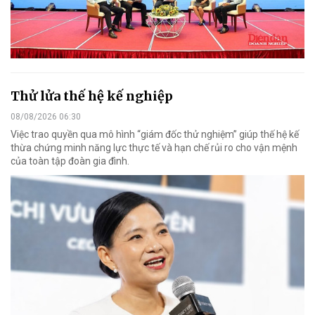
Thử lửa thế hệ kế nghiệp
08/08/2026 06:30
Việc trao quyền qua mô hình “giám đốc thử nghiệm” giúp thế hệ kế
thừa chứng minh năng lực thực tế và hạn chế rủi ro cho vận mệnh
của toàn tập đoàn gia đình.