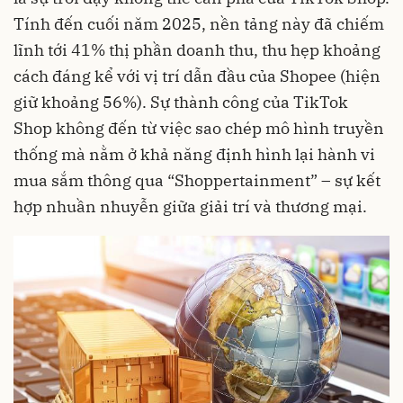
Tính đến cuối năm 2025, nền tảng này đã chiếm
lĩnh tới 41% thị phần doanh thu, thu hẹp khoảng
cách đáng kể với vị trí dẫn đầu của Shopee (hiện
giữ khoảng 56%). Sự thành công của TikTok
Shop không đến từ việc sao chép mô hình truyền
thống mà nằm ở khả năng định hình lại hành vi
mua sắm thông qua “Shoppertainment” – sự kết
hợp nhuần nhuyễn giữa giải trí và thương mại.