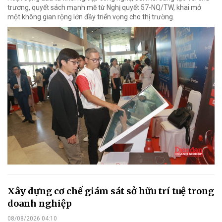
trương, quyết sách mạnh mẽ từ Nghị quyết 57-NQ/TW, khai mở
một không gian rộng lớn đầy triển vọng cho thị trường.
Xây dựng cơ chế giám sát sở hữu trí tuệ trong
doanh nghiệp
08/08/2026 04:10