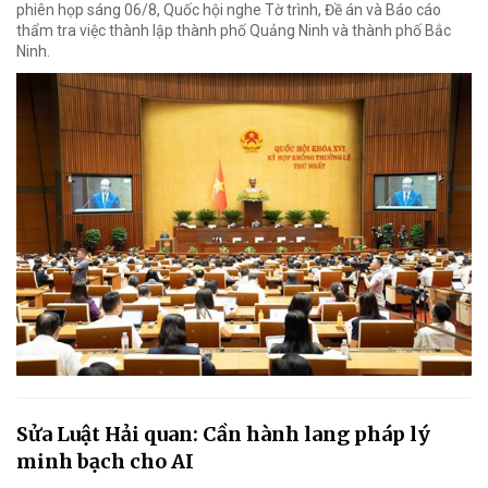
phiên họp sáng 06/8, Quốc hội nghe Tờ trình, Đề án và Báo cáo
thẩm tra việc thành lập thành phố Quảng Ninh và thành phố Bắc
Ninh.
Sửa Luật Hải quan: Cần hành lang pháp lý
minh bạch cho AI