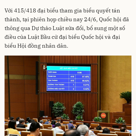
Với 415/418 đại biểu tham gia biểu quyết tán
thành, tại phiên họp chiều nay 24/6, Quốc hội đã
thông qua Dự thảo Luật sửa đổi, bổ sung một số
điều của Luật Bầu cử đại biểu Quốc hội và đại
biểu Hội đồng nhân dân.