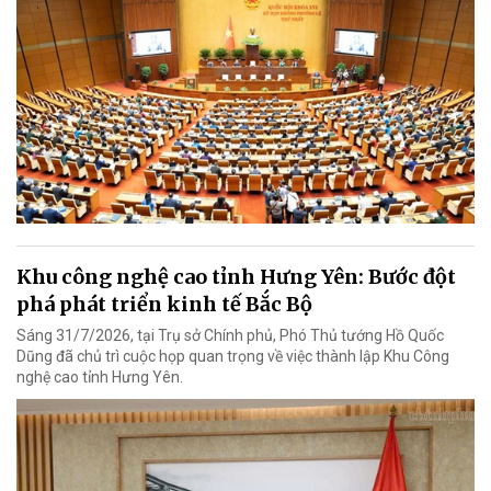
Khu công nghệ cao tỉnh Hưng Yên: Bước đột
phá phát triển kinh tế Bắc Bộ
Sáng 31/7/2026, tại Trụ sở Chính phủ, Phó Thủ tướng Hồ Quốc
Dũng đã chủ trì cuộc họp quan trọng về việc thành lập Khu Công
nghệ cao tỉnh Hưng Yên.