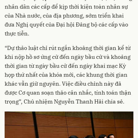
nhân dân các cấp để kịp thời kiện toàn nhân sự
của Nhà nước, của địa phương, sớm triển khai
đưa Nghị quyết của Đại hội Đảng bộ các cấp vào
thực tiễn.
“Dự thảo luật chỉ rút ngắn khoảng thời gian kể từ
khi nộp hồ sơ ứng cử đến ngày bầu cử và khoảng
thời gian từ ngày bầu cử đến ngày khai mạc Kỳ
họp thứ nhất của khóa mới, các khung thời gian
khác vẫn giữ nguyên. Việc điều chỉnh này đã
được Cơ quan soạn thảo cân nhắc, tính toán thận
trọng”, Chủ nhiệm Nguyễn Thanh Hải chia sẻ.