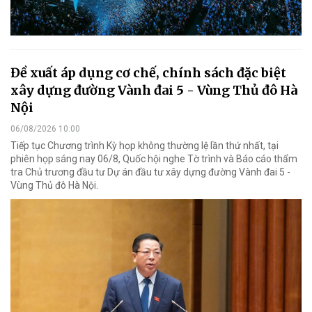
Đề xuất áp dụng cơ chế, chính sách đặc biệt
xây dựng đường Vành đai 5 - Vùng Thủ đô Hà
Nội
06/08/2026 10:00
Tiếp tục Chương trình Kỳ họp không thường lệ lần thứ nhất, tại
phiên họp sáng nay 06/8, Quốc hội nghe Tờ trình và Báo cáo thẩm
tra Chủ trương đầu tư Dự án đầu tư xây dựng đường Vành đai 5 -
Vùng Thủ đô Hà Nội.