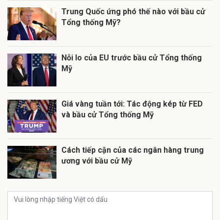
Trung Quốc ứng phó thế nào với bầu cử
Tổng thống Mỹ?
Nỗi lo của EU trước bầu cử Tổng thống
Mỹ
Giá vàng tuần tới: Tác động kép từ FED
và bầu cử Tổng thống Mỹ
Cách tiếp cận của các ngân hàng trung
ương với bầu cử Mỹ