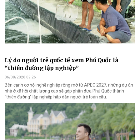
Lý do người trẻ quốc tế xem Phú Quốc là
“thiên đường lập nghiệp”
06/08/2026 09:26
Bên cạnh cơ hội nghề nghiệp rộng mở từ APEC 2027, những dự án
nhà ở xã hội chất lượng cao sẽ góp phần đưa Phú Quốc thành
“thiên đường” lập nghiệp hấp dẫn người trẻ toàn cầu.