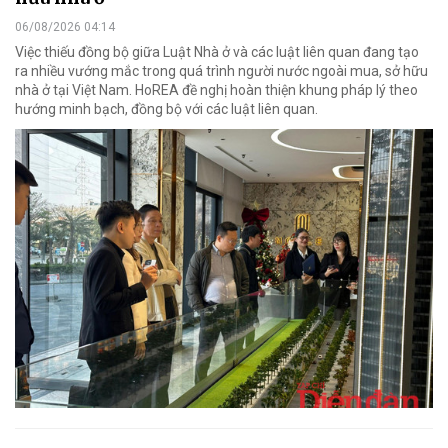
06/08/2026 04:14
Việc thiếu đồng bộ giữa Luật Nhà ở và các luật liên quan đang tạo
ra nhiều vướng mắc trong quá trình người nước ngoài mua, sở hữu
nhà ở tại Việt Nam. HoREA đề nghị hoàn thiện khung pháp lý theo
hướng minh bạch, đồng bộ với các luật liên quan.