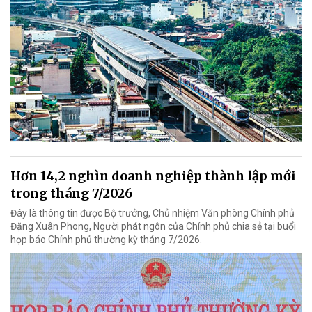
Hơn 14,2 nghìn doanh nghiệp thành lập mới
trong tháng 7/2026
Đây là thông tin được Bộ trưởng, Chủ nhiệm Văn phòng Chính phủ
Đặng Xuân Phong, Người phát ngôn của Chính phủ chia sẻ tại buổi
họp báo Chính phủ thường kỳ tháng 7/2026.