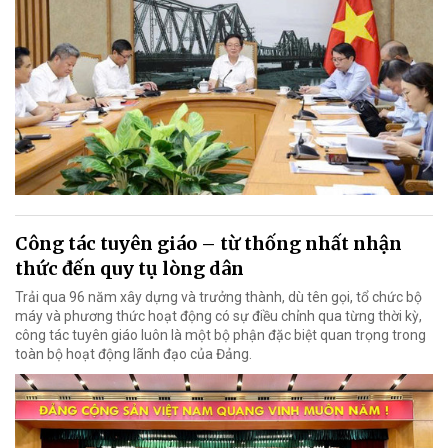
Công tác tuyên giáo – từ thống nhất nhận
thức đến quy tụ lòng dân
Trải qua 96 năm xây dựng và trưởng thành, dù tên gọi, tổ chức bộ
máy và phương thức hoạt động có sự điều chỉnh qua từng thời kỳ,
công tác tuyên giáo luôn là một bộ phận đặc biệt quan trọng trong
toàn bộ hoạt động lãnh đạo của Đảng.