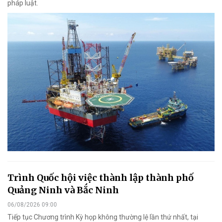
pháp luật.
Trình Quốc hội việc thành lập thành phố
Quảng Ninh và Bắc Ninh
06/08/2026 09:00
Tiếp tục Chương trình Kỳ họp không thường lệ lần thứ nhất, tại