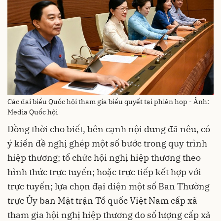
Các đại biểu Quốc hội tham gia biểu quyết tại phiên họp - Ảnh:
Media Quốc hội
Đồng thời cho biết, bên cạnh nội dung đã nêu, có
ý kiến đề nghị ghép một số bước trong quy trình
hiệp thương; tổ chức hội nghị hiệp thương theo
hình thức trực tuyến; hoặc trực tiếp kết hợp với
trực tuyến; lựa chọn đại diện một số Ban Thường
trực Ủy ban Mặt trận Tổ quốc Việt Nam cấp xã
tham gia hội nghị hiệp thương do số lượng cấp xã