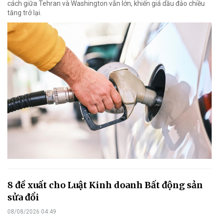
cách giữa Tehran và Washington vẫn lớn, khiến giá dầu đảo chiều
tăng trở lại.
8 đề xuất cho Luật Kinh doanh Bất động sản
sửa đổi
08/08/2026 04:49