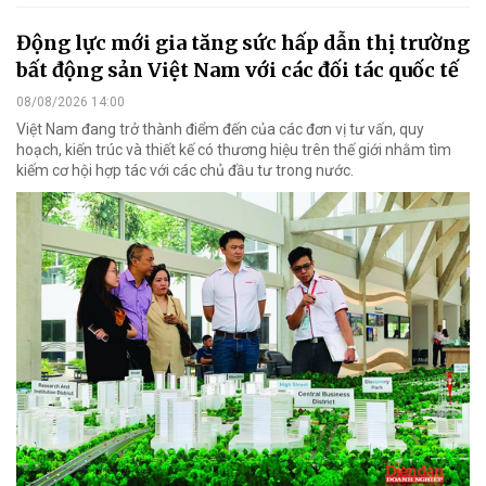
Động lực mới gia tăng sức hấp dẫn thị trường
bất động sản Việt Nam với các đối tác quốc tế
08/08/2026 14:00
Việt Nam đang trở thành điểm đến của các đơn vị tư vấn, quy
hoạch, kiến trúc và thiết kế có thương hiệu trên thế giới nhằm tìm
kiếm cơ hội hợp tác với các chủ đầu tư trong nước.