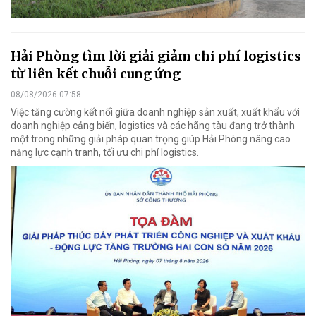
Hải Phòng tìm lời giải giảm chi phí logistics
từ liên kết chuỗi cung ứng
08/08/2026 07:58
Việc tăng cường kết nối giữa doanh nghiệp sản xuất, xuất khẩu với
doanh nghiệp cảng biển, logistics và các hãng tàu đang trở thành
một trong những giải pháp quan trọng giúp Hải Phòng nâng cao
năng lực cạnh tranh, tối ưu chi phí logistics.