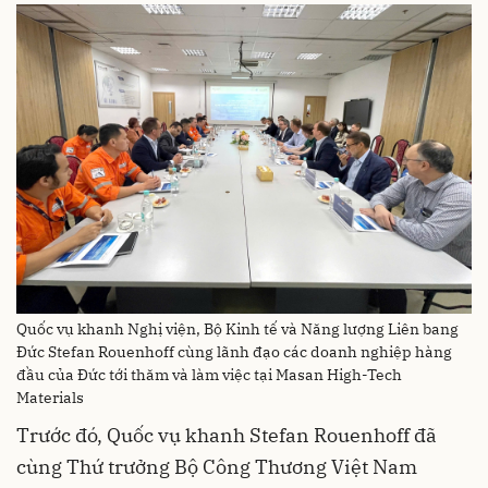
Quốc vụ khanh Nghị viện, Bộ Kinh tế và Năng lượng Liên bang
Đức Stefan Rouenhoff cùng lãnh đạo các doanh nghiệp hàng
đầu của Đức tới thăm và làm việc tại Masan High-Tech
Materials
Trước đó, Quốc vụ khanh Stefan Rouenhoff đã
cùng Thứ trưởng Bộ Công Thương Việt Nam