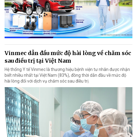
Vinmec dẫn đầu mức độ hài lòng về chăm sóc
sau điều trị tại Việt Nam
Hệ thống Y tế Vinmec là thương hiệu bệnh viện tư nhân được nhận
biết nhiều nhất tại Việt Nam (83%), đồng thời dẫn đầu về mức độ
hài lòng đối với dịch vụ chăm sóc sau điều trị.