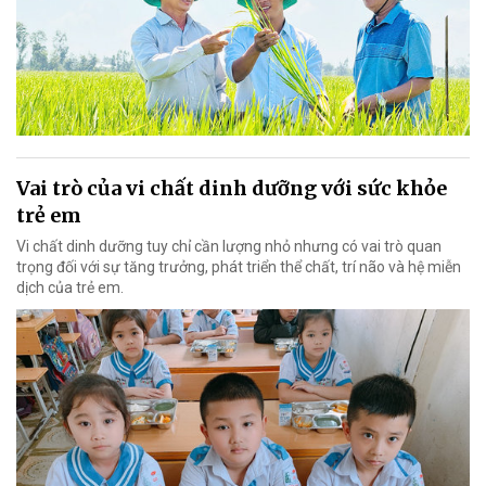
Vai trò của vi chất dinh dưỡng với sức khỏe
trẻ em
Vi chất dinh dưỡng tuy chỉ cần lượng nhỏ nhưng có vai trò quan
trọng đối với sự tăng trưởng, phát triển thể chất, trí não và hệ miễn
dịch của trẻ em.