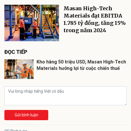
Masan High-Tech
Materials đạt EBITDA
1.785 tỷ đồng, tăng 15%
trong năm 2024
ĐỌC TIẾP
Kho hàng 50 triệu USD, Masan High-Tech
Materials hưởng lợi từ cuộc chiến thuế
Gửi bình luận