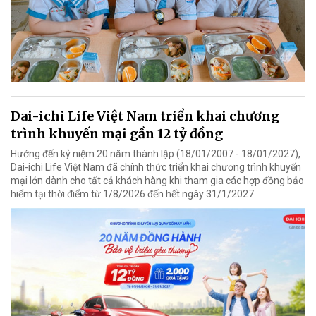
Dai-ichi Life Việt Nam triển khai chương
trình khuyến mại gần 12 tỷ đồng
Hướng đến kỷ niệm 20 năm thành lập (18/01/2007 - 18/01/2027),
Dai-ichi Life Việt Nam đã chính thức triển khai chương trình khuyến
mại lớn dành cho tất cả khách hàng khi tham gia các hợp đồng bảo
hiểm tại thời điểm từ 1/8/2026 đến hết ngày 31/1/2027.