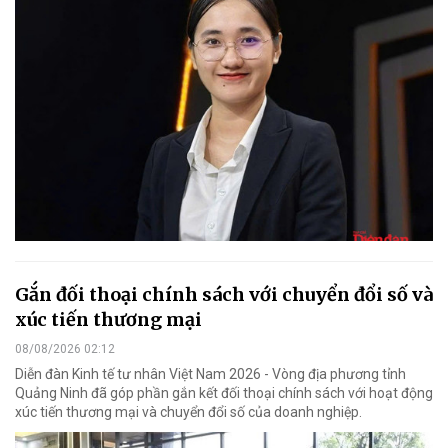
Gắn đối thoại chính sách với chuyển đổi số và
xúc tiến thương mại
08/08/2026 02:12
Diễn đàn Kinh tế tư nhân Việt Nam 2026 - Vòng địa phương tỉnh
Quảng Ninh đã góp phần gắn kết đối thoại chính sách với hoạt động
xúc tiến thương mại và chuyển đổi số của doanh nghiệp.