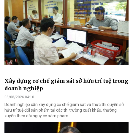
Xây dựng cơ chế giám sát sở hữu trí tuệ trong
doanh nghiệp
08/08/2026 04:10
Doanh nghiệp cần xây dựng cơ chế giám sát và thực thi quyền sở
hữu trí tuệ đối sản phẩm tại các thị trường xuất khẩu, thường
xuyên theo dõi nguy cơ xâm phạm.