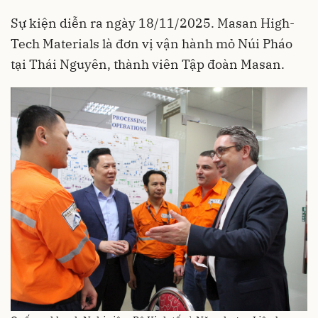
Sự kiện diễn ra ngày 18/11/2025. Masan High-
Tech Materials là đơn vị vận hành mỏ Núi Pháo
tại Thái Nguyên, thành viên Tập đoàn Masan.