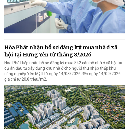
Hòa Phát nhận hồ sơ đăng ký mua nhà ở xã
hội tại Hưng Yên từ tháng 8/2026
Hòa Phát tiếp nhận hồ sơ đăng ký mua 842 căn hộ nhà ở xã hội tại
dự án đầu tư xây dựng khu nhà ở cho người thu nhập thấp khu
công nghiệp Yên Mỹ II từ ngày 14/08/2026 đến ngày 14/09/2026,
giá chỉ từ 20,8 triệu/m2.