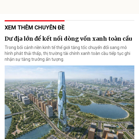
XEM THÊM CHUYÊN ĐỀ
Dư địa lớn để kết nối dòng vốn xanh toàn cầu
Trong bối cảnh nền kinh tế thế giới tăng tốc chuyển đổi sang mô
hình phát thải thấp, thị trường tài chính xanh toàn cầu tiếp tục ghi
nhận sự tăng trưởng ấn tượng.