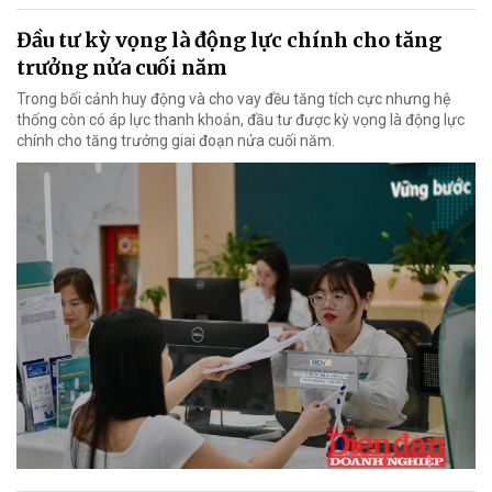
Đầu tư kỳ vọng là động lực chính cho tăng
trưởng nửa cuối năm
Trong bối cảnh huy động và cho vay đều tăng tích cực nhưng hệ
thống còn có áp lực thanh khoản, đầu tư được kỳ vọng là động lực
chính cho tăng trưởng giai đoạn nửa cuối năm.