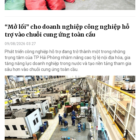
“Mở lối” cho doanh nghiệp công nghiệp hỗ
trợ vào chuỗi cung ứng toàn cầu
09/08/2026 03:27
Phát triển công nghiệp hỗ trợ đang trở thành một trong những
trọng tâm của TP Hải Phòng nhằm nâng cao tỷ lệ nội địa hóa, gia
tăng năng lực doanh nghiệp trong nước và tạo nền tảng tham gia
sâu hơn vào chuỗi cung ứng toàn cầu.