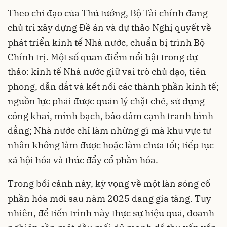
Theo chỉ đạo của Thủ tướng, Bộ Tài chính đang
chủ trì xây dựng Đề án và dự thảo Nghị quyết về
phát triển kinh tế Nhà nước, chuẩn bị trình Bộ
Chính trị. Một số quan điểm nổi bật trong dự
thảo: kinh tế Nhà nước giữ vai trò chủ đạo, tiên
phong, dẫn dắt và kết nối các thành phần kinh tế;
nguồn lực phải được quản lý chặt chẽ, sử dụng
công khai, minh bạch, bảo đảm cạnh tranh bình
đẳng; Nhà nước chỉ làm những gì mà khu vực tư
nhân không làm được hoặc làm chưa tốt; tiếp tục
xã hội hóa và thúc đẩy cổ phần hóa.
Trong bối cảnh này, kỳ vọng về một làn sóng cổ
phần hóa mới sau năm 2025 đang gia tăng. Tuy
nhiên, để tiến trình này thực sự hiệu quả, doanh