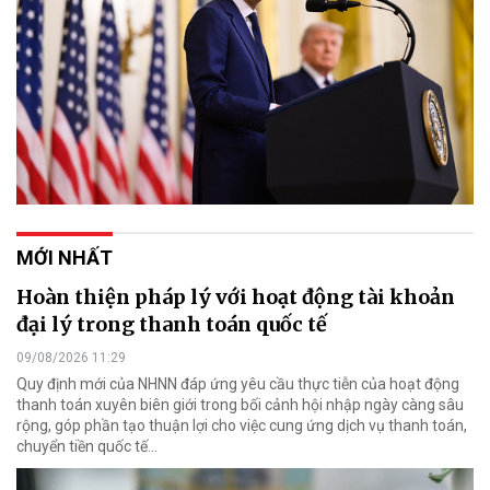
MỚI NHẤT
Hoàn thiện pháp lý với hoạt động tài khoản
đại lý trong thanh toán quốc tế
09/08/2026 11:29
Quy định mới của NHNN đáp ứng yêu cầu thực tiễn của hoạt động
thanh toán xuyên biên giới trong bối cảnh hội nhập ngày càng sâu
rộng, góp phần tạo thuận lợi cho việc cung ứng dịch vụ thanh toán,
chuyển tiền quốc tế...