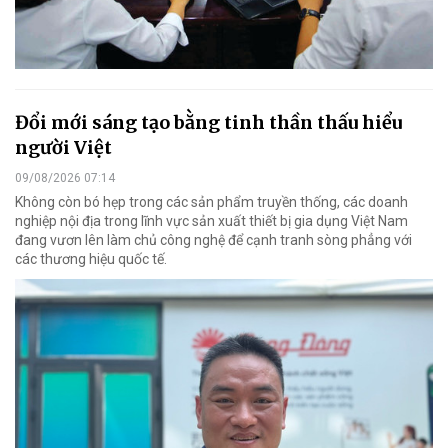
Đổi mới sáng tạo bằng tinh thần thấu hiểu
người Việt
09/08/2026 07:14
Không còn bó hẹp trong các sản phẩm truyền thống, các doanh
nghiệp nội địa trong lĩnh vực sản xuất thiết bị gia dụng Việt Nam
đang vươn lên làm chủ công nghệ để cạnh tranh sòng phẳng với
các thương hiệu quốc tế.