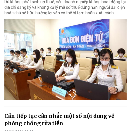
Dù không phát sinh nợ thuế, nếu doanh nghiệp không hoạt động tại
địa chỉ đăng ký và không xử lý mã số thuế đúng hạn, người đại diện
hoặc chủ sở hữu hưởng lợi vẫn có thể bị tạm hoãn xuất cảnh.
Cần tiếp tục cân nhắc một số nội dung về
phòng chống rửa tiền