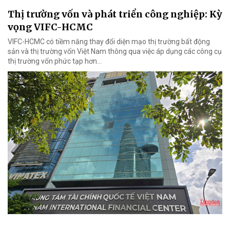
Thị trường vốn và phát triển công nghiệp: Kỳ
vọng VIFC-HCMC
VIFC-HCMC có tiềm năng thay đổi diện mạo thị trường bất động
sản và thị trường vốn Việt Nam thông qua việc áp dụng các công cụ
thị trường vốn phức tạp hơn...