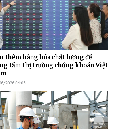
n thêm hàng hóa chất lượng để
ng tầm thị trường chứng khoán Việt
am
06/2026 04:05