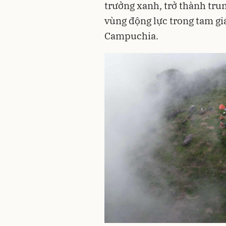
trưởng xanh, trở thành tr
vùng động lực trong tam giá
Campuchia.