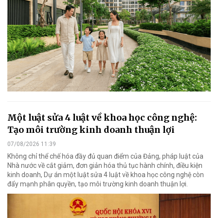
Một luật sửa 4 luật về khoa học công nghệ:
Tạo môi trường kinh doanh thuận lợi
07/08/2026 11:39
Không chỉ thể chế hóa đầy đủ quan điểm của Đảng, pháp luật của
Nhà nước về cắt giảm, đơn giản hóa thủ tục hành chính, điều kiện
kinh doanh, Dự án một luật sửa 4 luật về khoa học công nghệ còn
đẩy mạnh phân quyền, tạo môi trường kinh doanh thuận lợi.