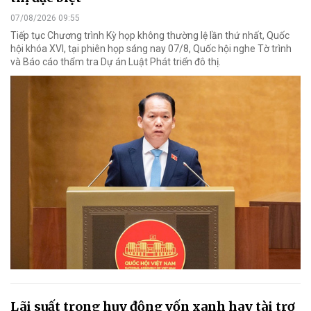
07/08/2026 09:55
Tiếp tục Chương trình Kỳ họp không thường lệ lần thứ nhất, Quốc
hội khóa XVI, tại phiên họp sáng nay 07/8, Quốc hội nghe Tờ trình
và Báo cáo thẩm tra Dự án Luật Phát triển đô thị.
Lãi suất trong huy động vốn xanh hay tài trợ