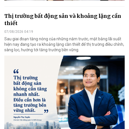
Thị trường bất động sản và khoảng lặng cần
thiết
07/08/2026 04:19
Sau giai đoạn tăng nóng của những năm trước, mặt bằng lãi suất
hiện nay đang tạo ra khoảng lặng cần thiết để thị trường điều chỉnh,
sàng lọc, hướng tới tăng trưởng bền vững.