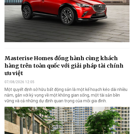
Masterise Homes đồng hành cùng khách
hàng trên toàn quốc với giải pháp tài chính
ưu việt
07/08/2026 12:05
Một quyết định sở hữu bất động sản là một kế hoạch kéo dài nhiều
năm, gắn với kỳ vọng về một không gian sống, một tài sản bền
vững và cả những dự định quan trọng của mỗi gia đình.