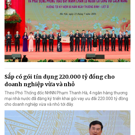
Sắp có gói tín dụng 220.000 tỷ đồng cho
doanh nghiệp vừa và nhỏ
Theo Phó Thống đốc NHNN Phạm Thanh Hà, 4 ngân hàng thương
mại nhà nước đã đăng ký triển khai gói vay ưu đãi 220.000 tỷ đồng
cho doanh nghiệp vừa và nhỏ tới đây.