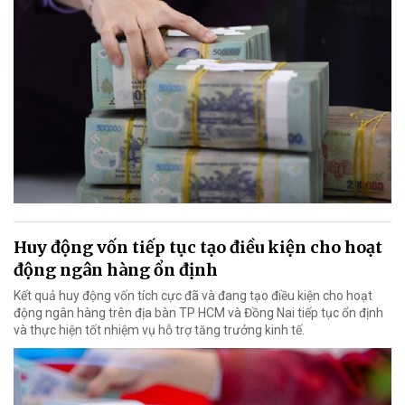
Huy động vốn tiếp tục tạo điều kiện cho hoạt
động ngân hàng ổn định
Kết quả huy động vốn tích cực đã và đang tạo điều kiện cho hoạt
động ngân hàng trên địa bàn TP HCM và Đồng Nai tiếp tục ổn định
và thực hiện tốt nhiệm vụ hỗ trợ tăng trưởng kinh tế.