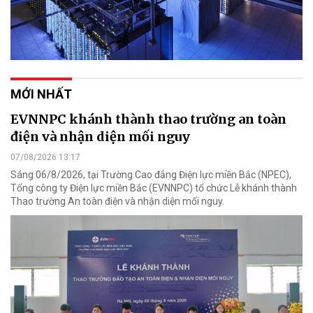
MỚI NHẤT
EVNNPC khánh thành thao trường an toàn
điện và nhận diện mối nguy
07/08/2026 13:17
Sáng 06/8/2026, tại Trường Cao đẳng Điện lực miền Bắc (NPEC),
Tổng công ty Điện lực miền Bắc (EVNNPC) tổ chức Lễ khánh thành
Thao trường An toàn điện và nhận diện mối nguy.