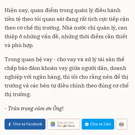
Hiện nay, quan điểm trong quản lý điều hành
tiền tệ theo tôi quan sát đang rất tích cực tiếp cận
theo cơ chế thị trường. Nhà nước chỉ quản lý, can
thiệp ở những vấn đề, những thời điểm cần thiết
và phù hợp.
Trong quan hệ vay - cho vay và xử lý tài sản thế
chấp bảo đảm khoản vay giữa người dân, doanh
nghiệp với ngân hàng, thì tôi cho rằng nên để thị
trường và các bên tự điều chỉnh theo đúng cơ chế
thị trường.
-
Trân trọng cảm ơn Ông
!
Theo dõi trên
Chia sẻ Facebook
Chia sẻ Zalo