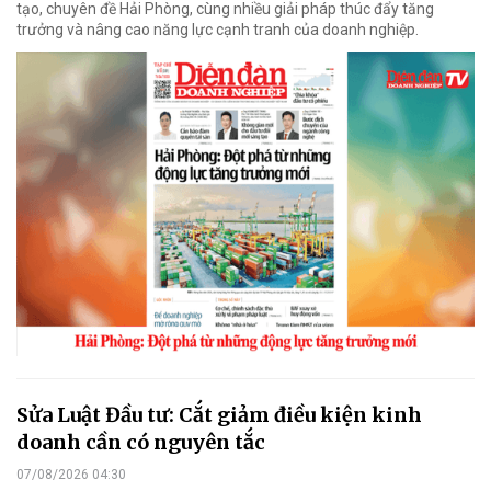
tạo, chuyên đề Hải Phòng, cùng nhiều giải pháp thúc đẩy tăng
trưởng và nâng cao năng lực cạnh tranh của doanh nghiệp.
Sửa Luật Đầu tư: Cắt giảm điều kiện kinh
doanh cần có nguyên tắc
07/08/2026 04:30