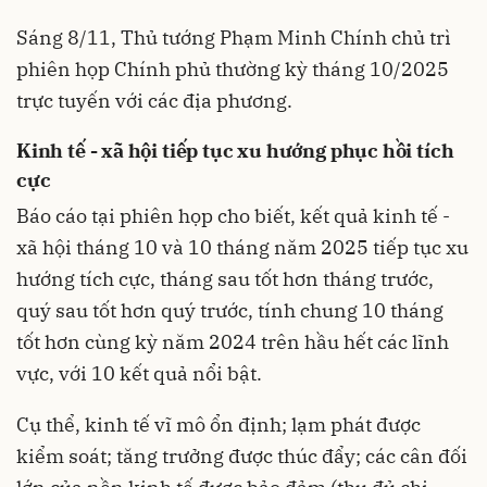
Sáng 8/11, Thủ tướng Phạm Minh Chính chủ trì
phiên họp Chính phủ thường kỳ tháng 10/2025
trực tuyến với các địa phương.
Kinh tế - xã hội tiếp tục xu hướng phục hồi tích
cực
Báo cáo tại phiên họp cho biết, kết quả kinh tế -
xã hội tháng 10 và 10 tháng năm 2025 tiếp tục xu
hướng tích cực, tháng sau tốt hơn tháng trước,
quý sau tốt hơn quý trước, tính chung 10 tháng
tốt hơn cùng kỳ năm 2024 trên hầu hết các lĩnh
vực, với 10 kết quả nổi bật.
Cụ thể, kinh tế vĩ mô ổn định; lạm phát được
kiểm soát; tăng trưởng được thúc đẩy; các cân đối