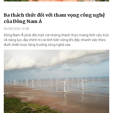
Ba thách thức đối với tham vọng công nghệ
của Đông Nam Á
06/08/2026 10:48
Đông Nam Á phải đối mặt với những thách thức mang tính cấu trúc
về năng lực, địa chính trị và tính bền vững khi đẩy nhanh việc theo
đuổi chiến lược tăng trưởng công nghệ cao.