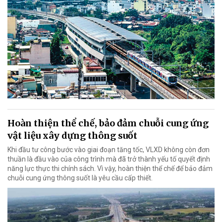
Hoàn thiện thể chế, bảo đảm chuỗi cung ứng
vật liệu xây dựng thông suốt
Khi đầu tư công bước vào giai đoạn tăng tốc, VLXD không còn đơn
thuần là đầu vào của công trình mà đã trở thành yếu tố quyết định
năng lực thực thi chính sách. Vì vậy, hoàn thiện thể chế để bảo đảm
chuỗi cung ứng thông suốt là yêu cầu cấp thiết.