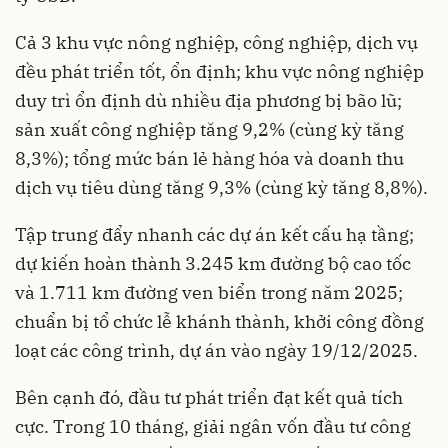
Cả 3 khu vực nông nghiệp, công nghiệp, dịch vụ
đều phát triển tốt, ổn định; khu vực nông nghiệp
duy trì ổn định dù nhiều địa phương bị bão lũ;
sản xuất công nghiệp tăng 9,2% (cùng kỳ tăng
8,3%); tổng mức bán lẻ hàng hóa và doanh thu
dịch vụ tiêu dùng tăng 9,3% (cùng kỳ tăng 8,8%).
Tập trung đẩy nhanh các dự án kết cấu hạ tầng;
dự kiến hoàn thành 3.245 km đường bộ cao tốc
và 1.711 km đường ven biển trong năm 2025;
chuẩn bị tổ chức lễ khánh thành, khởi công đồng
loạt các công trình, dự án vào ngày 19/12/2025.
Bên cạnh đó, đầu tư phát triển đạt kết quả tích
cực. Trong 10 tháng, giải ngân vốn đầu tư công