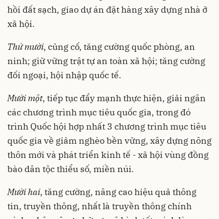
hồi đất sạch, giao dự án đặt hàng xây dựng nhà ở
xã hội.
Thứ mười
, củng cố, tăng cường quốc phòng, an
ninh; giữ vững trật tự an toàn xã hội; tăng cường
đối ngoại, hội nhập quốc tế.
Mười một
, tiếp tục đẩy mạnh thực hiện, giải ngân
các chương trình mục tiêu quốc gia, trong đó
trình Quốc hội hợp nhất 3 chương trình mục tiêu
quốc gia về giảm nghèo bền vững, xây dựng nông
thôn mới và phát triển kinh tế - xã hội vùng đồng
bào dân tộc thiểu số, miền núi.
Mười hai
, tăng cường, nâng cao hiệu quả thông
tin, truyền thông, nhất là truyền thông chính