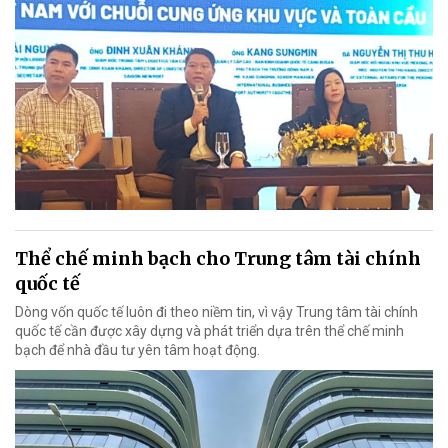
Thể chế minh bạch cho Trung tâm tài chính
quốc tế
Dòng vốn quốc tế luôn đi theo niềm tin, vì vậy Trung tâm tài chính
quốc tế cần được xây dựng và phát triển dựa trên thể chế minh
bạch để nhà đầu tư yên tâm hoạt động.