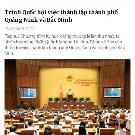
Trình Quốc hội việc thành lập thành phố
Quảng Ninh và Bắc Ninh
06/08/2026 09:00
Tiếp tục Chương trình Kỳ họp không thường lệ lần thứ nhất, tại
phiên họp sáng 06/8, Quốc hội nghe Tờ trình, Đề án và Báo cáo
thẩm tra việc thành lập thành phố Quảng Ninh và thành phố Bắc
Ninh.