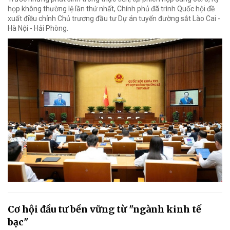
họp không thường lệ lần thứ nhất, Chính phủ đã trình Quốc hội đề
xuất điều chỉnh Chủ trương đầu tư Dự án tuyến đường sắt Lào Cai -
Hà Nội - Hải Phòng.
Cơ hội đầu tư bền vững từ "ngành kinh tế
bạc"