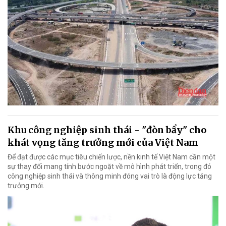
Khu công nghiệp sinh thái - "đòn bẩy" cho
khát vọng tăng trưởng mới của Việt Nam
Để đạt được các mục tiêu chiến lược, nền kinh tế Việt Nam cần một
sự thay đổi mang tính bước ngoặt về mô hình phát triển, trong đó
công nghiệp sinh thái và thông minh đóng vai trò là động lực tăng
trưởng mới.