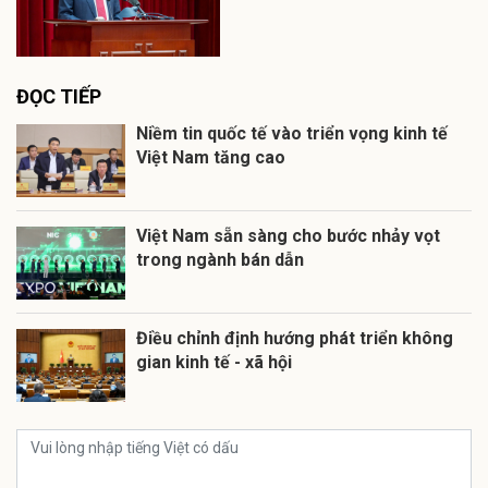
ĐỌC TIẾP
Niềm tin quốc tế vào triển vọng kinh tế
Việt Nam tăng cao
Việt Nam sẵn sàng cho bước nhảy vọt
trong ngành bán dẫn
Điều chỉnh định hướng phát triển không
gian kinh tế - xã hội