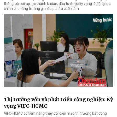
thống còn có áp lực thanh khoản, đầu tư được kỳ vọng là động lực
chính cho tăng trưởng giai đoạn nửa cuối năm.
Thị trường vốn và phát triển công nghiệp: Kỳ
vọng VIFC-HCMC
VIFC-HCMC có tiềm năng thay đổi diện mạo thị trường bất động