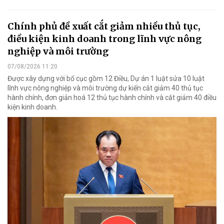
Chính phủ đề xuất cắt giảm nhiều thủ tục,
điều kiện kinh doanh trong lĩnh vực nông
nghiệp và môi trường
07/08/2026 11:20
Được xây dựng với bố cục gồm 12 Điều, Dự án 1 luật sửa 10 luật
lĩnh vực nông nghiệp và môi trường dự kiến cắt giảm 40 thủ tục
hành chính, đơn giản hoá 12 thủ tục hành chính và cắt giảm 40 điều
kiện kinh doanh.