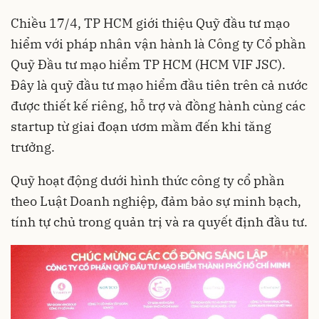
Chiều 17/4, TP HCM giới thiệu Quỹ đầu tư mạo
hiểm với pháp nhân vận hành là Công ty Cổ phần
Quỹ Đầu tư mạo hiểm TP HCM (HCM VIF JSC).
Đây là quỹ đầu tư mạo hiểm đầu tiên trên cả nước
được thiết kế riêng, hỗ trợ và đồng hành cùng các
startup từ giai đoạn ươm mầm đến khi tăng
trưởng.
Quỹ hoạt động dưới hình thức công ty cổ phần
theo Luật Doanh nghiệp, đảm bảo sự minh bạch,
tính tự chủ trong quản trị và ra quyết định đầu tư.