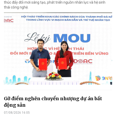
thúc đẩy đổi mới sáng tạo, phát triển nguồn nhân lực và hệ sinh
thái công nghệ.
Gỡ điểm nghẽn chuyển nhượng dự án bất
động sản
07/08/2026 16:05