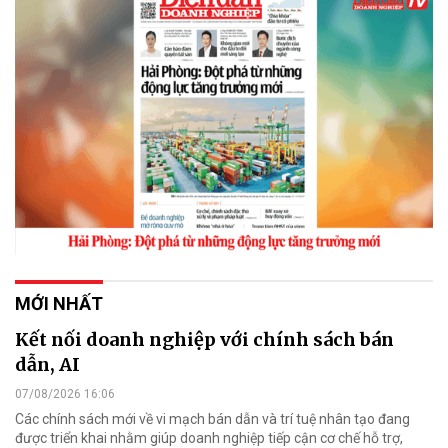
MỚI NHẤT
Kết nối doanh nghiệp với chính sách bán
dẫn, AI
07/08/2026 16:06
Các chính sách mới về vi mạch bán dẫn và trí tuệ nhân tạo đang
được triển khai nhằm giúp doanh nghiệp tiếp cận cơ chế hỗ trợ,