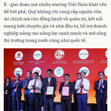
B - giai đoạn mà nhiều startup Việt Nam khát vốn
để bứt phá. Quỹ không chỉ cung cấp nguồn vốn
tài chính mà còn đồng hành về quản trị, kết nối
mạng lưới chuyên gia và nhà đầu tư, hỗ trợ doanh
nghiệp nâng cao năng lực cạnh tranh và mở rộng
thị trường trong nước cũng như quốc tế.