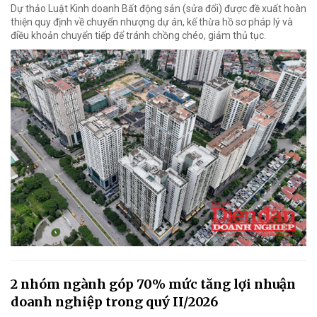
Dự thảo Luật Kinh doanh Bất động sản (sửa đổi) được đề xuất hoàn
thiện quy định về chuyển nhượng dự án, kế thừa hồ sơ pháp lý và
điều khoản chuyển tiếp để tránh chồng chéo, giảm thủ tục.
2 nhóm ngành góp 70% mức tăng lợi nhuận
doanh nghiệp trong quý II/2026