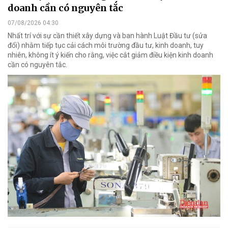
doanh cần có nguyên tắc
07/08/2026 04:30
Nhất trí với sự cần thiết xây dựng và ban hành Luật Đầu tư (sửa
đổi) nhằm tiếp tục cải cách môi trường đầu tư, kinh doanh, tuy
nhiên, không ít ý kiến cho rằng, việc cắt giảm điều kiện kinh doanh
cần có nguyên tắc.