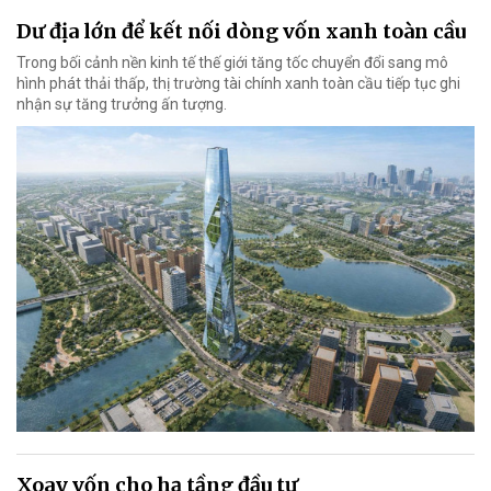
Dư địa lớn để kết nối dòng vốn xanh toàn cầu
Trong bối cảnh nền kinh tế thế giới tăng tốc chuyển đổi sang mô
hình phát thải thấp, thị trường tài chính xanh toàn cầu tiếp tục ghi
nhận sự tăng trưởng ấn tượng.
Xoay vốn cho hạ tầng đầu tư