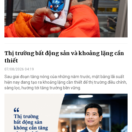
Thị trường bất động sản và khoảng lặng cần
thiết
07/08/2026 04:19
Sau giai đoạn tăng nóng của những năm trước, mặt bằng lãi suất
hiện nay đang tạo ra khoảng lặng cần thiết để thị trường điều chỉnh,
sàng lọc, hướng tới tăng trưởng bền vững.