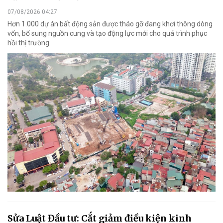
07/08/2026 04:27
Hơn 1.000 dự án bất động sản được tháo gỡ đang khơi thông dòng
vốn, bổ sung nguồn cung và tạo động lực mới cho quá trình phục
hồi thị trường.
Sửa Luật Đầu tư: Cắt giảm điều kiện kinh