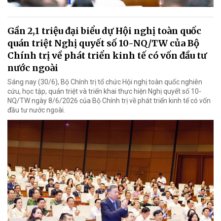
Gần 2,1 triệu đại biểu dự Hội nghị toàn quốc
quán triệt Nghị quyết số 10-NQ/TW của Bộ
Chính trị về phát triển kinh tế có vốn đầu tư
nước ngoài
Sáng nay (30/6), Bộ Chính trị tổ chức Hội nghị toàn quốc nghiên
cứu, học tập, quán triệt và triển khai thực hiện Nghị quyết số 10-
NQ/TW ngày 8/6/2026 của Bộ Chính trị về phát triển kinh tế có vốn
đầu tư nước ngoài.