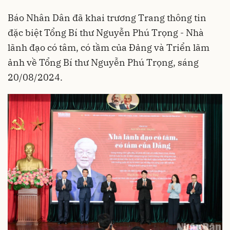
Báo Nhân Dân đã khai trương Trang thông tin
đặc biệt Tổng Bí thư Nguyễn Phú Trọng - Nhà
lãnh đạo có tâm, có tầm của Đảng và Triển lãm
ảnh về Tổng Bí thư Nguyễn Phú Trọng, sáng
20/08/2024.