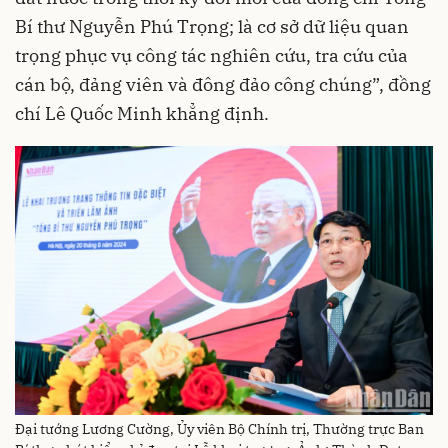
Bí thư Nguyễn Phú Trọng; là cơ sở dữ liệu quan
trọng phục vụ công tác nghiên cứu, tra cứu của
cán bộ, đảng viên và đông đảo công chúng”, đồng
chí Lê Quốc Minh khẳng định.
Đại tướng Lương Cường, Ủy viên Bộ Chính trị, Thường trực Ban