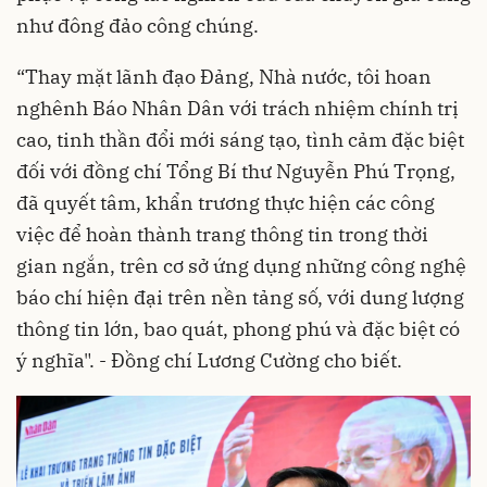
như đông đảo công chúng.
“Thay mặt lãnh đạo Đảng, Nhà nước, tôi hoan
nghênh Báo Nhân Dân với trách nhiệm chính trị
cao, tinh thần đổi mới sáng tạo, tình cảm đặc biệt
đối với đồng chí Tổng Bí thư Nguyễn Phú Trọng,
đã quyết tâm, khẩn trương thực hiện các công
việc để hoàn thành trang thông tin trong thời
gian ngắn, trên cơ sở ứng dụng những công nghệ
báo chí hiện đại trên nền tảng số, với dung lượng
thông tin lớn, bao quát, phong phú và đặc biệt có
ý nghĩa". - Đồng chí Lương Cường cho biết.