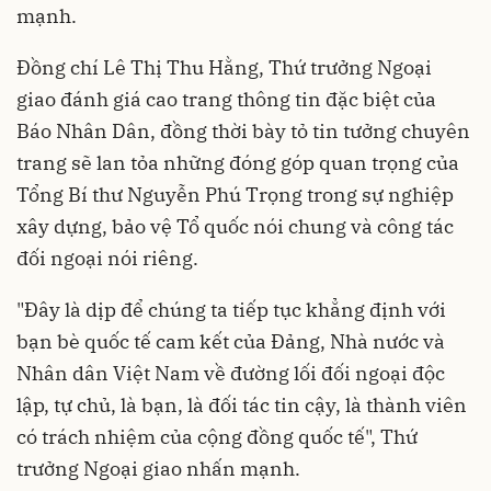
mạnh.
Đồng chí Lê Thị Thu Hằng, Thứ trưởng Ngoại
giao đánh giá cao trang thông tin đặc biệt của
Báo Nhân Dân, đồng thời bày tỏ tin tưởng chuyên
trang sẽ lan tỏa những đóng góp quan trọng của
Tổng Bí thư Nguyễn Phú Trọng trong sự nghiệp
xây dựng, bảo vệ Tổ quốc nói chung và công tác
đối ngoại nói riêng.
"Đây là dịp để chúng ta tiếp tục khẳng định với
bạn bè quốc tế cam kết của Đảng, Nhà nước và
Nhân dân Việt Nam về đường lối đối ngoại độc
lập, tự chủ, là bạn, là đối tác tin cậy, là thành viên
có trách nhiệm của cộng đồng quốc tế", Thứ
trưởng Ngoại giao nhấn mạnh.