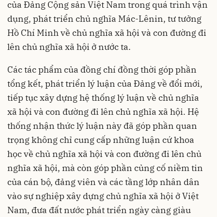
của Đảng Cộng sản Việt Nam trong quá trình vận
dụng, phát triển chủ nghĩa Mác-Lênin, tư tưởng
Hồ Chí Minh về chủ nghĩa xã hội và con đường đi
lên chủ nghĩa xã hội ở nước ta.
Các tác phẩm của đồng chí đồng thời góp phần
tổng kết, phát triển lý luận của Đảng về đổi mới,
tiếp tục xây dựng hệ thống lý luận về chủ nghĩa
xã hội và con đường đi lên chủ nghĩa xã hội. Hệ
thống nhận thức lý luận này đã góp phần quan
trọng không chỉ cung cấp những luận cứ khoa
học về chủ nghĩa xã hội và con đường đi lên chủ
nghĩa xã hội, mà còn góp phần củng cố niềm tin
của cán bộ, đảng viên và các tầng lớp nhân dân
vào sự nghiệp xây dựng chủ nghĩa xã hội ở Việt
Nam, đưa đất nước phát triển ngày càng giàu