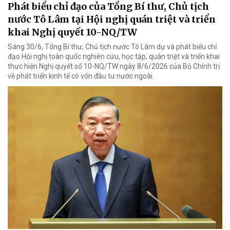
Phát biểu chỉ đạo của Tổng Bí thư, Chủ tịch
nước Tô Lâm tại Hội nghị quán triệt và triển
khai Nghị quyết 10-NQ/TW
Sáng 30/6, Tổng Bí thư, Chủ tịch nước Tô Lâm dự và phát biểu chỉ
đạo Hội nghị toàn quốc nghiên cứu, học tập, quán triệt và triển khai
thực hiện Nghị quyết số 10-NQ/TW ngày 8/6/2026 của Bộ Chính trị
về phát triển kinh tế có vốn đầu tư nước ngoài.