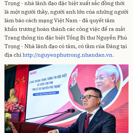
Trọng - nhà lãnh đạo đặc biệt xuất sắc đồng thời
là một người thầy, người anh lớn của những người
làm báo cách mạng Việt Nam - đã quyết tâm
khẩn trương hoàn thành các công việc để ra mắt
Trang thông tin đặc biệt Tổng Bí thư Nguyễn Phú
Trọng - Nhà lãnh đạo có tâm, có tầm của Đảng tại
địa chỉ
http://nguyenphutrong.nhandan.vn
.