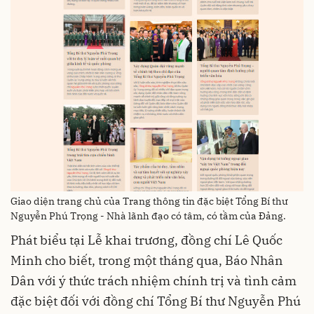
Giao diện trang chủ của Trang thông tin đặc biệt Tổng Bí thư
Nguyễn Phú Trọng - Nhà lãnh đạo có tâm, có tầm của Đảng.
Phát biểu tại Lễ khai trương, đồng chí Lê Quốc
Minh cho biết, trong một tháng qua, Báo Nhân
Dân với ý thức trách nhiệm chính trị và tình cảm
đặc biệt đối với đồng chí Tổng Bí thư Nguyễn Phú