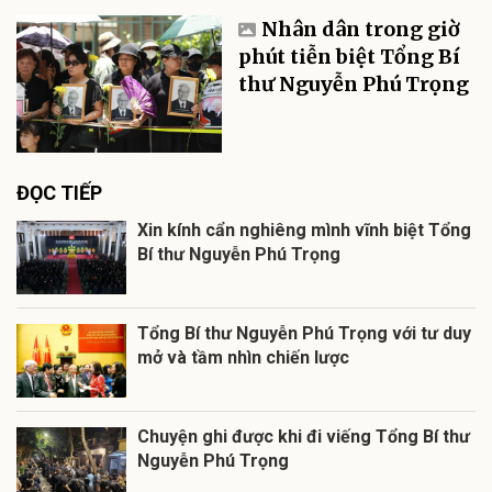
Nhân dân trong giờ
phút tiễn biệt Tổng Bí
thư Nguyễn Phú Trọng
ĐỌC TIẾP
Xin kính cẩn nghiêng mình vĩnh biệt Tổng
Bí thư Nguyễn Phú Trọng
Tổng Bí thư Nguyễn Phú Trọng với tư duy
mở và tầm nhìn chiến lược
Chuyện ghi được khi đi viếng Tổng Bí thư
Nguyễn Phú Trọng