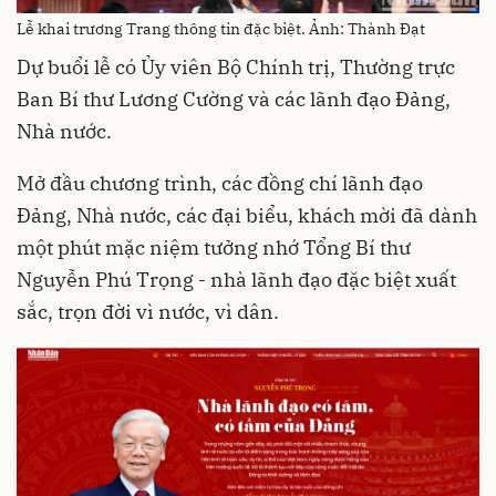
Lễ khai trương Trang thông tin đặc biệt. Ảnh: Thành Đạt
Dự buổi lễ có Ủy viên Bộ Chính trị, Thường trực
Ban Bí thư Lương Cường và các lãnh đạo Đảng,
Nhà nước.
Mở đầu chương trình, các đồng chí lãnh đạo
Đảng, Nhà nước, các đại biểu, khách mời đã dành
một phút mặc niệm tưởng nhớ Tổng Bí thư
Nguyễn Phú Trọng - nhà lãnh đạo đặc biệt xuất
sắc, trọn đời vì nước, vì dân.