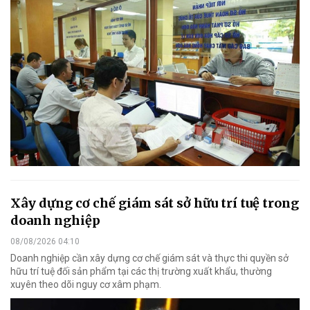
Xây dựng cơ chế giám sát sở hữu trí tuệ trong
doanh nghiệp
08/08/2026 04:10
Doanh nghiệp cần xây dựng cơ chế giám sát và thực thi quyền sở
hữu trí tuệ đối sản phẩm tại các thị trường xuất khẩu, thường
xuyên theo dõi nguy cơ xâm phạm.