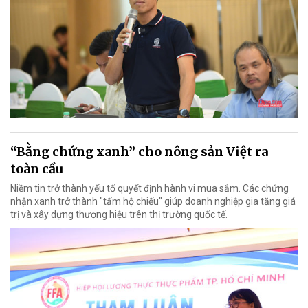
“Bằng chứng xanh” cho nông sản Việt ra
toàn cầu
Niềm tin trở thành yếu tố quyết định hành vi mua sắm. Các chứng
nhận xanh trở thành "tấm hộ chiếu" giúp doanh nghiệp gia tăng giá
trị và xây dựng thương hiệu trên thị trường quốc tế.