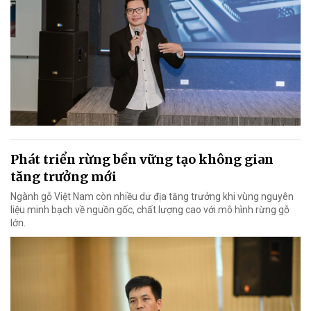
Phát triển rừng bền vững tạo không gian
tăng trưởng mới
Ngành gỗ Việt Nam còn nhiều dư địa tăng trưởng khi vùng nguyên
liệu minh bạch về nguồn gốc, chất lượng cao với mô hình rừng gỗ
lớn.