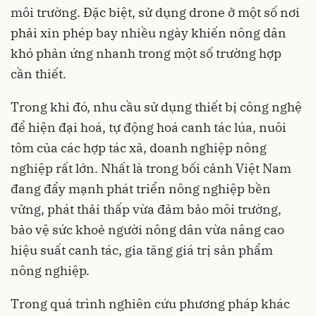
môi trường. Đặc biệt, sử dụng drone ở một số nơi
phải xin phép bay nhiều ngày khiến nông dân
khó phản ứng nhanh trong một số trường hợp
cần thiết.
Trong khi đó, nhu cầu sử dụng thiết bị công nghệ
để hiện đại hoá, tự động hoá canh tác lúa, nuôi
tôm của các hợp tác xã, doanh nghiệp nông
nghiệp rất lớn. Nhất là trong bối cảnh Việt Nam
đang đẩy mạnh phát triển nông nghiệp bền
vững, phát thải thấp vừa đảm bảo môi trường,
bảo vệ sức khoẻ người nông dân vừa nâng cao
hiệu suất canh tác, gia tăng giá trị sản phẩm
nông nghiệp.
Trong quá trình nghiên cứu phương pháp khác