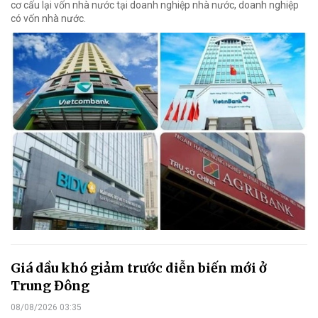
cơ cấu lại vốn nhà nước tại doanh nghiệp nhà nước, doanh nghiệp
có vốn nhà nước.
Giá dầu khó giảm trước diễn biến mới ở
Trung Đông
08/08/2026 03:35