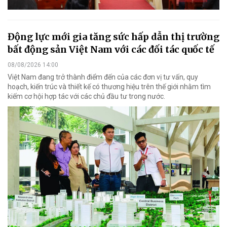
Động lực mới gia tăng sức hấp dẫn thị trường
bất động sản Việt Nam với các đối tác quốc tế
08/08/2026 14:00
Việt Nam đang trở thành điểm đến của các đơn vị tư vấn, quy
hoạch, kiến trúc và thiết kế có thương hiệu trên thế giới nhằm tìm
kiếm cơ hội hợp tác với các chủ đầu tư trong nước.