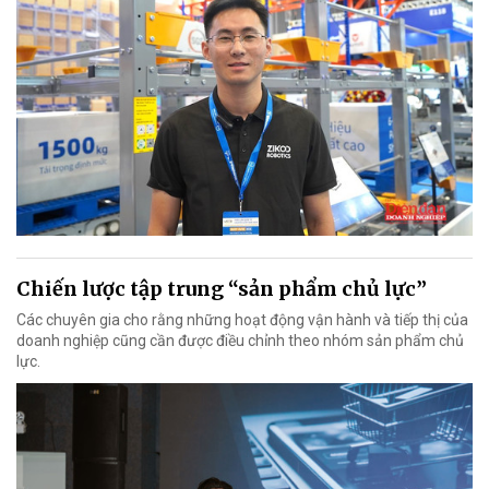
Chiến lược tập trung “sản phẩm chủ lực”
Các chuyên gia cho rằng những hoạt động vận hành và tiếp thị của
doanh nghiệp cũng cần được điều chỉnh theo nhóm sản phẩm chủ
lực.