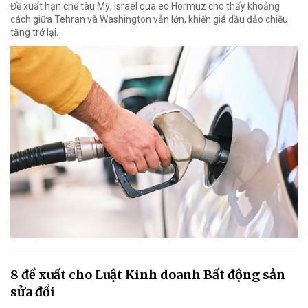
Đề xuất hạn chế tàu Mỹ, Israel qua eo Hormuz cho thấy khoảng
cách giữa Tehran và Washington vẫn lớn, khiến giá dầu đảo chiều
tăng trở lại.
8 đề xuất cho Luật Kinh doanh Bất động sản
sửa đổi