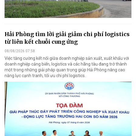
Hải Phòng tìm lời giải giảm chi phí logistics
từ liên kết chuỗi cung ứng
08/08/2026 07:58
Việc tăng cường kết nối giữa doanh nghiệp sản xuất, xuất khẩu với
doanh nghiệp cảng biển, logistics và các hãng tàu đang trở thành
một trong những giải pháp quan trọng giúp Hải Phòng nâng cao
năng lực cạnh tranh, tối ưu chi phí logistics.