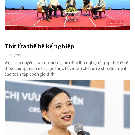
Thử lửa thế hệ kế nghiệp
08/08/2026 06:30
Việc trao quyền qua mô hình “giám đốc thử nghiệm” giúp thế hệ kế
thừa chứng minh năng lực thực tế và hạn chế rủi ro cho vận mệnh
của toàn tập đoàn gia đình.