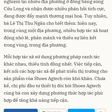
nghiệm tại nhiều địa phương ở đồng bằng sông
Cửu Long và nhận được nhiều phản hồi tích cực,
đang được đẩy mạnh thương mại hoá. Tuy nhiên,
bà Lê Thị Thu Ngân cho biết thêm: hiện nay,
trong cùng một địa phương, nhiều hợp tác xã hoạt
động nhỏ lẻ, phân mảnh và thiếu sự liên kết
trong vùng, trong địa phương.
Mỗi hợp tác xã sử dụng phương pháp canh tác
khác nhau, thiếu tính đồng nhất. Việc tiếp cận,
kết nối các hợp tác xã để phát triển thị trường cho
sản phẩm của Shoes Agtech còn khó khăn. Chưa
kể, chi phí đầu tư thiết bị đòi hỏi Shoes Agtech
cùng bà con xây dựng phương thức hợp tác phù
hợp để tăng khả năng tiếp cận.