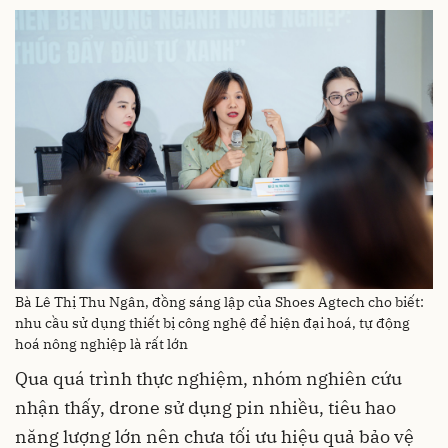
Bà Lê Thị Thu Ngân, đồng sáng lập của Shoes Agtech cho biết:
nhu cầu sử dụng thiết bị công nghệ để hiện đại hoá, tự động
hoá nông nghiệp là rất lớn
Qua quá trình thực nghiệm, nhóm nghiên cứu
nhận thấy, drone sử dụng pin nhiều, tiêu hao
năng lượng lớn nên chưa tối ưu hiệu quả bảo vệ