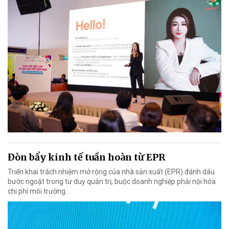
Đòn bẩy kinh tế tuần hoàn từ EPR
Triển khai trách nhiệm mở rộng của nhà sản xuất (EPR) đánh dấu
bước ngoặt trong tư duy quản trị, buộc doanh nghiệp phải nội hóa
chi phí môi trường.