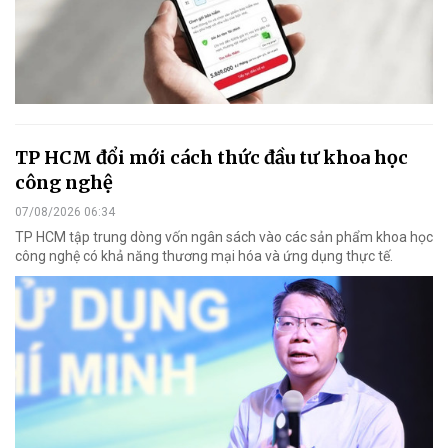
TP HCM đổi mới cách thức đầu tư khoa học
công nghệ
07/08/2026 06:34
TP HCM tập trung dòng vốn ngân sách vào các sản phẩm khoa học
công nghệ có khả năng thương mại hóa và ứng dụng thực tế.