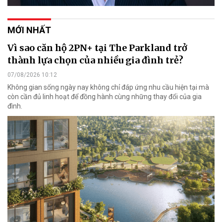
MỚI NHẤT
Vì sao căn hộ 2PN+ tại The Parkland trở
thành lựa chọn của nhiều gia đình trẻ?
07/08/2026 10:12
Không gian sống ngày nay không chỉ đáp ứng nhu cầu hiện tại mà
còn cần đủ linh hoạt để đồng hành cùng những thay đổi của gia
đình.