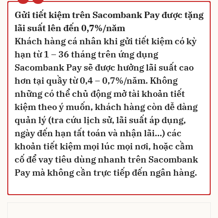
“
Gửi tiết kiệm trên Sacombank Pay được tặng
lãi suất lên đến 0,7%/năm
Khách hàng cá nhân khi gửi tiết kiệm có kỳ
hạn từ 1 – 36 tháng trên ứng dụng
Sacombank Pay sẽ được hưởng lãi suất cao
hơn tại quầy từ 0,4 – 0,7%/năm. Không
những có thể chủ động mở tài khoản tiết
kiệm theo ý muốn, khách hàng còn dễ dàng
quản lý (tra cứu lịch sử, lãi suất áp dụng,
ngày đến hạn tất toán và nhận lãi…) các
khoản tiết kiệm mọi lúc mọi nơi, hoặc cầm
cố để vay tiêu dùng nhanh trên Sacombank
Pay mà không cần trực tiếp đến ngân hàng.