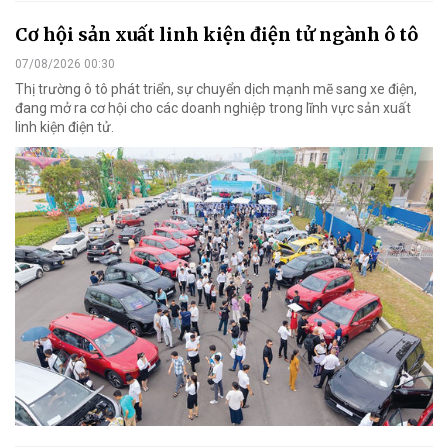
Cơ hội sản xuất linh kiện điện tử ngành ô tô
07/08/2026 00:30
Thị trường ô tô phát triển, sự chuyển dịch mạnh mẽ sang xe điện,
đang mở ra cơ hội cho các doanh nghiệp trong lĩnh vực sản xuất
linh kiện điện tử.