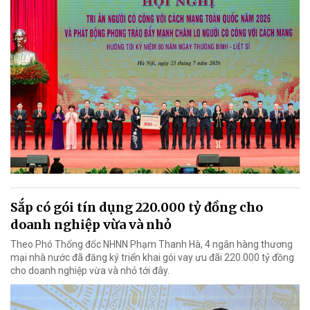
Sắp có gói tín dụng 220.000 tỷ đồng cho
doanh nghiệp vừa và nhỏ
Theo Phó Thống đốc NHNN Phạm Thanh Hà, 4 ngân hàng thương
mại nhà nước đã đăng ký triển khai gói vay ưu đãi 220.000 tỷ đồng
cho doanh nghiệp vừa và nhỏ tới đây.