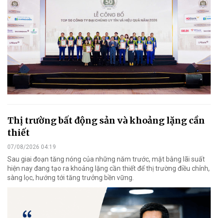
Thị trường bất động sản và khoảng lặng cần
thiết
07/08/2026 04:19
Sau giai đoạn tăng nóng của những năm trước, mặt bằng lãi suất
hiện nay đang tạo ra khoảng lặng cần thiết để thị trường điều chỉnh,
sàng lọc, hướng tới tăng trưởng bền vững.