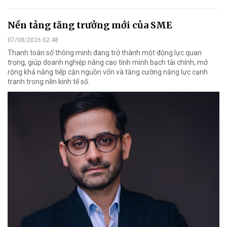
Nền tảng tăng trưởng mới của SME
07/08/2026 02:48
Thanh toán số thông minh đang trở thành một động lực quan
trọng, giúp doanh nghiệp nâng cao tính minh bạch tài chính, mở
rộng khả năng tiếp cận nguồn vốn và tăng cường năng lực cạnh
tranh trong nền kinh tế số.