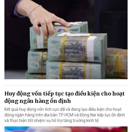
Huy động vốn tiếp tục tạo điều kiện cho hoạt
động ngân hàng ổn định
Kết quả huy động vốn tích cực đã và đang tạo điều kiện cho hoạt
động ngân hàng trên địa bàn TP HCM và Đồng Nai tiếp tục ổn định
và thực hiện tốt nhiệm vụ hỗ trợ tăng trưởng kinh tế.