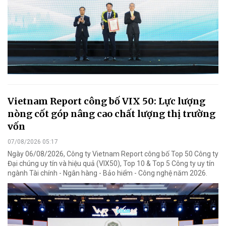
Vietnam Report công bố VIX 50: Lực lượng
nòng cốt góp nâng cao chất lượng thị trường
vốn
07/08/2026 05:17
Ngày 06/08/2026, Công ty Vietnam Report công bố Top 50 Công ty
Đại chúng uy tín và hiệu quả (VIX50), Top 10 & Top 5 Công ty uy tín
ngành Tài chính - Ngân hàng - Bảo hiểm - Công nghệ năm 2026.