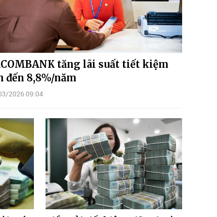
COMBANK tăng lãi suất tiết kiệm
n đến 8,8%/năm
03/2026 09:04