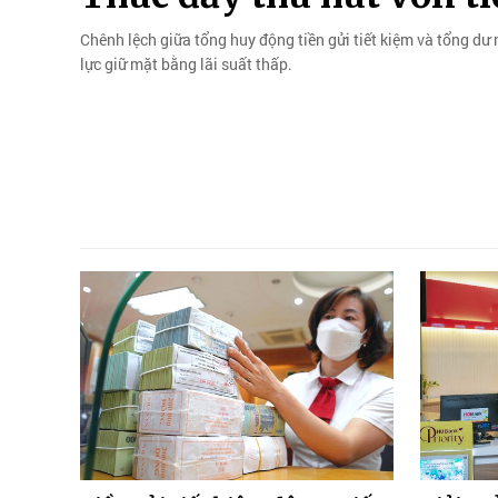
Chênh lệch giữa tổng huy động tiền gửi tiết kiệm và tổng dư
lực giữ mặt bằng lãi suất thấp.