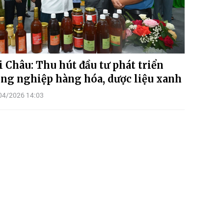
i Châu: Thu hút đầu tư phát triển
ng nghiệp hàng hóa, dược liệu xanh
04/2026 14:03