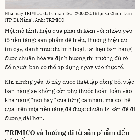
Nhà máy TRIMICO đạt chuẩn ISO 22000:2018 tại xã Chiên Đàn
(TP. Đà Nẵng). Ảnh: TRIMICO
Một mô hình hiệu quả phải đi kèm với nhiều yếu
tố nền tảng: sản phẩm dễ hiểu, thương hiệu đủ
tin cậy, danh mục đủ linh hoạt, tài liệu bán hàng
được chuẩn hóa và định hướng thị trường đủ rõ
để người bán có thể áp dụng ngay vào thực tế.
Khi những yếu tố này được thiết lập đồng bộ, việc
bán hàng sẽ không còn phụ thuộc hoàn toàn vào
khả năng “nói hay” của từng cá nhân, mà có thể
dựa trên một nền tảng đã được chuẩn bị sẵn để đi
đường dài hơn.
TRIMICO và hướng đi từ sản phẩm đến