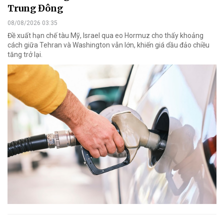
Trung Đông
08/08/2026 03:35
Đề xuất hạn chế tàu Mỹ, Israel qua eo Hormuz cho thấy khoảng
cách giữa Tehran và Washington vẫn lớn, khiến giá dầu đảo chiều
tăng trở lại.