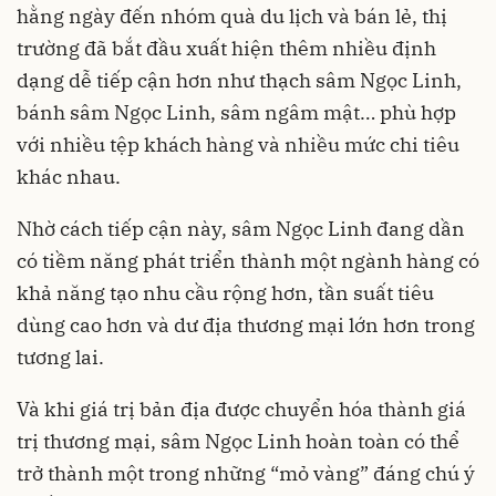
hằng ngày đến nhóm quà du lịch và bán lẻ, thị
trường đã bắt đầu xuất hiện thêm nhiều định
dạng dễ tiếp cận hơn như thạch sâm Ngọc Linh,
bánh sâm Ngọc Linh, sâm ngâm mật… phù hợp
với nhiều tệp khách hàng và nhiều mức chi tiêu
khác nhau.
Nhờ cách tiếp cận này, sâm Ngọc Linh đang dần
có tiềm năng phát triển thành một ngành hàng có
khả năng tạo nhu cầu rộng hơn, tần suất tiêu
dùng cao hơn và dư địa thương mại lớn hơn trong
tương lai.
Và khi giá trị bản địa được chuyển hóa thành giá
trị thương mại, sâm Ngọc Linh hoàn toàn có thể
trở thành một trong những “mỏ vàng” đáng chú ý