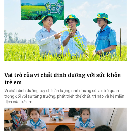
Vai trò của vi chất dinh dưỡng với sức khỏe
trẻ em
Vi chất dinh dưỡng tuy chỉ cần lượng nhỏ nhưng có vai trò quan
trọng đối với sự tăng trưởng, phát triển thể chất, trí não và hệ miễn
dịch của trẻ em.