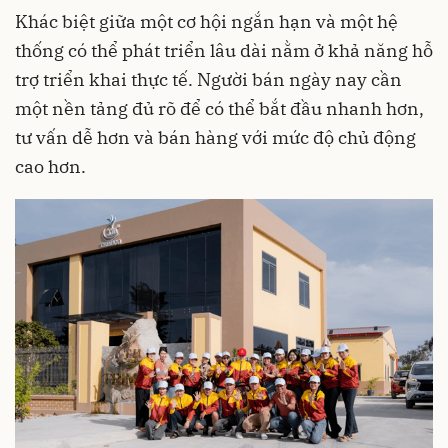
Khác biệt giữa một cơ hội ngắn hạn và một hệ
thống có thể phát triển lâu dài nằm ở khả năng hỗ
trợ triển khai thực tế. Người bán ngày nay cần
một nền tảng đủ rõ để có thể bắt đầu nhanh hơn,
tư vấn dễ hơn và bán hàng với mức độ chủ động
cao hơn.