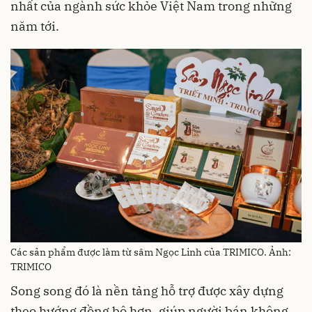
nhất của ngành sức khỏe Việt Nam trong những
năm tới.
Các sản phẩm được làm từ sâm Ngọc Linh của TRIMICO. Ảnh:
TRIMICO
Song song đó là nền tảng hỗ trợ được xây dựng
theo hướng đồng bộ hơn, giúp người bán không