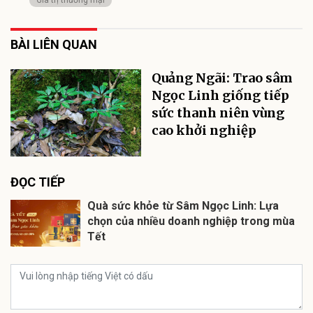
BÀI LIÊN QUAN
Quảng Ngãi: Trao sâm
Ngọc Linh giống tiếp
sức thanh niên vùng
cao khởi nghiệp
ĐỌC TIẾP
Quà sức khỏe từ Sâm Ngọc Linh: Lựa
chọn của nhiều doanh nghiệp trong mùa
Tết