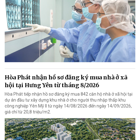
Hòa Phát nhận hồ sơ đăng ký mua nhà ở xã
hội tại Hưng Yên từ tháng 8/2026
Hòa Phát tiếp nhận hồ sơ đăng ký mua 842 căn hộ nhà ở xã hội tại
dự án đầu tư xây dựng khu nhà ở cho người thu nhập thấp khu
công nghiệp Yên Mỹ II từ ngày 14/08/2026 đến ngày 14/09/2026,
giá chỉ từ 20,8 triệu/m2.