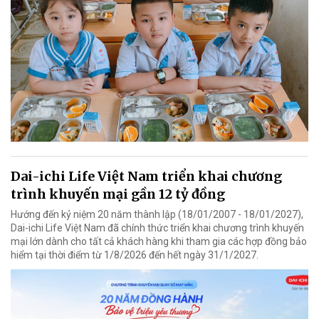
Dai-ichi Life Việt Nam triển khai chương
trình khuyến mại gần 12 tỷ đồng
Hướng đến kỷ niệm 20 năm thành lập (18/01/2007 - 18/01/2027),
Dai-ichi Life Việt Nam đã chính thức triển khai chương trình khuyến
mại lớn dành cho tất cả khách hàng khi tham gia các hợp đồng bảo
hiểm tại thời điểm từ 1/8/2026 đến hết ngày 31/1/2027.