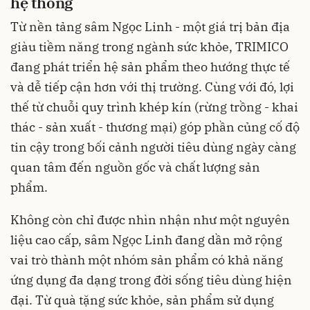
hệ thống
Từ nền tảng sâm Ngọc Linh - một giá trị bản địa
giàu tiềm năng trong ngành sức khỏe, TRIMICO
đang phát triển hệ sản phẩm theo hướng thực tế
và dễ tiếp cận hơn với thị trường. Cùng với đó, lợi
thế từ chuỗi quy trình khép kín (rừng trồng - khai
thác - sản xuất - thương mại) góp phần củng cố độ
tin cậy trong bối cảnh người tiêu dùng ngày càng
quan tâm đến nguồn gốc và chất lượng sản
phẩm.
Không còn chỉ được nhìn nhận như một nguyên
liệu cao cấp, sâm Ngọc Linh đang dần mở rộng
vai trò thành một nhóm sản phẩm có khả năng
ứng dụng đa dạng trong đời sống tiêu dùng hiện
đại. Từ quà tặng sức khỏe, sản phẩm sử dụng