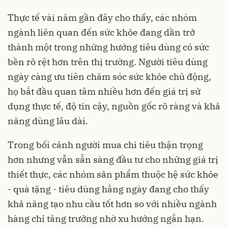
Thực tế vài năm gần đây cho thấy, các nhóm
ngành liên quan đến sức khỏe đang dần trở
thành một trong những hướng tiêu dùng có sức
bền rõ rệt hơn trên thị trường. Người tiêu dùng
ngày càng ưu tiên chăm sóc sức khỏe chủ động,
họ bắt đầu quan tâm nhiều hơn đến giá trị sử
dụng thực tế, độ tin cậy, nguồn gốc rõ ràng và khả
năng dùng lâu dài.
Trong bối cảnh người mua chi tiêu thận trọng
hơn nhưng vẫn sẵn sàng đầu tư cho những giá trị
thiết thực, các nhóm sản phẩm thuộc hệ sức khỏe
- quà tặng - tiêu dùng hằng ngày đang cho thấy
khả năng tạo nhu cầu tốt hơn so với nhiều ngành
hàng chỉ tăng trưởng nhờ xu hướng ngắn hạn.