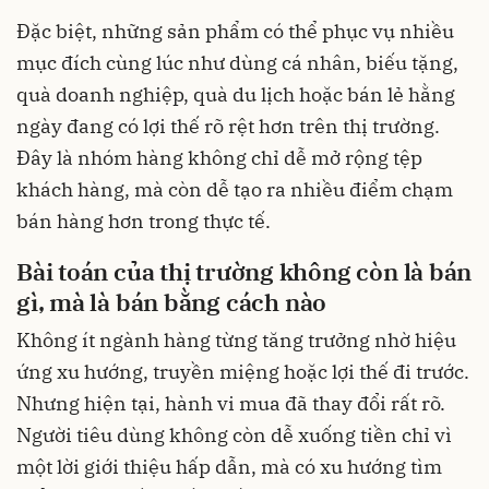
Đặc biệt, những sản phẩm có thể phục vụ nhiều
mục đích cùng lúc như dùng cá nhân, biếu tặng,
quà doanh nghiệp, quà du lịch hoặc bán lẻ hằng
ngày đang có lợi thế rõ rệt hơn trên thị trường.
Đây là nhóm hàng không chỉ dễ mở rộng tệp
khách hàng, mà còn dễ tạo ra nhiều điểm chạm
bán hàng hơn trong thực tế.
Bài toán của thị trường không còn là bán
gì, mà là bán bằng cách nào
Không ít ngành hàng từng tăng trưởng nhờ hiệu
ứng xu hướng, truyền miệng hoặc lợi thế đi trước.
Nhưng hiện tại, hành vi mua đã thay đổi rất rõ.
Người tiêu dùng không còn dễ xuống tiền chỉ vì
một lời giới thiệu hấp dẫn, mà có xu hướng tìm