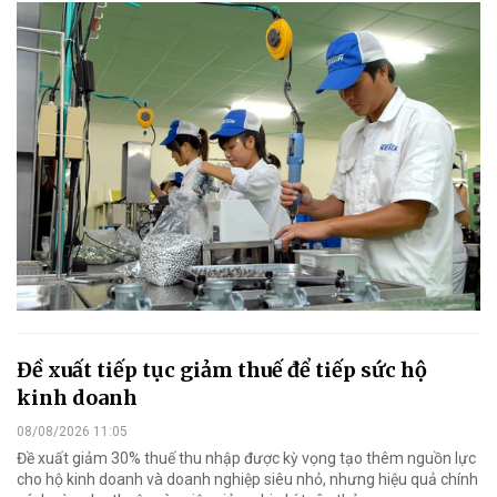
Đề xuất tiếp tục giảm thuế để tiếp sức hộ
kinh doanh
08/08/2026 11:05
Đề xuất giảm 30% thuế thu nhập được kỳ vọng tạo thêm nguồn lực
cho hộ kinh doanh và doanh nghiệp siêu nhỏ, nhưng hiệu quả chính