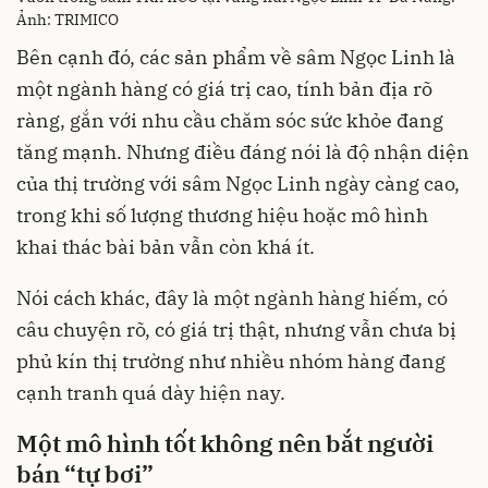
Ảnh: TRIMICO
Bên cạnh đó, các sản phẩm về sâm Ngọc Linh là
một ngành hàng có giá trị cao, tính bản địa rõ
ràng, gắn với nhu cầu chăm sóc sức khỏe đang
tăng mạnh. Nhưng điều đáng nói là độ nhận diện
của thị trường với sâm Ngọc Linh ngày càng cao,
trong khi số lượng thương hiệu hoặc mô hình
khai thác bài bản vẫn còn khá ít.
Nói cách khác, đây là một ngành hàng hiếm, có
câu chuyện rõ, có giá trị thật, nhưng vẫn chưa bị
phủ kín thị trường như nhiều nhóm hàng đang
cạnh tranh quá dày hiện nay.
Một mô hình tốt không nên bắt người
bán “tự bơi”