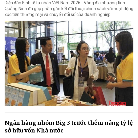
Diễn đàn Kinh tế tư nhân Việt Nam 2026 - Vòng địa phương tỉnh
Quảng Ninh đã góp phần gắn kết đối thoại chính sách với hoạt động
xúc tiến thương mại và chuyển đổi số của doanh nghiệp.
Ngân hàng nhóm Big 3 trước thềm nâng tỷ lệ
sở hữu vốn Nhà nước