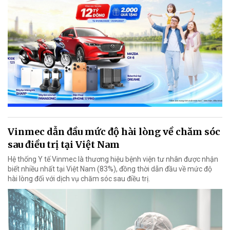
Vinmec dẫn đầu mức độ hài lòng về chăm sóc
sau điều trị tại Việt Nam
Hệ thống Y tế Vinmec là thương hiệu bệnh viện tư nhân được nhận
biết nhiều nhất tại Việt Nam (83%), đồng thời dẫn đầu về mức độ
hài lòng đối với dịch vụ chăm sóc sau điều trị.