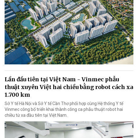
Lần đầu tiên tại Việt Nam - Vinmec phẫu
thuật xuyên Việt hai chiều bằng robot cách xa
1.700 km
Sở Y tế Hà Nội và Sở Y tế Cần Thơ phối hợp cùng Hệ thống Y tế
Vinmec công bố triển khai thành công ca phẫu thuật robot hai
chiều từ xa đầu tiên tại Việt Nam.