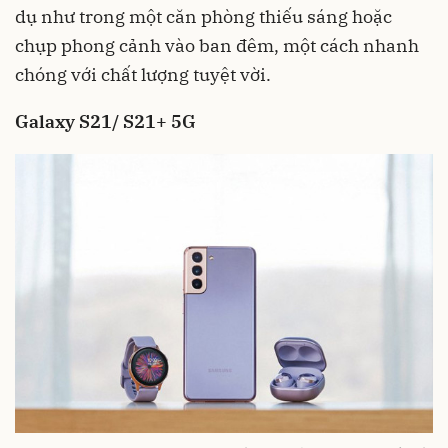
dụ như trong một căn phòng thiếu sáng hoặc
chụp phong cảnh vào ban đêm, một cách nhanh
chóng với chất lượng tuyệt vời.
Galaxy S21/ S21+ 5G