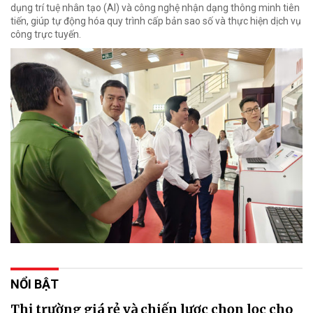
dụng trí tuệ nhân tạo (AI) và công nghệ nhận dạng thông minh tiên
tiến, giúp tự động hóa quy trình cấp bản sao số và thực hiện dịch vụ
công trực tuyến.
NỔI BẬT
Thị trường giá rẻ và chiến lược chọn lọc cho