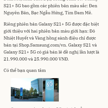
S21+ 5G bao gồm các phiên bản màu sắc: Đen
Nguyên Bản, Bạc Ngẫu Hứng, Tím Đam Mê.
Riêng phiên bản Galaxy S21+ 5G được đặc biệt
giới thiệu với hai phiên bản màu giới hạn: Đỏ
Nhiệt Huyết và Vàng hồng sành điệu chỉ được
bán tại Shop.Samsung.com/vn. Galaxy S21 và
Galaxy S21+ 5G có giá bán lẻ đề nghị lần lượt là
21.990.000 và 25.990.000 VNĐ.
Có thể bạn quan tâm