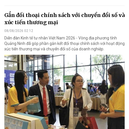
Gắn đối thoại chính sách với chuyển đổi số và
xúc tiến thương mại
08/08/2026 02:12
Diễn đàn Kinh tế tư nhân Việt Nam 2026 - Vòng địa phương tỉnh
Quảng Ninh đã góp phần gắn kết đối thoại chính sách với hoạt động
xúc tiến thương mại và chuyển đổi số của doanh nghiệp.