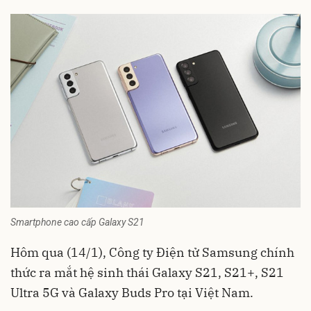
Smartphone cao cấp Galaxy S21
Hôm qua (14/1), Công ty Điện tử
Samsung
chính
thức ra mắt hệ sinh thái Galaxy S21, S21+, S21
Ultra 5G và Galaxy Buds Pro tại Việt Nam.