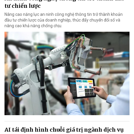
tư chiến lược
Nâng cao năng lực an ninh công nghệ thông tin trở thành khoản
đầu tư chiến lược của doanh nghiệp, thúc đẩy chuyển đổi số và
nâng cao khả năng chống chịu.
AI tái định hình chuỗi giá trị ngành dịch vụ