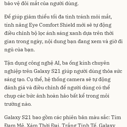
bảo vệ đôi mắt của người dùng.
Để giúp giảm thiểu tối đa tình tránh mỏi mắt,
tính năng Eye Comfort Shield mới sẽ tự động
điều chỉnh bộ lọc ánh sáng xanh dựa trên thời
gian trong ngày, nội dung bạn đang xem và giờ đi
ngủ của bạn.
Tận dụng công nghệ AI, ba ống kính chuyên
nghiệp trên Galaxy S21 giúp người dùng thỏa sức
sáng tạo. Cụ thể, hệ thống camera sẽ tự động
đánh giá và điều chỉnh để người dùng có thể
chụp các bức ảnh hoàn hảo bất kể trong môi
trường nào.
Galaxy S21 bao gồm các phiên bản màu sắc: Tím
Đam Mê, Xám Thời Đại, Trắng Tinh Tế. Galaxy