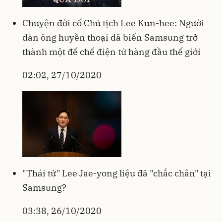
Chuyện đời cố Chủ tịch Lee Kun-hee: Người
đàn ông huyền thoại đã biến Samsung trở
thành một đế chế điện tử hàng đầu thế giới
02:02, 27/10/2020
"Thái tử" Lee Jae-yong liệu đã "chắc chân" tại
Samsung?
03:38, 26/10/2020