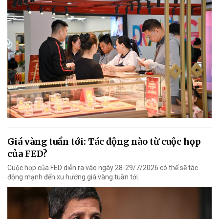
Giá vàng tuần tới: Tác động nào từ cuộc họp
của FED?
Cuộc họp của FED diễn ra vào ngày 28-29/7/2026 có thể sẽ tác
động mạnh đến xu hướng giá vàng tuần tới.