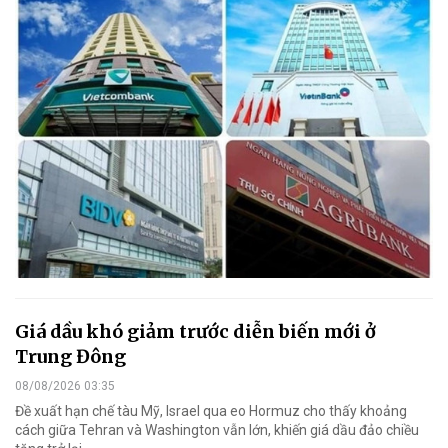
Giá dầu khó giảm trước diễn biến mới ở
Trung Đông
08/08/2026 03:35
Đề xuất hạn chế tàu Mỹ, Israel qua eo Hormuz cho thấy khoảng
cách giữa Tehran và Washington vẫn lớn, khiến giá dầu đảo chiều