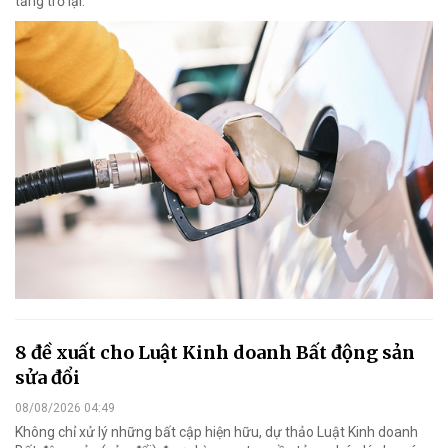
tăng trở lại.
8 đề xuất cho Luật Kinh doanh Bất động sản
sửa đổi
08/08/2026 04:49
Không chỉ xử lý những bất cập hiện hữu, dự thảo Luật Kinh doanh