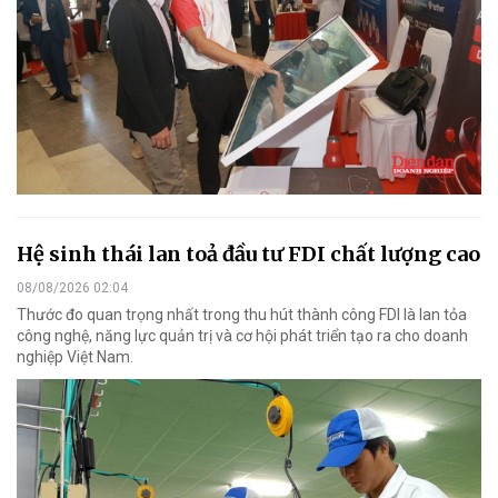
Hệ sinh thái lan toả đầu tư FDI chất lượng cao
08/08/2026 02:04
Thước đo quan trọng nhất trong thu hút thành công FDI là lan tỏa
công nghệ, năng lực quản trị và cơ hội phát triển tạo ra cho doanh
nghiệp Việt Nam.