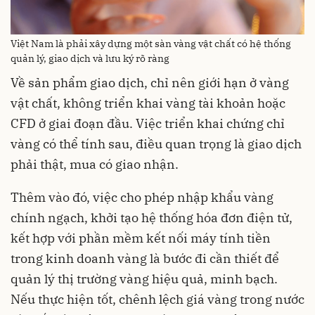
Việt Nam là phải xây dựng một sàn vàng vật chất có hệ thống
quản lý, giao dịch và lưu ký rõ ràng
Về sản phẩm giao dịch, chỉ nên giới hạn ở vàng
vật chất, không triển khai vàng tài khoản hoặc
CFD ở giai đoạn đầu. Việc triển khai chứng chỉ
vàng có thể tính sau, điều quan trọng là giao dịch
phải thật, mua có giao nhận.
Thêm vào đó, việc cho phép nhập khẩu vàng
chính ngạch, khởi tạo hệ thống hóa đơn điện tử,
kết hợp với phần mềm kết nối máy tính tiền
trong kinh doanh vàng là bước đi cần thiết để
quản lý thị trường vàng hiệu quả, minh bạch.
Nếu thực hiện tốt, chênh lệch giá vàng trong nước