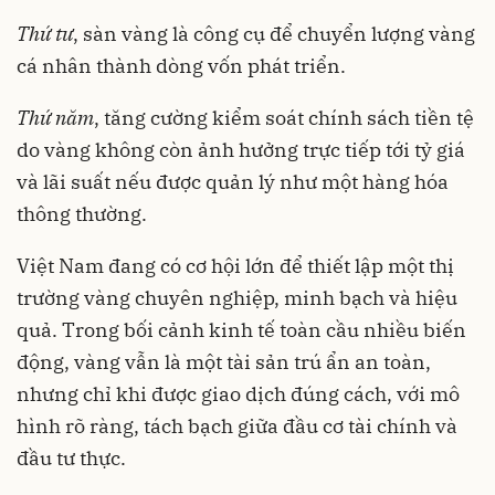
Thứ
tư
, sàn vàng là công cụ để chuyển lượng vàng
cá nhân thành dòng vốn phát triển.
Thứ
năm
, tăng cường kiểm soát chính sách tiền tệ
do vàng không còn ảnh hưởng trực tiếp tới tỷ giá
và lãi suất nếu được quản lý như một hàng hóa
thông thường.
Việt Nam đang có cơ hội lớn để thiết lập một thị
trường vàng chuyên nghiệp, minh bạch và hiệu
quả. Trong bối cảnh kinh tế toàn cầu nhiều biến
động, vàng vẫn là một tài sản trú ẩn an toàn,
nhưng chỉ khi được giao dịch đúng cách, với mô
hình rõ ràng, tách bạch giữa đầu cơ tài chính và
đầu tư thực.