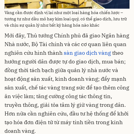
Vàng cần được định vị lại như một loại hàng hóa chiến lược –
tương tự như dầu mỏ hay kim loại quý, có thể giao dịch, lưu trữ
và chịu sự quản lý như bất kỳ hàng hóa nào khác
Mới đây, Thủ tướng Chính phủ đã giao Ngân hàng
Nhà nước, Bộ Tài chính và các cơ quan liên quan
nghiên cứu hình thành
sàn giao dịch vàng
theo
hướng người dân được tự do giao dịch, mua bán;
đồng thời tách bạch giữa quản lý nhà nước và
hoạt động sản xuất, kinh doanh vàng; đẩy mạnh
sản xuất, chế tác vàng trang sức để tạo thêm công
ăn việc làm; tăng cường công tác thông tin,
truyền thông, giải tỏa tâm lý giữ vàng trong dân.
Hơn nữa cần nghiên cứu, đầu tư hệ thống để khởi
tạo hóa đơn điện tử từ máy tính tiền trong kinh
doanh vàng.