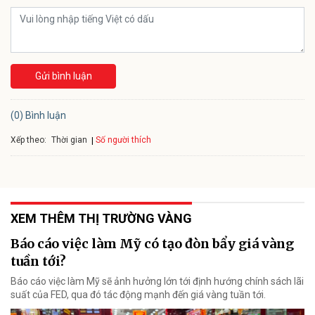
Gửi bình luận
(0) Bình luận
Xếp theo:
Số người thích
Thời gian
XEM THÊM THỊ TRƯỜNG VÀNG
Báo cáo việc làm Mỹ có tạo đòn bẩy giá vàng
tuần tới?
Báo cáo việc làm Mỹ sẽ ảnh hưởng lớn tới định hướng chính sách lãi
suất của FED, qua đó tác động mạnh đến giá vàng tuần tới.