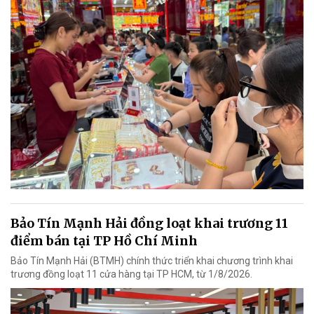
Bảo Tín Mạnh Hải đồng loạt khai trương 11
điểm bán tại TP Hồ Chí Minh
Bảo Tín Mạnh Hải (BTMH) chính thức triển khai chương trình khai
trương đồng loạt 11 cửa hàng tại TP HCM, từ 1/8/2026.