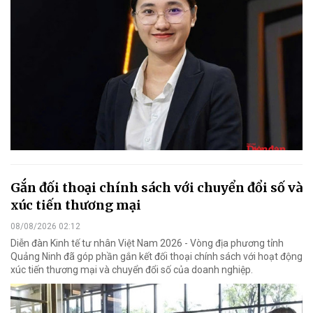
Gắn đối thoại chính sách với chuyển đổi số và
xúc tiến thương mại
08/08/2026 02:12
Diễn đàn Kinh tế tư nhân Việt Nam 2026 - Vòng địa phương tỉnh
Quảng Ninh đã góp phần gắn kết đối thoại chính sách với hoạt động
xúc tiến thương mại và chuyển đổi số của doanh nghiệp.