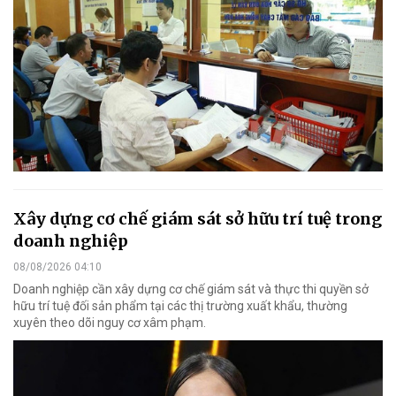
Xây dựng cơ chế giám sát sở hữu trí tuệ trong
doanh nghiệp
08/08/2026 04:10
Doanh nghiệp cần xây dựng cơ chế giám sát và thực thi quyền sở
hữu trí tuệ đối sản phẩm tại các thị trường xuất khẩu, thường
xuyên theo dõi nguy cơ xâm phạm.