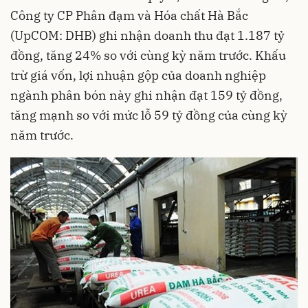
Công ty CP Phân đạm và Hóa chất Hà Bắc
(UpCOM: DHB) ghi nhận doanh thu đạt 1.187 tỷ
đồng, tăng 24% so với cùng kỳ năm trước. Khấu
trừ giá vốn, lợi nhuận gộp của doanh nghiệp
ngành phân bón này ghi nhận đạt 159 tỷ đồng,
tăng mạnh so với mức lỗ 59 tỷ đồng của cùng kỳ
năm trước.