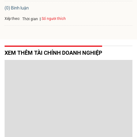
(0) Bình luận
Xếp theo:
Số người thích
Thời gian
XEM THÊM TÀI CHÍNH DOANH NGHIỆP