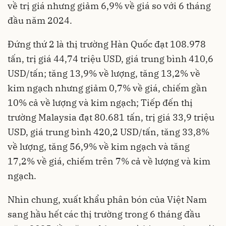
về trị giá nhưng giảm 6,9% về giá so với 6 tháng
đầu năm 2024.
Đứng thứ 2 là thị trường Hàn Quốc đạt 108.978
tấn, trị giá 44,74 triệu USD, giá trung bình 410,6
USD/tấn; tăng 13,9% về lượng, tăng 13,2% về
kim ngạch nhưng giảm 0,7% về giá, chiếm gần
10% cả về lượng và kim ngạch; Tiếp đến thị
trường Malaysia đạt 80.681 tấn, trị giá 33,9 triệu
USD, giá trung bình 420,2 USD/tấn, tăng 33,8%
về lượng, tăng 56,9% về kim ngạch và tăng
17,2% về giá, chiếm trên 7% cả về lượng và kim
ngạch.
Nhìn chung, xuất khẩu phân bón của Việt Nam
sang hầu hết các thị trường trong 6 tháng đầu