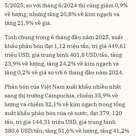
5/2025; so với tháng 6/2024 thì cũng giảm 0,9%
về lượng, nhưng tăng 20,8% về kim ngạch và
tăng 21,9% về giá.
Tính chung trong 6 tháng đầu năm 2025, xuất
khẩu phân bón đạt 1,12 triệu tấn, trị giá 449,61
triệu USD, giá trung bình 401,8 USD/tấn, tăng
23,9% về lượng, tăng 24,2% về kim ngạch và
tăng 0,2% về giá so với 6 tháng đầu năm 2024.
Phân bón của Việt Nam xuất khẩu nhiều nhất
sang thị trường Campuchia, chiếm 33,9% về
lượng và chiếm 32,1% về kim ngạch trong tổng
xuất khẩu phân bón của cả nước, đạt 379. 120
tấn, trị giá 144,31 triệu USD, giá trung bình
380,6 USD/tấn; tăng 51,6% về lượng, tăng 41,2%