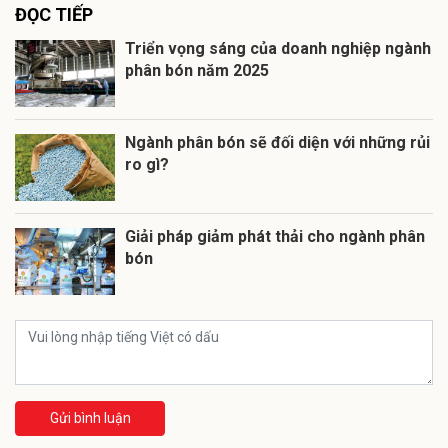
ĐỌC TIẾP
Triển vọng sáng của doanh nghiệp ngành
phân bón năm 2025
Ngành phân bón sẽ đối diện với những rủi
ro gì?
Giải pháp giảm phát thải cho ngành phân
bón
Gửi bình luận