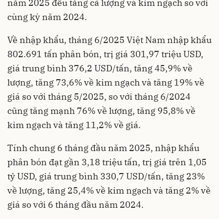
năm 2025 đều tăng cả lượng và kim ngạch so với
cùng kỳ năm 2024.
Về nhập khẩu, tháng 6/2025 Việt Nam nhập khẩu
802.691 tấn phân bón, trị giá 301,97 triệu USD,
giá trung bình 376,2 USD/tấn, tăng 45,9% về
lượng, tăng 73,6% về kim ngạch và tăng 19% về
giá so với tháng 5/2025, so với tháng 6/2024
cũng tăng mạnh 76% về lượng, tăng 95,8% về
kim ngạch và tăng 11,2% về giá.
Tính chung 6 tháng đầu năm 2025, nhập khẩu
phân bón đạt gần 3,18 triệu tấn, trị giá trên 1,05
tỷ USD, giá trung bình 330,7 USD/tấn, tăng 23%
về lượng, tăng 25,4% về kim ngạch và tăng 2% về
giá so với 6 tháng đầu năm 2024.