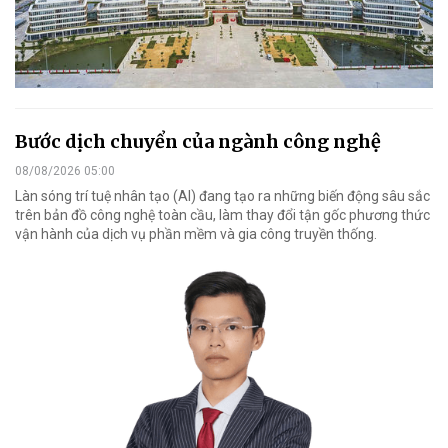
Bước dịch chuyển của ngành công nghệ
08/08/2026 05:00
Làn sóng trí tuệ nhân tạo (AI) đang tạo ra những biến động sâu sắc
trên bản đồ công nghệ toàn cầu, làm thay đổi tận gốc phương thức
vận hành của dịch vụ phần mềm và gia công truyền thống.