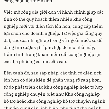
càng chọn lọc điểm đến.
Việc mở rộng địa giới đơn vị hành chính giúp các
tỉnh có thể quy hoạch thêm nhiều khu công
nghiệp mới với diện tích lớn hơn, cung cấp thêm
lựa chọn cho doanh nghiệp. Từ việc gia tăng quỹ
đất, các doanh nghiệp trong và ngoài nước sẽ dễ
dàng tìm được vị trí phù hợp để mở nhà máy,
tránh tình trạng khan hiếm đất công nghiệp tại
các địa phương có nhu cầu cao.
Bên cạnh đó, sau sáp nhập, các tỉnh có diện tích
lớn hơn có điều kiện để phân vùng rõ ràng hơn,
từ đó phát triển các khu công nghiệp hoặc tổ hợp
công nghiệp chuyên biệt như Khu công nghiệp
hỗ trợ hoặc khu công nghiệp hỗ trợ chuyên ngành
chuyên cung cấp linh kiện, phụ tùng cho ngành