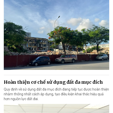
Hoàn thiện cơ chế sử dụng đất đa mục đích
Quy định về sử dụng đất đa mục đích đang tiếp tục được hoàn thiện
nhằm thống nhất cách áp dụng, tạo điều kiện khai thác hiệu quả
hơn nguồn lực đất đai.