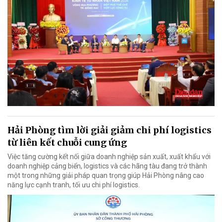
Hải Phòng tìm lời giải giảm chi phí logistics
từ liên kết chuỗi cung ứng
Việc tăng cường kết nối giữa doanh nghiệp sản xuất, xuất khẩu với
doanh nghiệp cảng biển, logistics và các hãng tàu đang trở thành
một trong những giải pháp quan trọng giúp Hải Phòng nâng cao
năng lực cạnh tranh, tối ưu chi phí logistics.