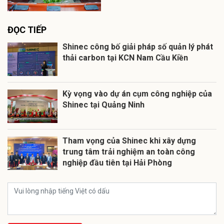
ĐỌC TIẾP
Shinec công bố giải pháp số quản lý phát
thải carbon tại KCN Nam Cầu Kiền
Kỳ vọng vào dự án cụm công nghiệp của
Shinec tại Quảng Ninh
Tham vọng của Shinec khi xây dựng
trung tâm trải nghiệm an toàn công
nghiệp đầu tiên tại Hải Phòng