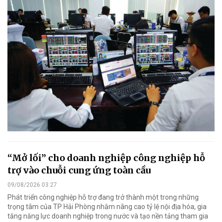
“Mở lối” cho doanh nghiệp công nghiệp hỗ
trợ vào chuỗi cung ứng toàn cầu
09/08/2026 03:27
Phát triển công nghiệp hỗ trợ đang trở thành một trong những
trọng tâm của TP Hải Phòng nhằm nâng cao tỷ lệ nội địa hóa, gia
tăng năng lực doanh nghiệp trong nước và tạo nền tảng tham gia