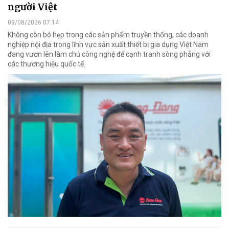
người Việt
09/08/2026 07:14
Không còn bó hẹp trong các sản phẩm truyền thống, các doanh
nghiệp nội địa trong lĩnh vực sản xuất thiết bị gia dụng Việt Nam
đang vươn lên làm chủ công nghệ để cạnh tranh sòng phẳng với
các thương hiệu quốc tế.