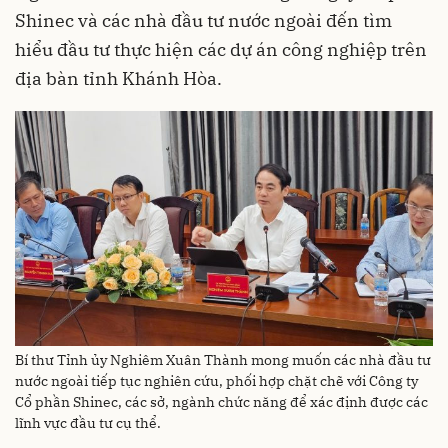
Shinec và các nhà đầu tư nước ngoài đến tìm
hiểu đầu tư thực hiện các dự án công nghiệp trên
địa bàn tỉnh Khánh Hòa.
Bí thư Tỉnh ủy Nghiêm Xuân Thành mong muốn các nhà đầu tư
nước ngoài tiếp tục nghiên cứu, phối hợp chặt chẽ với Công ty
Cổ phần Shinec, các sở, ngành chức năng để xác định được các
lĩnh vực đầu tư cụ thể.