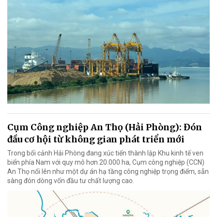
Cụm Công nghiệp An Thọ (Hải Phòng): Đón
đầu cơ hội từ không gian phát triển mới
Trong bối cảnh Hải Phòng đang xúc tiến thành lập Khu kinh tế ven
biển phía Nam với quy mô hơn 20.000 ha, Cụm công nghiệp (CCN)
An Thọ nổi lên như một dự án hạ tầng công nghiệp trọng điểm, sẵn
sàng đón dòng vốn đầu tư chất lượng cao.