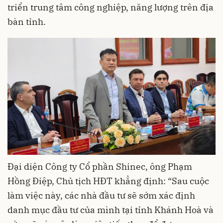
triển trung tâm công nghiệp, năng lượng trên địa
bàn tỉnh.
Đại diện Công ty Cổ phần Shinec, ông Phạm
Hồng Điệp, Chủ tịch HĐT khẳng định: “Sau cuộc
làm việc này, các nhà đầu tư sẽ sớm xác định
danh mục đầu tư của mình tại tỉnh Khánh Hoà và