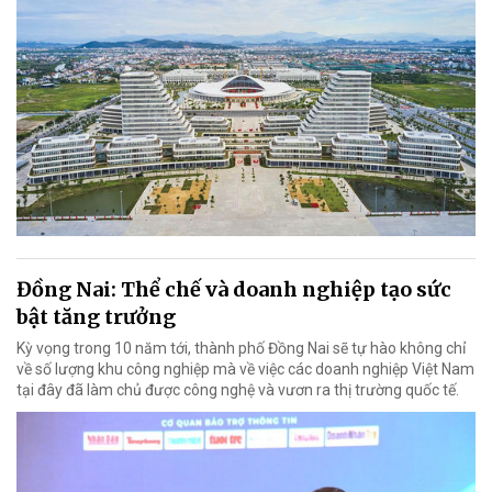
Đồng Nai: Thể chế và doanh nghiệp tạo sức
bật tăng trưởng
Kỳ vọng trong 10 năm tới, thành phố Đồng Nai sẽ tự hào không chỉ
về số lượng khu công nghiệp mà về việc các doanh nghiệp Việt Nam
tại đây đã làm chủ được công nghệ và vươn ra thị trường quốc tế.