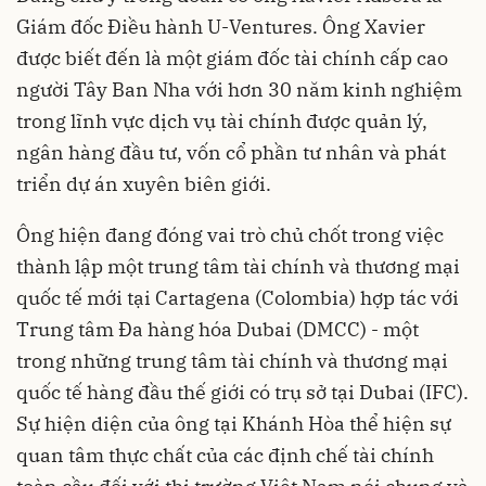
Giám đốc Điều hành U-Ventures. Ông Xavier
được biết đến là một giám đốc tài chính cấp cao
người Tây Ban Nha với hơn 30 năm kinh nghiệm
trong lĩnh vực dịch vụ tài chính được quản lý,
ngân hàng đầu tư, vốn cổ phần tư nhân và phát
triển dự án xuyên biên giới.
Ông hiện đang đóng vai trò chủ chốt trong việc
thành lập một trung tâm tài chính và thương mại
quốc tế mới tại Cartagena (Colombia) hợp tác với
Trung tâm Đa hàng hóa Dubai (DMCC) - một
trong những trung tâm tài chính và thương mại
quốc tế hàng đầu thế giới có trụ sở tại Dubai (IFC).
Sự hiện diện của ông tại Khánh Hòa thể hiện sự
quan tâm thực chất của các định chế tài chính