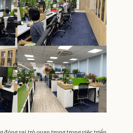
 đóng vai trò quan trọng trong việc triển