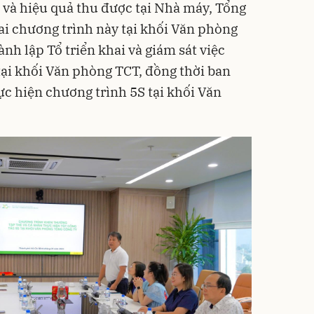
 và hiệu quả thu được tại Nhà máy, Tổng
ai chương trình này tại khối Văn phòng
h lập Tổ triển khai và giám sát việc
tại khối Văn phòng TCT, đồng thời ban
ực hiện chương trình 5S tại khối Văn