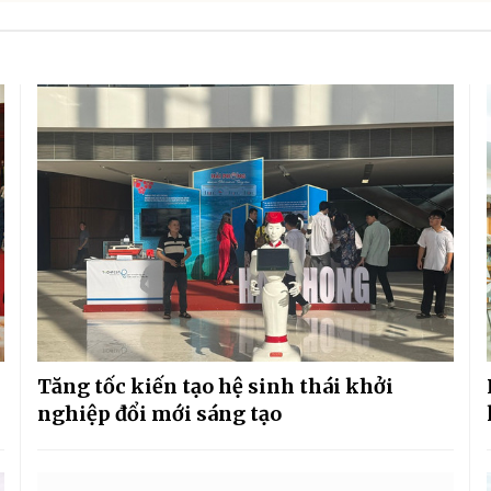
Tăng tốc kiến tạo hệ sinh thái khởi
nghiệp đổi mới sáng tạo