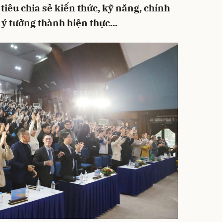
tiêu chia sẻ kiến thức, kỹ năng, chính
ý tưởng thành hiện thực...