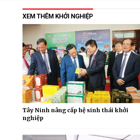
XEM THÊM KHỞI NGHIỆP
Tây Ninh nâng cấp hệ sinh thái khởi
nghiệp