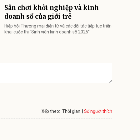
Sân chơi khởi nghiệp và kinh
doanh số của giới trẻ
Hiệp hội Thương mại điện tử và các đối tác tiếp tục triển
khai cuộc thi “Sinh viên kinh doanh số 2025”.
Số người thích
Xếp theo:
Thời gian