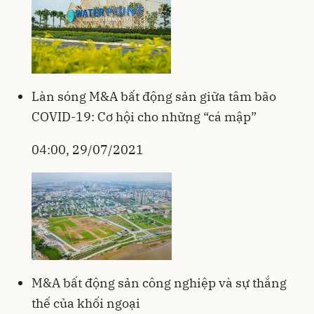
Làn sóng M&A bất động sản giữa tâm bão
COVID-19: Cơ hội cho những “cá mập”
04:00, 29/07/2021
M&A bất động sản công nghiệp và sự thắng
thế của khối ngoại