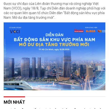
Được sự chỉ đạo của Liên đoàn thương mại và công nghiệp Việt
Nam (VCCI), ngày 18/8, Tạp chí Diễn đàn doanh nghiệp phối hợp với
các cơ quan liên quan tổ chức Diễn đàn "Bất động sản khu vực phía
Nam: Mở dư địa tăng trưởng mới".
MỚI NHẤT