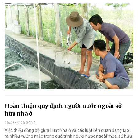
Hoàn thiện quy định người nước ngoài sở
hữu nhà ở
06/08/2026 04:14
Việc thiếu đồng bộ giữa Luật Nhà ở và các luật liên quan đang tạo
ra nhiều vướng mắc trong quá trình người nước ngoài mua, sở hữu