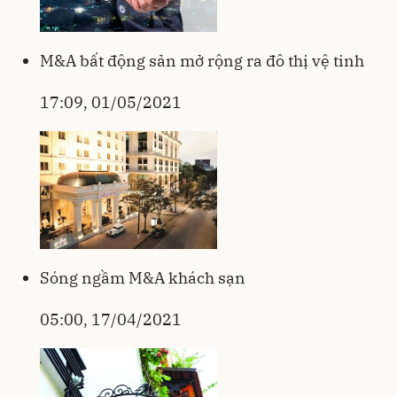
M&A bất động sản mở rộng ra đô thị vệ tinh
17:09, 01/05/2021
Sóng ngầm M&A khách sạn
05:00, 17/04/2021