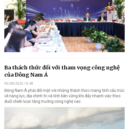
Ba thách thức đối với tham vọng công nghệ
của Đông Nam Á
06/08/2026 10:48
Đông Nam Á phải đối mặt với những thách thức mang tính cấu trúc
về năng lực, địa chính trị và tính bền vững khi đẩy nhanh việc theo
đuổi chiến lược tăng trưởng công nghệ cao.