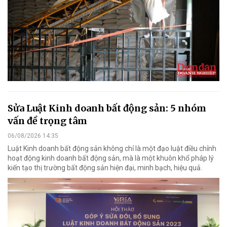
Sửa Luật Kinh doanh bất động sản: 5 nhóm
vấn đề trọng tâm
06/08/2026 14:35
Luật Kinh doanh bất động sản không chỉ là một đạo luật điều chỉnh
hoạt động kinh doanh bất động sản, mà là một khuôn khổ pháp lý
kiến tạo thị trường bất động sản hiện đại, minh bạch, hiệu quả.