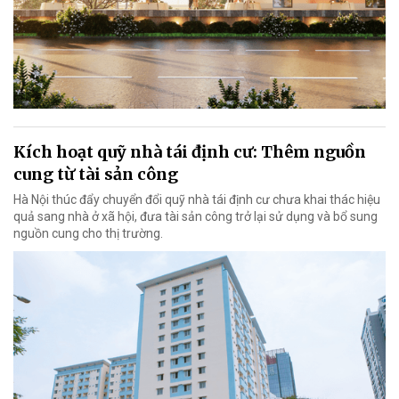
Kích hoạt quỹ nhà tái định cư: Thêm nguồn
cung từ tài sản công
Hà Nội thúc đẩy chuyển đổi quỹ nhà tái định cư chưa khai thác hiệu
quả sang nhà ở xã hội, đưa tài sản công trở lại sử dụng và bổ sung
nguồn cung cho thị trường.