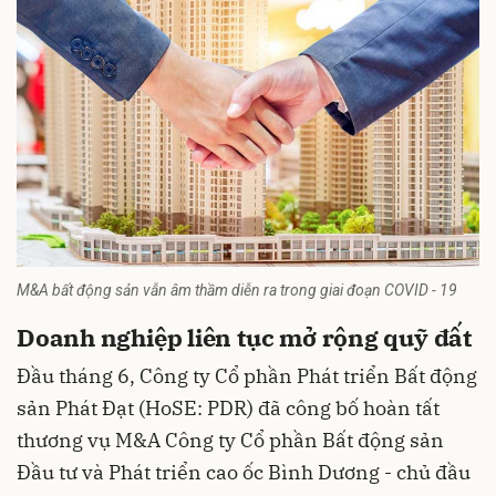
M&A bất động sản vẫn âm thầm diễn ra trong giai đoạn COVID - 19
Doanh nghiệp liên tục mở rộng quỹ đất
Đầu tháng 6, Công ty Cổ phần Phát triển Bất động
sản Phát Đạt (HoSE: PDR) đã công bố hoàn tất
thương vụ M&A Công ty Cổ phần Bất động sản
Đầu tư và Phát triển cao ốc Bình Dương - chủ đầu