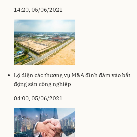
14:20, 05/06/2021
Lộ diện các thương vụ M&A đình đám vào bất
động sản công nghiệp
04:00, 05/06/2021