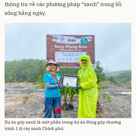
thông tin về các phương pháp “xanh” trong lối
sống hằng ngày.
Dự án góp xanh là một phần trong dự án đóng góp chương
trình 1 tỷ cây xanh Chính phủ.