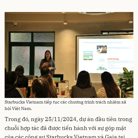
Starbucks Vietnam tiếp tục các chương trình trách nhiệm xã
hội Việt Nam.
Trong đó, ngày 25/11/2024, dự án đầu tiên trong
chuỗi hợp tác đã được tiến hành với sự góp mặt
của các cộng sự Starbucks Vietnam và Gaia tại