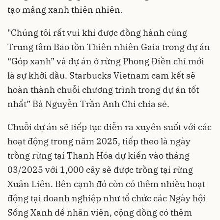
tạo mảng xanh thiên nhiên.
"Chúng tôi rất vui khi được đồng hành cùng
Trung tâm Bảo tồn Thiên nhiên Gaia trong dự án
“Góp xanh” và dự án ở rừng Phong Điền chỉ mới
là sự khởi đầu. Starbucks Vietnam cam kết sẽ
hoàn thành chuỗi chương trình trong dự án tốt
nhất” Bà Nguyễn Trần Anh Chi chia sẻ.
Chuỗi dự án sẽ tiếp tục diễn ra xuyên suốt với các
hoạt động trong năm 2025, tiếp theo là ngày
trồng rừng tại Thanh Hóa dự kiến vào tháng
03/2025 với 1,000 cây sẽ được trồng tại rừng
Xuân Liên. Bên cạnh đó còn có thêm nhiều hoạt
động tại doanh nghiệp như tổ chức các Ngày hội
Sống Xanh để nhân viên, cộng đồng có thêm