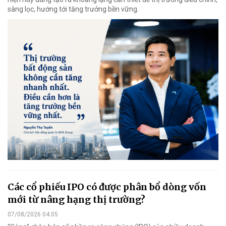
sàng lọc, hướng tới tăng trưởng bền vững.
Các cổ phiếu IPO có được phân bổ dòng vốn
mới từ nâng hạng thị trường?
07/08/2026 04:05