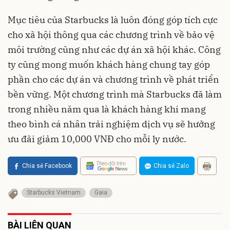
Mục tiêu của Starbucks là luôn đóng góp tích cực
cho xã hội thông qua các chương trình về bảo vệ
môi trường cũng như các dự án xã hội khác. Công
ty cũng mong muốn khách hàng chung tay góp
phần cho các dự án và chương trình về phát triển
bền vững. Một chương trình mà Starbucks đã làm
trong nhiều năm qua là khách hàng khi mang
theo bình cá nhân trải nghiệm dịch vụ sẽ hưởng
ưu đãi giảm 10,000 VNĐ cho mỗi ly nước.
Theo dõi trên
Chia sẻ Facebook
Chia sẻ Zalo
Starbucks Vietnam
Gaia
BÀI LIÊN QUAN