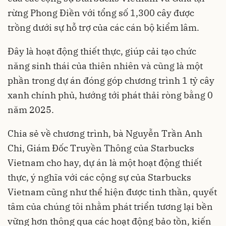
rừng Phong Điền với tổng số 1,300 cây được
trồng dưới sự hỗ trợ của các cán bộ kiểm lâm.
Đây là hoạt động thiết thực, giúp cải tạo chức
năng sinh thái của thiên nhiên và cũng là một
phần trong dự án đóng góp chương trình 1 tỷ cây
xanh chính phủ, hướng tới phát thải ròng bằng 0
năm 2025.
Chia sẻ về chương trình, bà Nguyễn Trần Anh
Chi, Giám Đốc Truyền Thông của Starbucks
Vietnam cho hay, dự án là một hoạt động thiết
thực, ý nghĩa với các cộng sự của Starbucks
Vietnam cũng như thể hiện được tinh thần, quyết
tâm của chúng tôi nhằm phát triển tương lại bền
vững hơn thông qua các hoạt động bảo tồn, kiến