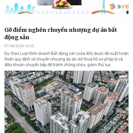
Gỡ điểm nghẽn chuyển nhượng dự án bất
động sản
07/08/2026 16:05
Dự thảo Luật Kinh doanh Bất động sản (sửa đổi) được đề xuất hoàn
thiện quy định về chuyển nhượng dự án, kế thừa hồ sơ pháp lý và
điều khoản chuyển tiếp để tránh chồng chéo, giảm thủ tục.