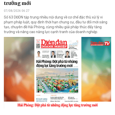
trưởng mới
07/08/2026 06:27
Số 63 DĐDN tập trung nhiều nội dung về cơ chế đặc thù xử lý vi
phạm pháp luật, quy định thời hạn chung cư, đầu tư đổi mới sáng
tạo, chuyên đề Hải Phòng, cùng nhiều giải pháp thúc đẩy tăng
trưởng và nâng cao năng lực cạnh tranh của doanh nghiệp.