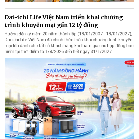
Dai-ichi Life Việt Nam triển khai chương
trình khuyến mại gần 12 tỷ đồng
Hướng đến kỷ niệm 20 năm thành lập (18/01/2007 - 18/01/2027),
Dai-ichi Life Việt Nam đã chính thức triển khai chương trình khuyến
mại lớn dành cho tất cả khách hàng khi tham gia các hợp đồng bảo
hiểm tại thời điểm từ 1/8/2026 đến hết ngày 31/1/2027.