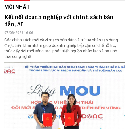
MỚI NHẤT
Kết nối doanh nghiệp với chính sách bán
dẫn, AI
07/08/2026 16:06
Các chính sách mới về vi mạch bán dẫn và trí tuệ nhân tạo đang
được triển khai nhằm giúp doanh nghiệp tiếp cận cơ chế hỗ trợ,
thúc đẩy đổi mới sáng tạo, phát triển nguồn nhân lực và hệ sinh
thái công nghệ.