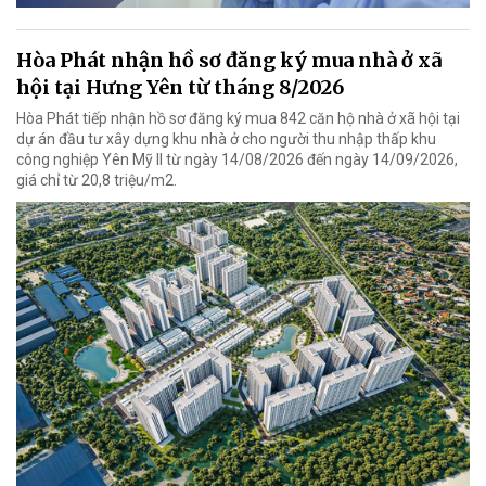
Hòa Phát nhận hồ sơ đăng ký mua nhà ở xã
hội tại Hưng Yên từ tháng 8/2026
Hòa Phát tiếp nhận hồ sơ đăng ký mua 842 căn hộ nhà ở xã hội tại
dự án đầu tư xây dựng khu nhà ở cho người thu nhập thấp khu
công nghiệp Yên Mỹ II từ ngày 14/08/2026 đến ngày 14/09/2026,
giá chỉ từ 20,8 triệu/m2.