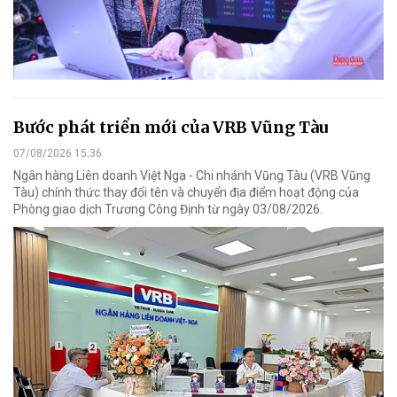
Bước phát triển mới của VRB Vũng Tàu
07/08/2026 15:36
Ngân hàng Liên doanh Việt Nga - Chi nhánh Vũng Tàu (VRB Vũng
Tàu) chính thức thay đổi tên và chuyển địa điểm hoạt động của
Phòng giao dịch Trương Công Định từ ngày 03/08/2026.