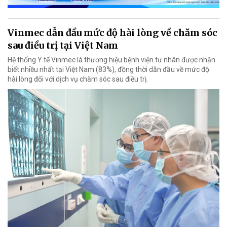
Vinmec dẫn đầu mức độ hài lòng về chăm sóc
sau điều trị tại Việt Nam
Hệ thống Y tế Vinmec là thương hiệu bệnh viện tư nhân được nhận
biết nhiều nhất tại Việt Nam (83%), đồng thời dẫn đầu về mức độ
hài lòng đối với dịch vụ chăm sóc sau điều trị.