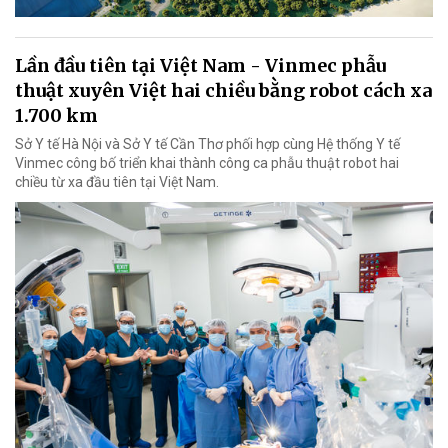
Lần đầu tiên tại Việt Nam - Vinmec phẫu
thuật xuyên Việt hai chiều bằng robot cách xa
1.700 km
Sở Y tế Hà Nội và Sở Y tế Cần Thơ phối hợp cùng Hệ thống Y tế
Vinmec công bố triển khai thành công ca phẫu thuật robot hai
chiều từ xa đầu tiên tại Việt Nam.