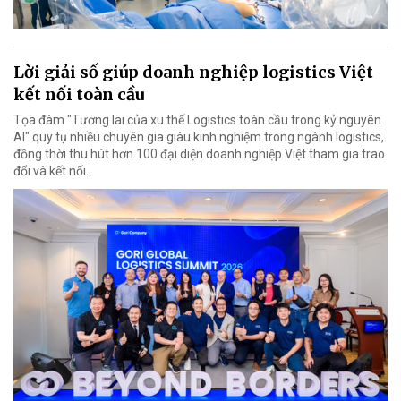
Lời giải số giúp doanh nghiệp logistics Việt
kết nối toàn cầu
Tọa đàm "Tương lai của xu thế Logistics toàn cầu trong kỷ nguyên
AI" quy tụ nhiều chuyên gia giàu kinh nghiệm trong ngành logistics,
đồng thời thu hút hơn 100 đại diện doanh nghiệp Việt tham gia trao
đổi và kết nối.