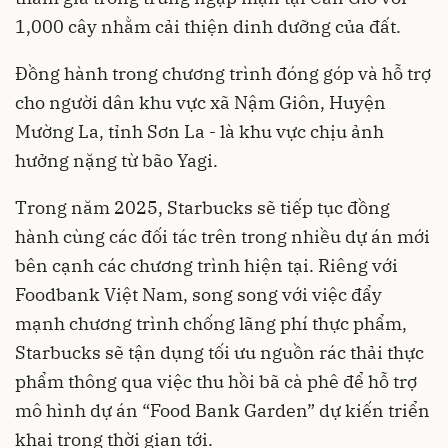
1,000 cây nhằm cải thiện dinh dưỡng của đất.
Đồng hành trong chương trình đóng góp và hỗ trợ
cho người dân khu vực xã Nậm Giôn, Huyện
Mường La, tỉnh Sơn La - là khu vực chịu ảnh
hưởng nặng từ bão Yagi.
Trong năm 2025, Starbucks sẽ tiếp tục đồng
hành cùng các đối tác trên trong nhiều dự án mới
bên cạnh các chương trình hiện tại. Riêng với
Foodbank Việt Nam, song song với việc đẩy
mạnh chương trình chống lãng phí thực phẩm,
Starbucks sẽ tận dụng tối ưu nguồn rác thải thực
phẩm thông qua việc thu hồi bã cà phê để hỗ trợ
mô hình dự án “Food Bank Garden” dự kiến triển
khai trong thời gian tới.