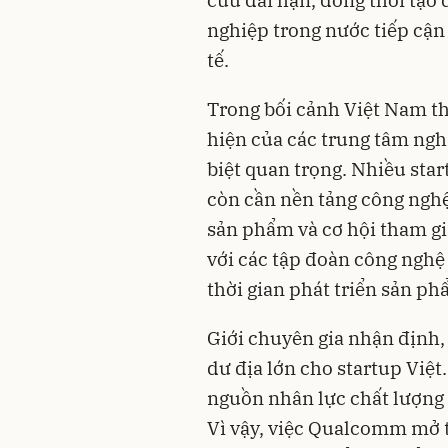
nghiệp trong nước tiếp cận
tế.
Trong bối cảnh Việt Nam thú
hiện của các trung tâm ngh
biệt quan trọng. Nhiều sta
còn cần nền tảng công nghệ
sản phẩm và cơ hội tham gi
với các tập đoàn công nghệ
thời gian phát triển sản p
Giới chuyên gia nhận định, 
dư địa lớn cho startup Việt.
nguồn nhân lực chất lượng 
Vì vậy, việc Qualcomm mở 