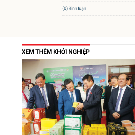
(0) Bình luận
XEM THÊM KHỞI NGHIỆP