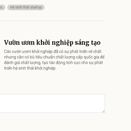
ứu
Hệ sinh thái startup
Vườn ươm khởi nghiệp sáng tạo
Các vườn ươm khởi nghiệp đã có sự phát triển về chất
nhưng cần có bộ tiêu chuẩn chất lượng cấp quốc gia để
đánh giá chất lượng, tạo tác động tích cực cho sự phát
triển hệ sinh thái khởi nghiệp.