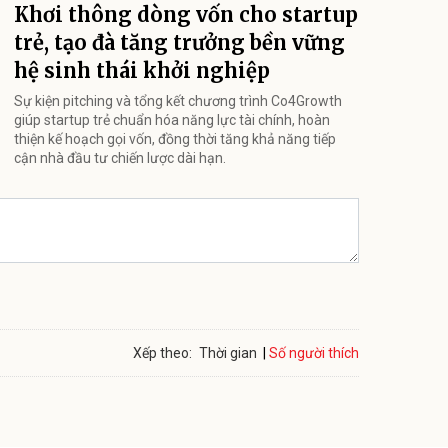
Khơi thông dòng vốn cho startup
trẻ, tạo đà tăng trưởng bền vững
hệ sinh thái khởi nghiệp
Sự kiện pitching và tổng kết chương trình Co4Growth
giúp startup trẻ chuẩn hóa năng lực tài chính, hoàn
thiện kế hoạch gọi vốn, đồng thời tăng khả năng tiếp
cận nhà đầu tư chiến lược dài hạn.
Số người thích
Xếp theo:
Thời gian