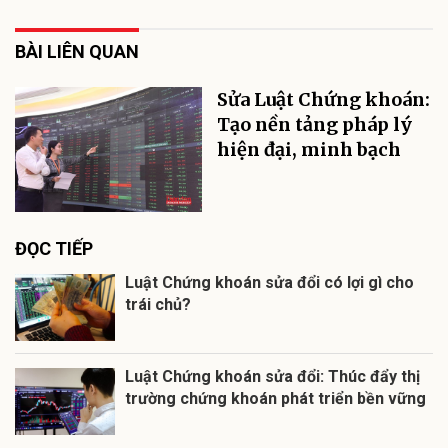
BÀI LIÊN QUAN
Sửa Luật Chứng khoán:
Tạo nền tảng pháp lý
hiện đại, minh bạch
ĐỌC TIẾP
Luật Chứng khoán sửa đổi có lợi gì cho
trái chủ?
Luật Chứng khoán sửa đổi: Thúc đẩy thị
trường chứng khoán phát triển bền vững