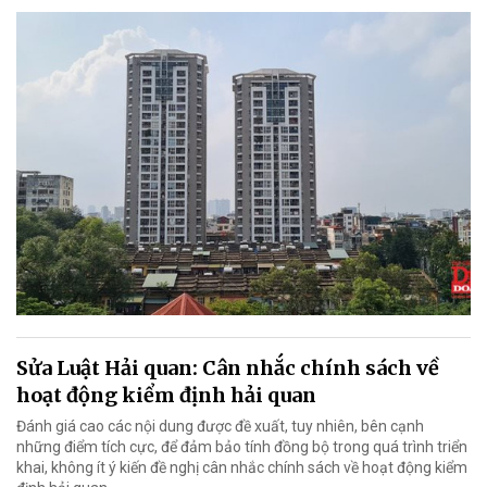
Sửa Luật Hải quan: Cân nhắc chính sách về
hoạt động kiểm định hải quan
Đánh giá cao các nội dung được đề xuất, tuy nhiên, bên cạnh
những điểm tích cực, để đảm bảo tính đồng bộ trong quá trình triển
khai, không ít ý kiến đề nghị cân nhắc chính sách về hoạt động kiểm