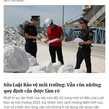
định hải quan.
Sửa Luật Bảo vệ môi trường: Vẫn còn những
quy định cần được làm rõ
Nhất trí sự cần thiết của việc sửa đổi, bổ sung một số điều của Luật
Bảo vệ môi trường 2020, tuy nhiên, bên cạnh những điểm tích cực,
một số ý kiến cho rằng, vẫn còn không ít nội dung cần được cân