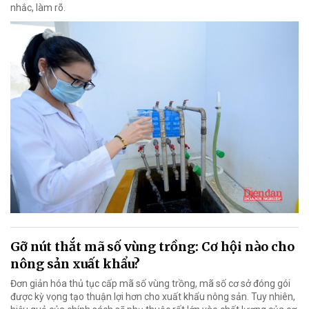
nhắc, làm rõ.
Gỡ nút thắt mã số vùng trồng: Cơ hội nào cho
nông sản xuất khẩu?
Đơn giản hóa thủ tục cấp mã số vùng trồng, mã số cơ sở đóng gói
được kỳ vọng tạo thuận lợi hơn cho xuất khẩu nông sản. Tuy nhiên,