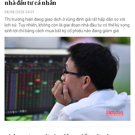
nhà đầu tư cá nhân
08/08/2026 04:01
Thị trường hiện đang giao dịch ở vùng định giá rất hấp dẫn so với
lịch sử. Tuy nhiên, không còn là giai đoạn nhà đầu tư có thể kỳ vọng
sinh lời chỉ bằng cách mua bất kỳ cổ phiếu nào đang giảm giá.