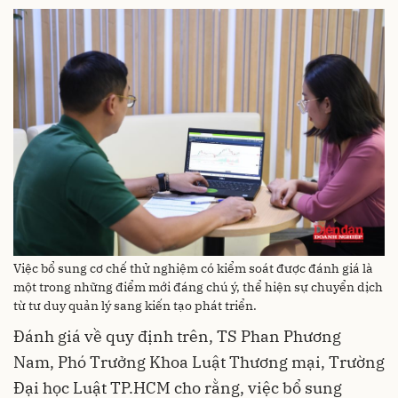
Việc bổ sung cơ chế thử nghiệm có kiểm soát được đánh giá là
một trong những điểm mới đáng chú ý, thể hiện sự chuyển dịch
từ tư duy quản lý sang kiến tạo phát triển.
Đánh giá về quy định trên, TS Phan Phương
Nam, Phó Trưởng Khoa Luật Thương mại, Trường
Đại học Luật TP.HCM cho rằng, việc bổ sung