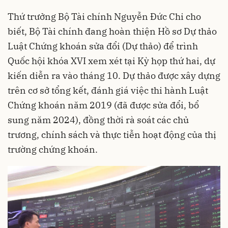
Thứ trưởng Bộ Tài chính Nguyễn Đức Chi cho
biết, Bộ Tài chính đang hoàn thiện Hồ sơ Dự thảo
Luật Chứng khoán sửa đổi (Dự thảo) để trình
Quốc hội khóa XVI xem xét tại Kỳ họp thứ hai, dự
kiến diễn ra vào tháng 10. Dự thảo được xây dựng
trên cơ sở tổng kết, đánh giá việc thi hành Luật
Chứng khoán năm 2019 (đã được sửa đổi, bổ
sung năm 2024), đồng thời rà soát các chủ
trương, chính sách và thực tiễn hoạt động của thị
trường chứng khoán.