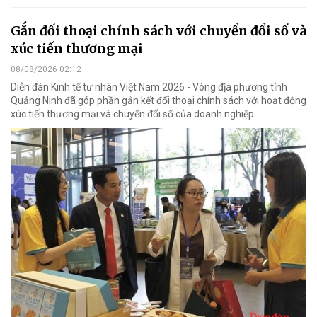
Gắn đối thoại chính sách với chuyển đổi số và
xúc tiến thương mại
08/08/2026 02:12
Diễn đàn Kinh tế tư nhân Việt Nam 2026 - Vòng địa phương tỉnh
Quảng Ninh đã góp phần gắn kết đối thoại chính sách với hoạt động
xúc tiến thương mại và chuyển đổi số của doanh nghiệp.