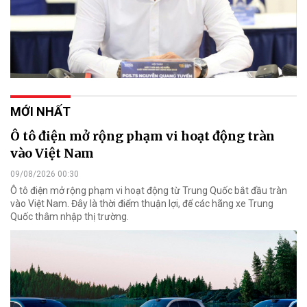
MỚI NHẤT
Ô tô điện mở rộng phạm vi hoạt động tràn
vào Việt Nam
09/08/2026 00:30
Ô tô điện mở rộng phạm vi hoạt động từ Trung Quốc bắt đầu tràn
vào Việt Nam. Đây là thời điểm thuận lợi, để các hãng xe Trung
Quốc thâm nhập thị trường.