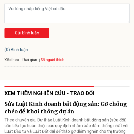
Gửi bình luận
(0) Bình luận
Xếp theo:
Số người thích
Thời gian
XEM THÊM NGHIÊN CỨU - TRAO ĐỔI
Sửa Luật Kinh doanh bất động sản: Gỡ chồng
chéo để khơi thông dự án
Theo chuyên gia, Dự thảo Luật Kinh doanh bất động sản (sửa đổi)
cần tiếp tục hoàn thiện các quy định nhằm bảo đảm thống nhất với
Luật Đầu tư và Luật Đất đai để tháo gỡ điểm nghẽn cho thị trường.