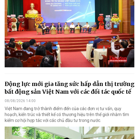
Động lực mới gia tăng sức hấp dẫn thị trường
bất động sản Việt Nam với các đối tác quốc tế
08/08/2026 14:00
Việt Nam đang trở thành điểm đến của các đơn vị tư vấn, quy
hoạch, kiến trúc và thiết kế có thương hiệu trên thế giới nhằm tìm
kiếm cơ hội hợp tác với các chủ đầu tư trong nước.