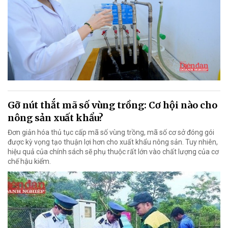
Gỡ nút thắt mã số vùng trồng: Cơ hội nào cho
nông sản xuất khẩu?
Đơn giản hóa thủ tục cấp mã số vùng trồng, mã số cơ sở đóng gói
được kỳ vọng tạo thuận lợi hơn cho xuất khẩu nông sản. Tuy nhiên,
hiệu quả của chính sách sẽ phụ thuộc rất lớn vào chất lượng của cơ
chế hậu kiểm.