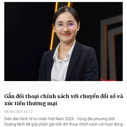
Gắn đối thoại chính sách với chuyển đổi số và
xúc tiến thương mại
08/08/2026 02:12
Diễn đàn Kinh tế tư nhân Việt Nam 2026 - Vòng địa phương tỉnh
Quảng Ninh đã góp phần gắn kết đối thoại chính sách với hoạt động