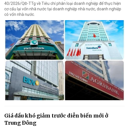
40/2026/QĐ-TTg về Tiêu chí phân loại doanh nghiệp để thực hiện
cơ cấu lại vốn nhà nước tại doanh nghiệp nhà nước, doanh nghiệp
có vốn nhà nước.
Giá dầu khó giảm trước diễn biến mới ở
Trung Đông