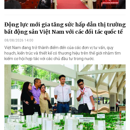
Động lực mới gia tăng sức hấp dẫn thị trường
bất động sản Việt Nam với các đối tác quốc tế
08/08/2026 14:00
Việt Nam đang trở thành điểm đến của các đơn vị tư vấn, quy
hoạch, kiến trúc và thiết kế có thương hiệu trên thế giới nhằm tìm
kiếm cơ hội hợp tác với các chủ đầu tư trong nước.