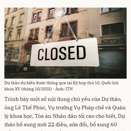
Dự thảo dự kiến được thông qua tại Kỳ họp thứ 10, Quốc hội
khóa XV (tháng 10/2025) - Ảnh: ITN
Trình bày một số nội dung chủ yếu của Dự thảo,
ông Lê Thế Phúc, Vụ trưởng Vụ Pháp chế và Quản
lý khoa học, Tòa án Nhân dân tối cao cho biết, Dự
thảo bổ sung mới 22 điều, sửa đổi, bổ sung 60