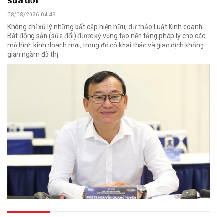
sửa đổi
08/08/2026 04:49
Không chỉ xử lý những bất cập hiện hữu, dự thảo Luật Kinh doanh
Bất động sản (sửa đổi) được kỳ vọng tạo nền tảng pháp lý cho các
mô hình kinh doanh mới, trong đó có khai thác và giao dịch không
gian ngầm đô thị.