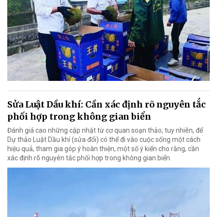
Sửa Luật Dầu khí: Cần xác định rõ nguyên tắc
phối hợp trong không gian biển
Đánh giá cao những cập nhật từ cơ quan soạn thảo, tuy nhiên, để
Dự thảo Luật Dầu khí (sửa đổi) có thể đi vào cuộc sống một cách
hiệu quả, tham gia góp ý hoàn thiện, một số ý kiến cho rằng, cần
xác định rõ nguyên tắc phối hợp trong không gian biển.