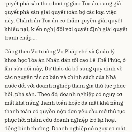
quyết phá sản theo hướng giao Tòa án đang giải
quyết phá sản giải quyết toàn bộ các loại việc
này. Chánh án Tòa án có thẩm quyền giải quyết
khiếu nại, kiến nghị đối với quyết định giải quyết
tranh chấp….
Cũng theo Vụ trưởng Vụ Pháp chế và Quản lý
khoa học Tòa án Nhân dân tối cao Lê Thế Phúc, ở
lần sửa đổi này, Dự thảo đã bổ sung quy định về
các nguyên tắc cơ bản và chính sách của Nhà
nước đối với doanh nghiệp tham gia thủ tục phục
hồi, phá sản. Theo đó, doanh nghiệp có nguy cơ
mất khả năng thanh toán hoặc đã mất khả năng
thanh toán có quyền nộp đơn yêu cầu mở thủ tục
phục hồi nhằm cứu doanh nghiệp trở lại hoạt
động bình thường. Doanh nghiệp có nguy cơ mất