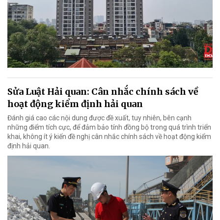
Sửa Luật Hải quan: Cân nhắc chính sách về
hoạt động kiểm định hải quan
Đánh giá cao các nội dung được đề xuất, tuy nhiên, bên cạnh
những điểm tích cực, để đảm bảo tính đồng bộ trong quá trình triển
khai, không ít ý kiến đề nghị cân nhắc chính sách về hoạt động kiểm
định hải quan.