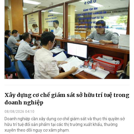
Xây dựng cơ chế giám sát sở hữu trí tuệ trong
doanh nghiệp
08/08/2026 04:10
Doanh nghiệp cần xây dựng cơ chế giám sát và thực thi quyền sở
hữu trí tuệ đối sản phẩm tại các thị trường xuất khẩu, thường
xuyên theo dõi nguy cơ xâm phạm.