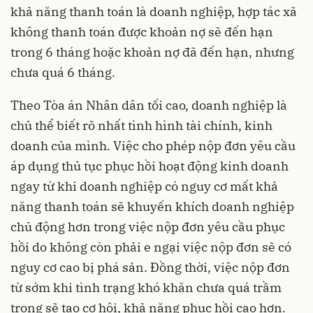
khả năng thanh toán là doanh nghiệp, hợp tác xã
không thanh toán được khoản nợ sẽ đến hạn
trong 6 tháng hoặc khoản nợ đã đến hạn, nhưng
chưa quá 6 tháng.
Theo Tòa án Nhân dân tối cao, doanh nghiệp là
chủ thể biết rõ nhất tình hình tài chính, kinh
doanh của mình. Việc cho phép nộp đơn yêu cầu
áp dụng thủ tục phục hồi hoạt động kinh doanh
ngay từ khi doanh nghiệp có nguy cơ mất khả
năng thanh toán sẽ khuyến khích doanh nghiệp
chủ động hơn trong việc nộp đơn yêu cầu phục
hồi do không còn phải e ngại việc nộp đơn sẽ có
nguy cơ cao bị phá sản. Đồng thời, việc nộp đơn
từ sớm khi tình trạng khó khăn chưa quá trầm
trọng sẽ tạo cơ hội, khả năng phục hồi cao hơn.