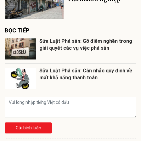
ĐỌC TIẾP
Sửa Luật Phá sản: Gỡ điểm nghẽn trong
giải quyết các vụ việc phá sản
Sửa Luật Phá sản: Cân nhắc quy định về
mất khả năng thanh toán
Gửi bình luận