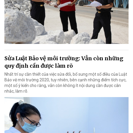
Sửa Luật Bảo vệ môi trường: Vẫn còn những
quy định cần được làm rõ
Nhất trí sự cần thiết của việc sửa đổi, bổ sung một số điều của Luật
Bảo vệ môi trường 2020, tuy nhiên, bên cạnh những điểm tích cực,
một số ý kiến cho rằng, vẫn còn không ít nội dung cần được cân
nhắc, làm rõ.