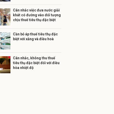
Cân nhắc việc đưa nước giải
khát có đường vào đối tượng
chịu thuế tiêu thụ đặc biệt
Cần bỏ áp thuế tiêu thụ đặc
biệt với xăng và điều hoà
Cân nhắc, không thu thuế
tiêu thụ đặc biệt đối với điều
hòa nhiệt độ