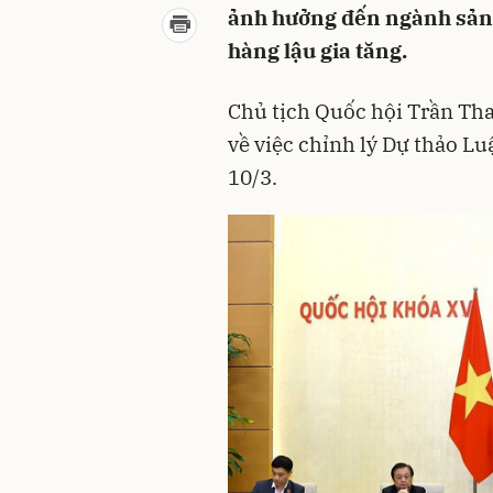
ảnh hưởng đến ngành sản 
hàng lậu gia tăng.
Chủ tịch Quốc hội Trần Th
về việc chỉnh lý Dự thảo Lu
10/3.