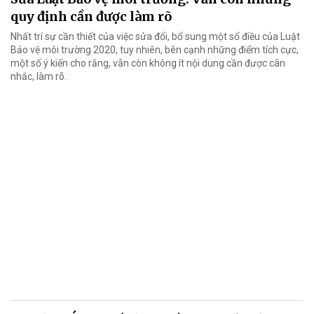
quy định cần được làm rõ
Nhất trí sự cần thiết của việc sửa đổi, bổ sung một số điều của Luật
Bảo vệ môi trường 2020, tuy nhiên, bên cạnh những điểm tích cực,
một số ý kiến cho rằng, vẫn còn không ít nội dung cần được cân
nhắc, làm rõ.