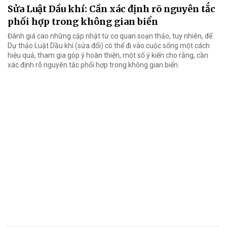
Sửa Luật Dầu khí: Cần xác định rõ nguyên tắc
phối hợp trong không gian biển
Đánh giá cao những cập nhật từ cơ quan soạn thảo, tuy nhiên, để
Dự thảo Luật Dầu khí (sửa đổi) có thể đi vào cuộc sống một cách
hiệu quả, tham gia góp ý hoàn thiện, một số ý kiến cho rằng, cần
xác định rõ nguyên tắc phối hợp trong không gian biển.