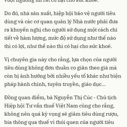
Do đó, nhà sản xuất, hiệp hội bảo vệ người tiêu
dùng và các cơ quan quản lý Nhà nước phải đưa
ra khuyến nghị cho người sử dụng một cách chi
tiết về hàm lượng, mức độ sử dụng như thế nào
thì có lợi, như thế nào thì có hại cho sức khoẻ.
Vị chuyên gia này cho rằng, lựa chọn của người
tiêu dùng không đơn thuần co giãn theo giá mà
còn bị ảnh hưởng bởi nhiều yếu tố khác như biện
pháp hành chính, tuyên truyền, giáo dục...
Đồng quan điểm, bà Nguyễn Thị Cúc - Chủ tịch
Hiệp hội Tư vấn thuế Việt Nam cũng cho rằng,
không nên quá kỳ vọng sẽ giảm tiêu dùng rượu,
bia thông qua thuế vì thói quen của người tiêu