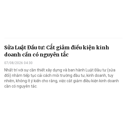
Sửa Luật Đầu tư: Cắt giảm điều kiện kinh
doanh cần có nguyên tắc
07/08/2026 04:30
Nhất trí với sự cần thiết xây dựng và ban hành Luật Đầu tư (sửa
đổi) nhằm tiếp tục cải cách môi trường đầu tư, kinh doanh, tuy
nhiên, không ít ý kiến cho rằng, việc cắt giảm điều kiện kinh doanh
cần có nguyên tắc.