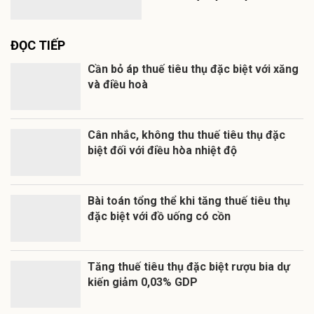
ĐỌC TIẾP
Cần bỏ áp thuế tiêu thụ đặc biệt với xăng
và điều hoà
Cân nhắc, không thu thuế tiêu thụ đặc
biệt đối với điều hòa nhiệt độ
Bài toán tổng thể khi tăng thuế tiêu thụ
đặc biệt với đồ uống có cồn
Tăng thuế tiêu thụ đặc biệt rượu bia dự
kiến giảm 0,03% GDP