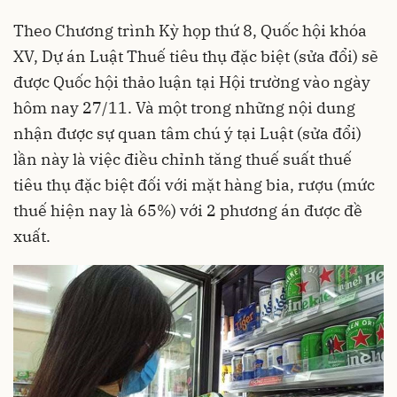
Theo Chương trình Kỳ họp thứ 8, Quốc hội khóa
XV, Dự án Luật Thuế tiêu thụ đặc biệt (sửa đổi) sẽ
được Quốc hội thảo luận tại Hội trường vào ngày
hôm nay 27/11. Và một trong những nội dung
nhận được sự quan tâm chú ý tại Luật (sửa đổi)
lần này là việc điều chỉnh tăng thuế suất thuế
tiêu thụ đặc biệt đối với mặt hàng bia, rượu (mức
thuế hiện nay là 65%) với 2 phương án được đề
xuất.