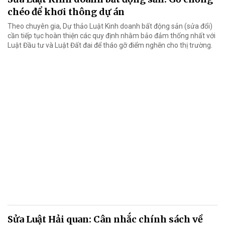
chéo để khơi thông dự án
Theo chuyên gia, Dự thảo Luật Kinh doanh bất động sản (sửa đổi)
cần tiếp tục hoàn thiện các quy định nhằm bảo đảm thống nhất với
Luật Đầu tư và Luật Đất đai để tháo gỡ điểm nghẽn cho thị trường.
Sửa Luật Hải quan: Cân nhắc chính sách về