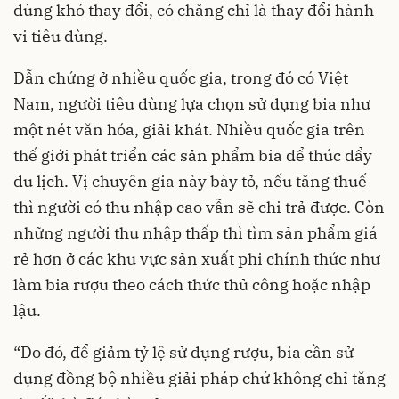
dùng khó thay đổi, có chăng chỉ là thay đổi hành
vi tiêu dùng.
Dẫn chứng ở nhiều quốc gia, trong đó có Việt
Nam, người tiêu dùng lựa chọn sử dụng bia như
một nét văn hóa, giải khát. Nhiều quốc gia trên
thế giới phát triển các sản phẩm bia để thúc đẩy
du lịch. Vị chuyên gia này bày tỏ, nếu tăng thuế
thì người có thu nhập cao vẫn sẽ chi trả được. Còn
những người thu nhập thấp thì tìm sản phẩm giá
rẻ hơn ở các khu vực sản xuất phi chính thức như
làm bia rượu theo cách thức thủ công hoặc nhập
lậu.
“Do đó, để giảm tỷ lệ sử dụng rượu, bia cần sử
dụng đồng bộ nhiều giải pháp chứ không chỉ tăng