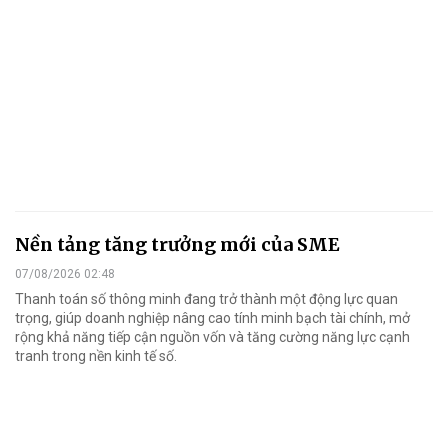
Nền tảng tăng trưởng mới của SME
07/08/2026 02:48
Thanh toán số thông minh đang trở thành một động lực quan
trọng, giúp doanh nghiệp nâng cao tính minh bạch tài chính, mở
rộng khả năng tiếp cận nguồn vốn và tăng cường năng lực cạnh
tranh trong nền kinh tế số.