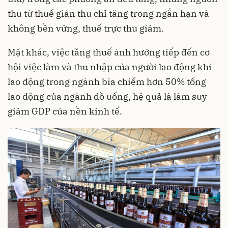
thu từ thuế gián thu chỉ tăng trong ngắn hạn và
không bền vững, thuế trực thu giảm.
Mặt khác, việc tăng thuế ảnh hưởng tiếp đến cơ
hội việc làm và thu nhập của người lao động khi
lao động trong ngành bia chiếm hơn 50% tổng
lao động của ngành đồ uống, hệ quả là làm suy
giảm GDP của nền kinh tế.