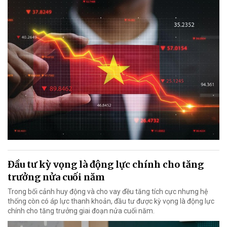
Đầu tư kỳ vọng là động lực chính cho tăng
trưởng nửa cuối năm
Trong bối cảnh huy động và cho vay đều tăng tích cực nhưng hệ
thống còn có áp lực thanh khoản, đầu tư được kỳ vọng là động lực
chính cho tăng trưởng giai đoạn nửa cuối năm.