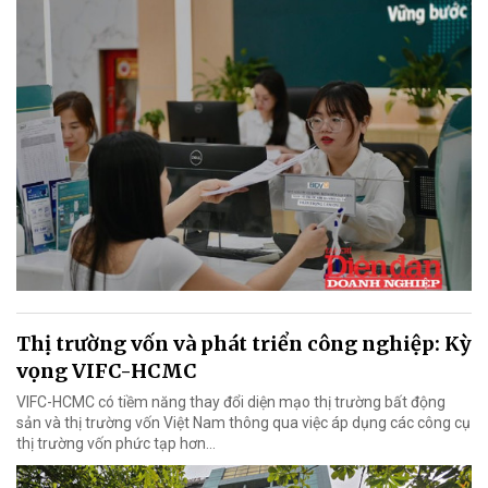
Thị trường vốn và phát triển công nghiệp: Kỳ
vọng VIFC-HCMC
VIFC-HCMC có tiềm năng thay đổi diện mạo thị trường bất động
sản và thị trường vốn Việt Nam thông qua việc áp dụng các công cụ
thị trường vốn phức tạp hơn...