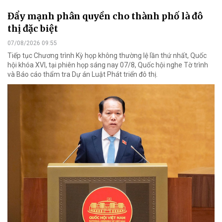
Đẩy mạnh phân quyền cho thành phố là đô
thị đặc biệt
07/08/2026 09:55
Tiếp tục Chương trình Kỳ họp không thường lệ lần thứ nhất, Quốc
hội khóa XVI, tại phiên họp sáng nay 07/8, Quốc hội nghe Tờ trình
và Báo cáo thẩm tra Dự án Luật Phát triển đô thị.