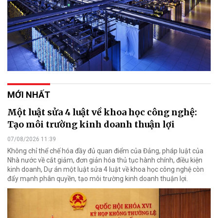
MỚI NHẤT
Một luật sửa 4 luật về khoa học công nghệ:
Tạo môi trường kinh doanh thuận lợi
07/08/2026 11:39
Không chỉ thể chế hóa đầy đủ quan điểm của Đảng, pháp luật của
Nhà nước về cắt giảm, đơn giản hóa thủ tục hành chính, điều kiện
kinh doanh, Dự án một luật sửa 4 luật về khoa học công nghệ còn
đẩy mạnh phân quyền, tạo môi trường kinh doanh thuận lợi.