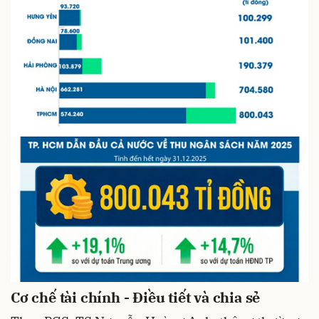
Cơ chế tài chính - Điều tiết và chia sẻ