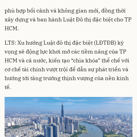
phù hợp bối cảnh và không gian mới, đồng thời
xây dựng và ban hành Luật Đô thị đặc biệt cho TP
HCM.
LTS: Xu hướng Luật đô thị đặc biệt (LĐTĐB) kỳ
vọng sẽ động lực khơi mở các tiềm năng của TP
HCM và cả nước, kiến tạo “chìa khóa” thể chế với
cơ chế tài chính vượt trội để dẫn sự phát triển và
hướng tới tăng trưởng thịnh vượng của nền kinh
tế.