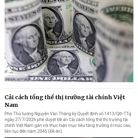
Cải cách tổng thể thị trường tài chính Việt
Nam
Phó Thủ tướng Nguyễn Văn Thắng ký Quyết định số 1413/QĐ-TTg
ngày 27/7/2026 phê duyệt Đề án Cải cách tổng thể thị trường tài
chính Việt Nam gắn với thực hiện mục tiêu tăng trưởng ở mức cao,
liên tục đến năm 2045 (Đề án).