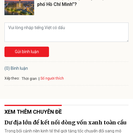
phố Hồ Chí Minh”?
Gửi bình luận
(0) Bình luận
Xếp theo:
Số người thích
Thời gian
XEM THÊM CHUYÊN ĐỀ
Dư địa lớn để kết nối dòng vốn xanh toàn cầu
Trong bối cảnh nền kinh tế thế giới tăng tốc chuyển đổi sang mô