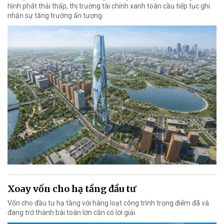
hình phát thải thấp, thị trường tài chính xanh toàn cầu tiếp tục ghi
nhận sự tăng trưởng ấn tượng.
Xoay vốn cho hạ tầng đầu tư
Vốn cho đầu tư hạ tầng với hàng loạt công trình trọng điểm đã và
đang trở thành bài toán lớn cần có lời giải.