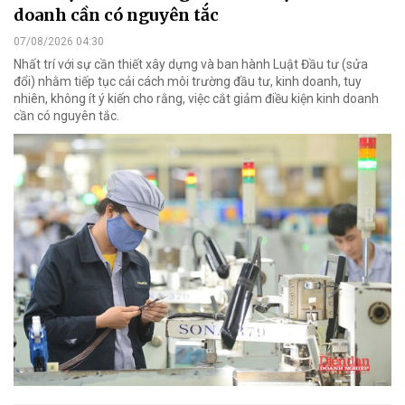
doanh cần có nguyên tắc
07/08/2026 04:30
Nhất trí với sự cần thiết xây dựng và ban hành Luật Đầu tư (sửa
đổi) nhằm tiếp tục cải cách môi trường đầu tư, kinh doanh, tuy
nhiên, không ít ý kiến cho rằng, việc cắt giảm điều kiện kinh doanh
cần có nguyên tắc.