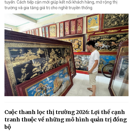
tuyến. Cách tiếp cận mới giúp kết nối khách hàng, mở rộng thị
trường và gia tăng giá trị cho nghề truyền thống.
Cuộc thanh lọc thị trường 2026: Lợi thế cạnh
tranh thuộc về những mô hình quản trị đồng
bộ