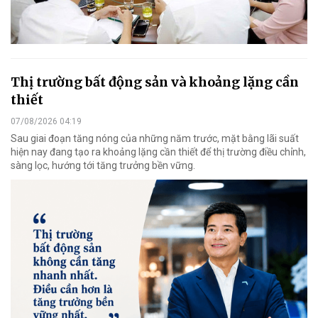
Thị trường bất động sản và khoảng lặng cần
thiết
07/08/2026 04:19
Sau giai đoạn tăng nóng của những năm trước, mặt bằng lãi suất
hiện nay đang tạo ra khoảng lặng cần thiết để thị trường điều chỉnh,
sàng lọc, hướng tới tăng trưởng bền vững.