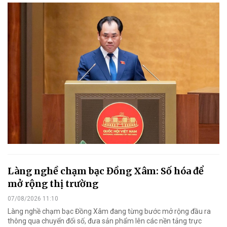
Làng nghề chạm bạc Đồng Xâm: Số hóa để
mở rộng thị trường
07/08/2026 11:10
Làng nghề chạm bạc Đồng Xâm đang từng bước mở rộng đầu ra
thông qua chuyển đổi số, đưa sản phẩm lên các nền tảng trực