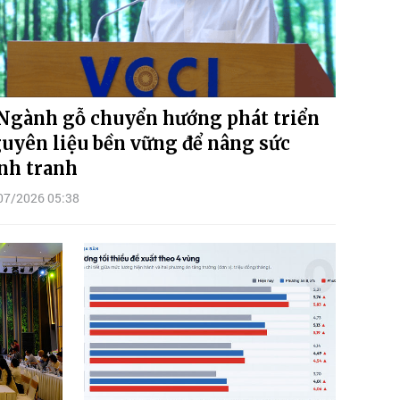
Ngành gỗ chuyển hướng phát triển
uyên liệu bền vững để nâng sức
nh tranh
07/2026 05:38