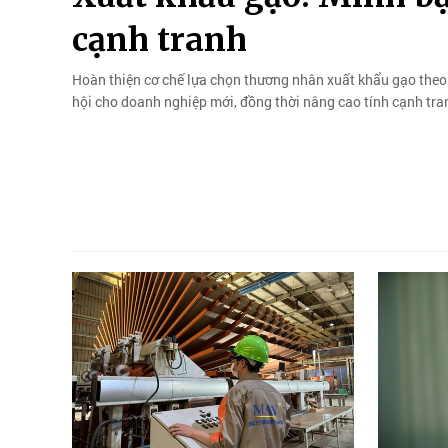
cạnh tranh
Hoàn thiện cơ chế lựa chọn thương nhân xuất khẩu gạo theo
hội cho doanh nghiệp mới, đồng thời nâng cao tính cạnh tran