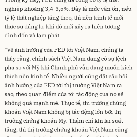
nghiệp khoảng 3,4-3,5%. Đây là mức vẫn ổn, nếu
tỷ lệ thất nghiệp tăng theo, thì nền kinh tế mới
thực sự đáng lo, khi đó mới xảy ra hiện tượng
đình đốn và lạm phát.
“Về ảnh hưởng của FED tới Việt Nam, chúng ta
thấy rằng, chính sách Việt Nam đang có sự lệch
pha so với Mỹ khi Chính phủ vẫn đang muốn kích
thích nền kinh tế. Nhiều người cũng đặt câu hỏi
ảnh hưởng của FED tới thị trường Việt Nam ra
sao, theo quan điểm của tôi tác động của nó sẽ
không quá mạnh mẽ. Thực tế, thị trường chứng
khoán Việt Nam không bị tác động lớn bởi thị
trường chứng khoán Mỹ. Thậm chí khi lãi suất
tăng, thì thị trường chứng khoán Việt Nam cũng