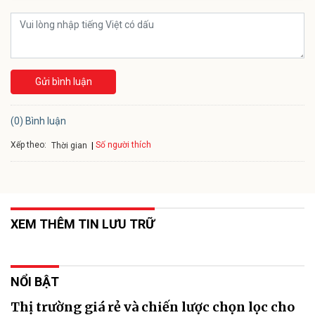
Gửi bình luận
(0) Bình luận
Xếp theo:
Số người thích
Thời gian
XEM THÊM TIN LƯU TRỮ
NỔI BẬT
Thị trường giá rẻ và chiến lược chọn lọc cho