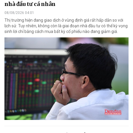
nhà đầu tư cá nhân
08/08/2026 04:01
Thị trường hiện đang giao dịch ở vùng định giá rất hấp dẫn so với
lịch sử. Tuy nhiên, không còn là giai đoạn nhà đầu tư có thể kỳ vọng
sinh lời chỉ bằng cách mua bất kỳ cổ phiếu nào đang giảm giá.