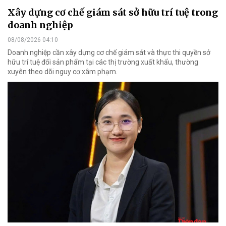
Xây dựng cơ chế giám sát sở hữu trí tuệ trong
doanh nghiệp
08/08/2026 04:10
Doanh nghiệp cần xây dựng cơ chế giám sát và thực thi quyền sở
hữu trí tuệ đối sản phẩm tại các thị trường xuất khẩu, thường
xuyên theo dõi nguy cơ xâm phạm.