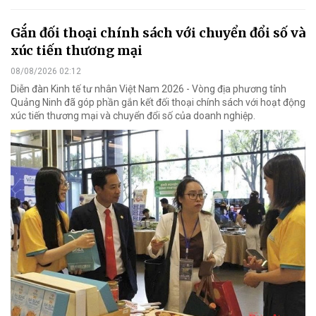
Gắn đối thoại chính sách với chuyển đổi số và
xúc tiến thương mại
08/08/2026 02:12
Diễn đàn Kinh tế tư nhân Việt Nam 2026 - Vòng địa phương tỉnh
Quảng Ninh đã góp phần gắn kết đối thoại chính sách với hoạt động
xúc tiến thương mại và chuyển đổi số của doanh nghiệp.