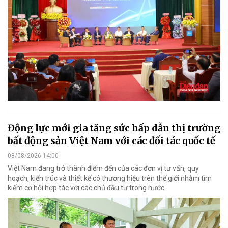
Động lực mới gia tăng sức hấp dẫn thị trường
bất động sản Việt Nam với các đối tác quốc tế
08/08/2026 14:00
Việt Nam đang trở thành điểm đến của các đơn vị tư vấn, quy
hoạch, kiến trúc và thiết kế có thương hiệu trên thế giới nhằm tìm
kiếm cơ hội hợp tác với các chủ đầu tư trong nước.