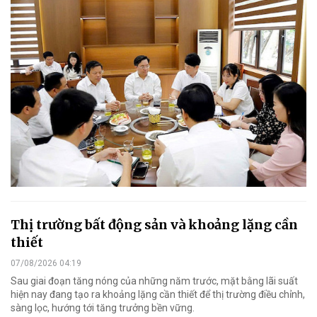
Thị trường bất động sản và khoảng lặng cần
thiết
07/08/2026 04:19
Sau giai đoạn tăng nóng của những năm trước, mặt bằng lãi suất
hiện nay đang tạo ra khoảng lặng cần thiết để thị trường điều chỉnh,
sàng lọc, hướng tới tăng trưởng bền vững.