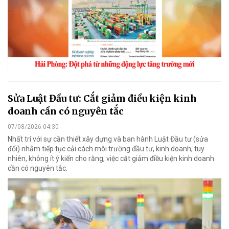
Sửa Luật Đầu tư: Cắt giảm điều kiện kinh
doanh cần có nguyên tắc
07/08/2026 04:30
Nhất trí với sự cần thiết xây dựng và ban hành Luật Đầu tư (sửa
đổi) nhằm tiếp tục cải cách môi trường đầu tư, kinh doanh, tuy
nhiên, không ít ý kiến cho rằng, việc cắt giảm điều kiện kinh doanh
cần có nguyên tắc.