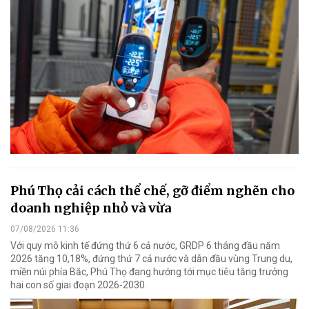
Phú Thọ cải cách thể chế, gỡ điểm nghẽn cho
doanh nghiệp nhỏ và vừa
07/08/2026 11:36
Với quy mô kinh tế đứng thứ 6 cả nước, GRDP 6 tháng đầu năm
2026 tăng 10,18%, đứng thứ 7 cả nước và dẫn đầu vùng Trung du,
miền núi phía Bắc, Phú Thọ đang hướng tới mục tiêu tăng trưởng
hai con số giai đoạn 2026-2030.