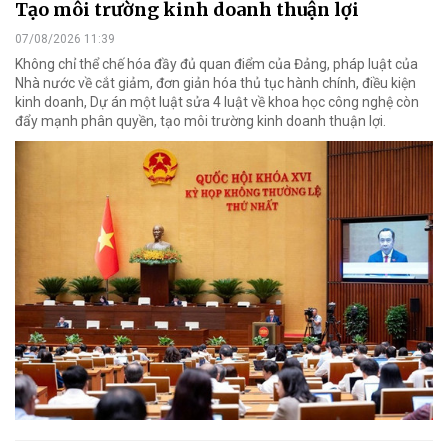
Tạo môi trường kinh doanh thuận lợi
07/08/2026 11:39
Không chỉ thể chế hóa đầy đủ quan điểm của Đảng, pháp luật của
Nhà nước về cắt giảm, đơn giản hóa thủ tục hành chính, điều kiện
kinh doanh, Dự án một luật sửa 4 luật về khoa học công nghệ còn
đẩy mạnh phân quyền, tạo môi trường kinh doanh thuận lợi.