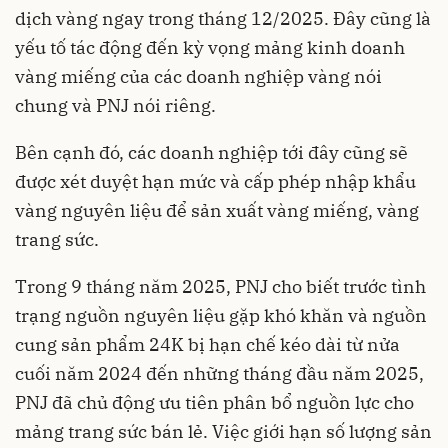
dịch vàng ngay trong tháng 12/2025. Đây cũng là
yếu tố tác động đến kỳ vọng mảng kinh doanh
vàng miếng của các doanh nghiệp vàng nói
chung và PNJ nói riêng.
Bên cạnh đó, các doanh nghiệp tới đây cũng sẽ
được xét duyệt hạn mức và cấp phép nhập khẩu
vàng nguyên liệu để sản xuất vàng miếng, vàng
trang sức.
Trong 9 tháng năm 2025, PNJ cho biết trước tình
trạng nguồn nguyên liệu gặp khó khăn và nguồn
cung sản phẩm 24K bị hạn chế kéo dài từ nửa
cuối năm 2024 đến những tháng đầu năm 2025,
PNJ đã chủ động ưu tiên phân bổ nguồn lực cho
mảng trang sức bán lẻ. Việc giới hạn số lượng sản