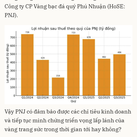
Công ty CP Vàng bạc đá quý Phú Nhuận (HoSE:
PNJ).
Vậy PNJ có đảm bảo được các chỉ tiêu kinh doanh
và tiếp tục minh chứng triển vọng lấp lánh của
vàng trang sức trong thời gian tới hay không?