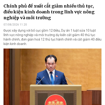
Chính phủ đề xuất cắt giảm nhiều thủ tục,
điều kiện kinh doanh trong lĩnh vực nông
nghiệp và môi trường
07/08/2026 11:20
Được xây dựng với bố cục gồm 12 Điều, Dự án 1 luật sửa 10 luật
lĩnh vực nông nghiệp và môi trường dự kiến cắt giảm 40 thủ tục
hành chính, đơn giản hoá 12 thủ tục hành chính và cắt giảm 40 điều
kiện kinh doanh.