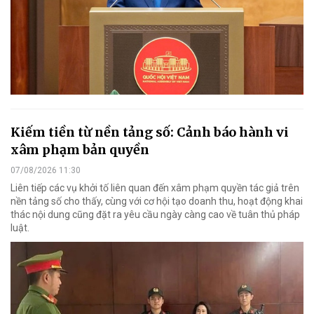
Kiếm tiền từ nền tảng số: Cảnh báo hành vi
xâm phạm bản quyền
07/08/2026 11:30
Liên tiếp các vụ khởi tố liên quan đến xâm phạm quyền tác giả trên
nền tảng số cho thấy, cùng với cơ hội tạo doanh thu, hoạt động khai
thác nội dung cũng đặt ra yêu cầu ngày càng cao về tuân thủ pháp
luật.