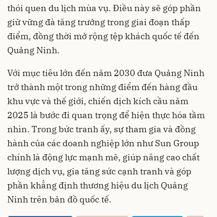
thói quen du lịch mùa vụ. Điều này sẽ góp phần
giữ vững đà tăng trưởng trong giai đoạn thấp
điểm, đồng thời mở rộng tệp khách quốc tế đến
Quảng Ninh.
Với mục tiêu lớn đến năm 2030 đưa Quảng Ninh
trở thành một trong những điểm đến hàng đầu
khu vực và thế giới, chiến dịch kích cầu năm
2025 là bước đi quan trọng để hiện thực hóa tầm
nhìn. Trong bức tranh ấy, sự tham gia và đồng
hành của các doanh nghiệp lớn như Sun Group
chính là động lực mạnh mẽ, giúp nâng cao chất
lượng dịch vụ, gia tăng sức cạnh tranh và góp
phần khẳng định thương hiệu du lịch Quảng
Ninh trên bản đồ quốc tế.