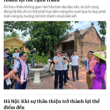
Sở hữu nhiều không gian văn hóa bản địa đặc sắc, du lịch cộng
đồng Hà Nội chỉ có thể phát huy tiềm năng khi vượt qua tư duy phát
triển riêng lẻ, hướng tới hình thành chuỗi liên kết.
Hà Nội: Khi sự thân thiện trở thành lợi thế
điểm đến