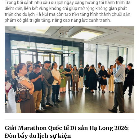
Trong bối cảnh nhu cầu du lịch ngày càng hướng tới hành trình đa
điểm đến, liên kết vùng không chỉ giúp mở rộng không gian phát
triển cho du lịch Hà Nội mà còn tạo nền tảng hình thành chuỗi sản
phẩm có giá trị gia tăng, nâng cao năng lực cạnh tranh.
Giải Marathon Quốc tế Di sản Hạ Long 2026:
Đòn bẩy du lịch sự kiện