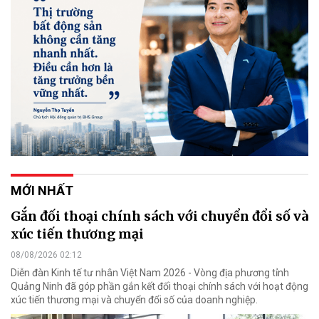
MỚI NHẤT
Gắn đối thoại chính sách với chuyển đổi số và
xúc tiến thương mại
08/08/2026 02:12
Diễn đàn Kinh tế tư nhân Việt Nam 2026 - Vòng địa phương tỉnh
Quảng Ninh đã góp phần gắn kết đối thoại chính sách với hoạt động
xúc tiến thương mại và chuyển đổi số của doanh nghiệp.