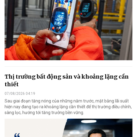
Thị trường bất động sản và khoảng lặng cần
thiết
07/08/2026 04:19
Sau giai đoạn tăng nóng của những năm trước, mặt bằng lãi suất
hiện nay đang tạo ra khoảng lặng cần thiết để thị trường điều chỉnh,
sàng lọc, hướng tới tăng trưởng bền vững.