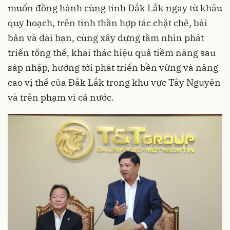
muốn đồng hành cùng tỉnh Đắk Lắk ngay từ khâu
quy hoạch, trên tinh thần hợp tác chặt chẽ, bài
bản và dài hạn, cùng xây dựng tầm nhìn phát
triển tổng thể, khai thác hiệu quả tiềm năng sau
sáp nhập, hướng tới phát triển bền vững và nâng
cao vị thế của Đắk Lắk trong khu vực Tây Nguyên
và trên phạm vi cả nước.