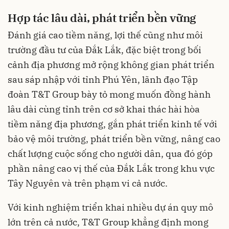
Hợp tác lâu dài, phát triển bền vững
Đánh giá cao tiềm năng, lợi thế cũng như môi
trường đầu tư của Đắk Lắk, đặc biệt trong bối
cảnh địa phương mở rộng không gian phát triển
sau sáp nhập với tỉnh Phú Yên, lãnh đạo Tập
đoàn T&T Group bày tỏ mong muốn đồng hành
lâu dài cùng tỉnh trên cơ sở khai thác hài hòa
tiềm năng địa phương, gắn phát triển kinh tế với
bảo vệ môi trường, phát triển bền vững, nâng cao
chất lượng cuộc sống cho người dân, qua đó góp
phần nâng cao vị thế của Đắk Lắk trong khu vực
Tây Nguyên và trên phạm vi cả nước.
Với kinh nghiệm triển khai nhiều dự án quy mô
lớn trên cả nước, T&T Group khẳng định mong