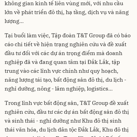
không gian kinh tế liên vùng mới, với nhu cầu
lớn về phát triển đô thị, hạ tầng, dịch vụ và năng
lượng…
Tại buổi làm việc, Tập đoàn T&T Group đã có báo
cáo chi tiết về hiện trạng nghiên cứu và đề xuất
đầu tư đối với các dự án trọng điểm mà doanh
nghiệp đã và đang quan tâm tại Đắk Lắk, tập
trung vào các lĩnh vực chính như quy hoạch,
năng lượng tái tạo, bất động sản đô thị, du lịch -
nghỉ dưỡng, nông - lâm nghiệp, logistics…
Trong lĩnh vực bất động sản, T&T Group đề xuất
nghiên cứu, đầu tư các dự án bất động sản đô thị
và sinh thái - nghỉ dưỡng như Khu đô thị sinh
thái văn hóa, du lịch dân tộc Đắk Lắk, Khu đô thị