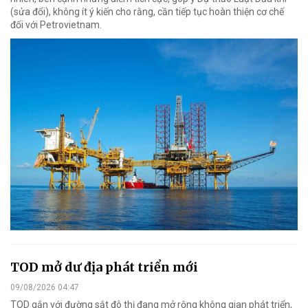
(sửa đổi), không ít ý kiến cho rằng, cần tiếp tục hoàn thiện cơ chế
đối với Petrovietnam.
TOD mở dư địa phát triển mới
09/08/2026 04:47
TOD gắn với đường sắt đô thị đang mở rộng không gian phát triển,