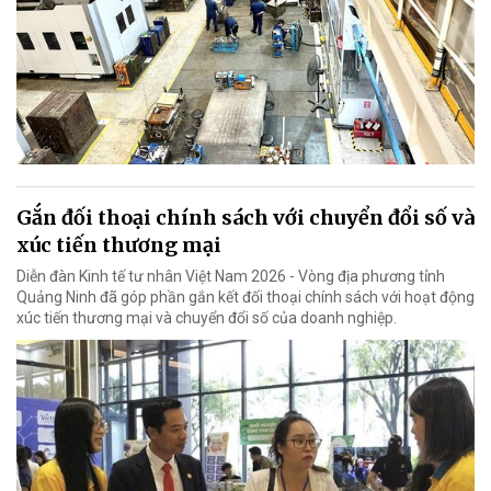
Gắn đối thoại chính sách với chuyển đổi số và
xúc tiến thương mại
Diễn đàn Kinh tế tư nhân Việt Nam 2026 - Vòng địa phương tỉnh
Quảng Ninh đã góp phần gắn kết đối thoại chính sách với hoạt động
xúc tiến thương mại và chuyển đổi số của doanh nghiệp.