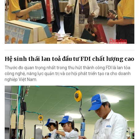
Hệ sinh thái lan toả đầu tư FDI chất lượng cao
Thước đo quan trọng nhất trong thu hút thành công FDI là lan tỏa
công nghệ, năng lực quản trị và cơ hội phát triển tạo ra cho doanh
nghiệp Việt Nam.