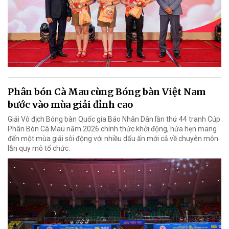
Phân bón Cà Mau cùng Bóng bàn Việt Nam
bước vào mùa giải đỉnh cao
Giải Vô địch Bóng bàn Quốc gia Báo Nhân Dân lần thứ 44 tranh Cúp
Phân Bón Cà Mau năm 2026 chính thức khởi động, hứa hẹn mang
đến một mùa giải sôi động với nhiều dấu ấn mới cả về chuyên môn
lẫn quy mô tổ chức.