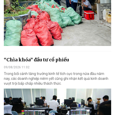
“Chìa khóa” đầu tư cổ phiếu
09/08/2026 11:02
Trong bối cảnh tăng trưởng kinh tế tích cực trong nửa đầu năm
nay, các doanh nghiệp niêm yết cũng ghi nhận kết quả kinh doanh
vượt trội bấp chấp nhiều thách thức.