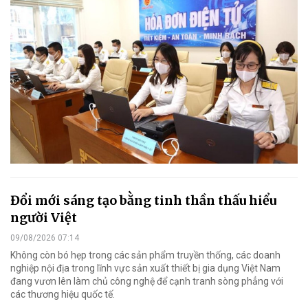
Đổi mới sáng tạo bằng tinh thần thấu hiểu
người Việt
09/08/2026 07:14
Không còn bó hẹp trong các sản phẩm truyền thống, các doanh
nghiệp nội địa trong lĩnh vực sản xuất thiết bị gia dụng Việt Nam
đang vươn lên làm chủ công nghệ để cạnh tranh sòng phẳng với
các thương hiệu quốc tế.