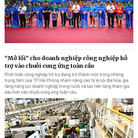
“Mở lối” cho doanh nghiệp công nghiệp hỗ
trợ vào chuỗi cung ứng toàn cầu
Phát triển công nghiệp hỗ trợ đang trở thành một trong những
trọng tâm của TP Hải Phòng nhằm nâng cao tỷ lệ nội địa hóa, gia
tăng năng lực doanh nghiệp trong nước và tạo nền tảng tham gia
sâu hơn vào chuỗi cung ứng toàn cầu.