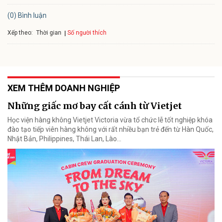
(0) Bình luận
Xếp theo:
Số người thích
Thời gian
XEM THÊM DOANH NGHIỆP
Những giấc mơ bay cất cánh từ Vietjet
Học viện hàng không Vietjet Victoria vừa tổ chức lễ tốt nghiệp khóa
đào tạo tiếp viên hàng không với rất nhiều bạn trẻ đến từ Hàn Quốc,
Nhật Bản, Philippines, Thái Lan, Lào…