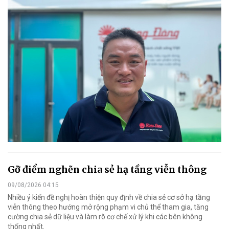
Gỡ điểm nghẽn chia sẻ hạ tầng viễn thông
09/08/2026 04:15
Nhiều ý kiến đề nghị hoàn thiện quy định về chia sẻ cơ sở hạ tầng
viễn thông theo hướng mở rộng phạm vi chủ thể tham gia, tăng
cường chia sẻ dữ liệu và làm rõ cơ chế xử lý khi các bên không
thống nhất.