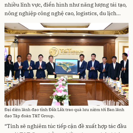
nhiều lĩnh vực, điển hình như năng lượng tái tạo,
nông nghiệp công nghệ cao, logistics, du lịch…
Đại diện lãnh đạo tỉnh Đắk Lắk trao quà lưu niệm tới Ban lãnh
đạo Tập đoàn T&T Group.
“Tỉnh sẽ nghiêm túc tiếp cận đề xuất hợp tác đầu