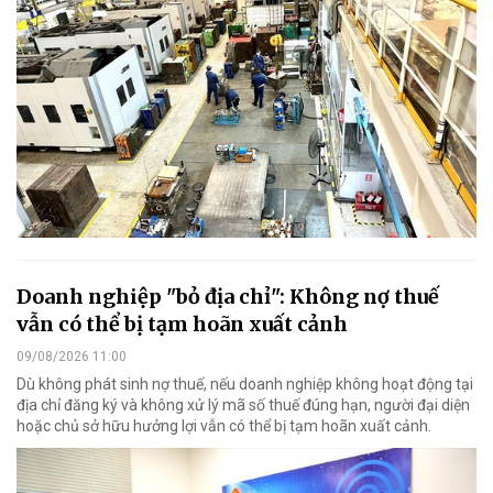
Doanh nghiệp "bỏ địa chỉ": Không nợ thuế
vẫn có thể bị tạm hoãn xuất cảnh
09/08/2026 11:00
Dù không phát sinh nợ thuế, nếu doanh nghiệp không hoạt động tại
địa chỉ đăng ký và không xử lý mã số thuế đúng hạn, người đại diện
hoặc chủ sở hữu hưởng lợi vẫn có thể bị tạm hoãn xuất cảnh.