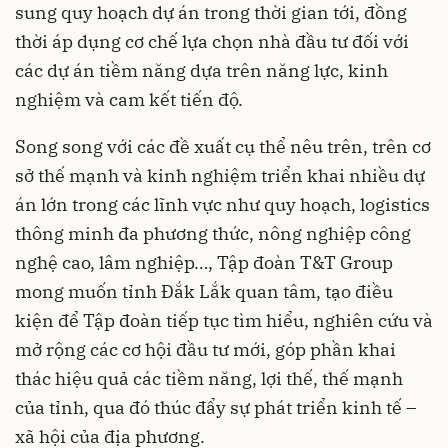
sung quy hoạch dự án trong thời gian tới, đồng
thời áp dụng cơ chế lựa chọn nhà đầu tư đối với
các dự án tiềm năng dựa trên năng lực, kinh
nghiệm và cam kết tiến độ.
Song song với các đề xuất cụ thể nêu trên, trên cơ
sở thế mạnh và kinh nghiệm triển khai nhiều dự
án lớn trong các lĩnh vực như quy hoạch, logistics
thông minh đa phương thức, nông nghiệp công
nghệ cao, lâm nghiệp…, Tập đoàn T&T Group
mong muốn tỉnh Đắk Lắk quan tâm, tạo điều
kiện để Tập đoàn tiếp tục tìm hiểu, nghiên cứu và
mở rộng các cơ hội đầu tư mới, góp phần khai
thác hiệu quả các tiềm năng, lợi thế, thế mạnh
của tỉnh, qua đó thúc đẩy sự phát triển kinh tế –
xã hội của địa phương.