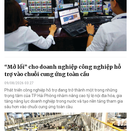
“Mở lối” cho doanh nghiệp công nghiệp hỗ
trợ vào chuỗi cung ứng toàn cầu
09/08/2026 03:27
Phát triển công nghiệp hỗ trợ đang trở thành một trong những
trọng tâm của TP Hải Phòng nhằm nâng cao tỷ lệ nội địa hóa, gia
tăng năng lực doanh nghiệp trong nước và tạo nền tảng tham gia
sâu hơn vào chuỗi cung ứng toàn cầu.