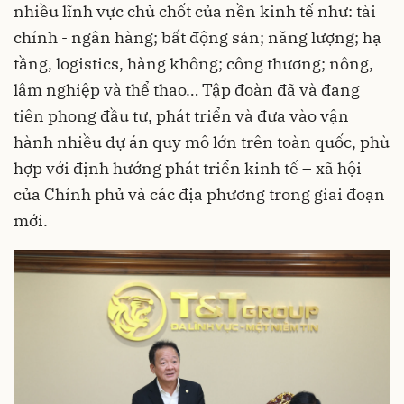
nhiều lĩnh vực chủ chốt của nền kinh tế như: tài
chính - ngân hàng; bất động sản; năng lượng; hạ
tầng, logistics, hàng không; công thương; nông,
lâm nghiệp và thể thao… Tập đoàn đã và đang
tiên phong đầu tư, phát triển và đưa vào vận
hành nhiều dự án quy mô lớn trên toàn quốc, phù
hợp với định hướng phát triển kinh tế – xã hội
của Chính phủ và các địa phương trong giai đoạn
mới.