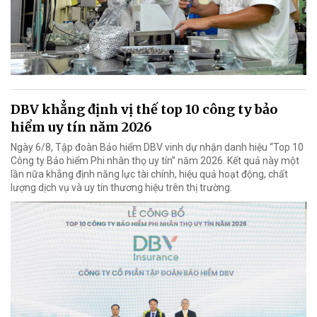
DBV khẳng định vị thế top 10 công ty bảo
hiểm uy tín năm 2026
Ngày 6/8, Tập đoàn Bảo hiểm DBV vinh dự nhận danh hiệu “Top 10
Công ty Bảo hiểm Phi nhân thọ uy tín” năm 2026. Kết quả này một
lần nữa khẳng định năng lực tài chính, hiệu quả hoạt động, chất
lượng dịch vụ và uy tín thương hiệu trên thị trường.