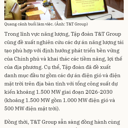
Quang cảnh buổi làm việc. (Ảnh: T&T Group)
Trong lĩnh vực năng lượng, Tập đoàn T&T Group
cũng đề xuất nghiên cứu các dự án năng lượng tái
tạo phù hợp với định hướng phát triển bền vững
của Chính phủ và khai thác các tiềm năng, lợi thế
của địa phương. Cụ thể, Tập đoàn đã đề xuất
danh mục đầu tư gồm các dự án điện gió và điện
mặt trời trên địa bàn tỉnh với tổng công suất dự
kiến khoảng 1.500 MW giai đoạn 2026-2030
(khoảng 1.500 MW gồm 1.000 MW điện gió và
500 MW điện mặt trời).
Đồng thời, T&T Group sẵn sàng đồng hành cùng