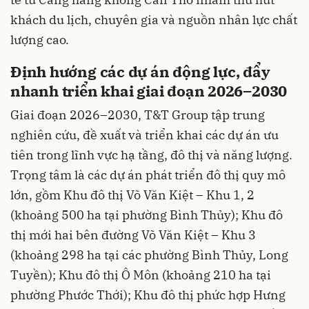
khách du lịch, chuyên gia và nguồn nhân lực chất
lượng cao.
Định hướng các dự án động lực, đẩy
nhanh triển khai giai đoạn 2026–2030
Giai đoạn 2026–2030, T&T Group tập trung
nghiên cứu, đề xuất và triển khai các dự án ưu
tiên trong lĩnh vực hạ tầng, đô thị và năng lượng.
Trọng tâm là các dự án phát triển đô thị quy mô
lớn, gồm Khu đô thị Võ Văn Kiệt – Khu 1, 2
(khoảng 500 ha tại phường Bình Thủy); Khu đô
thị mới hai bên đường Võ Văn Kiệt – Khu 3
(khoảng 298 ha tại các phường Bình Thủy, Long
Tuyền); Khu đô thị Ô Môn (khoảng 210 ha tại
phường Phước Thới); Khu đô thị phức hợp Hưng