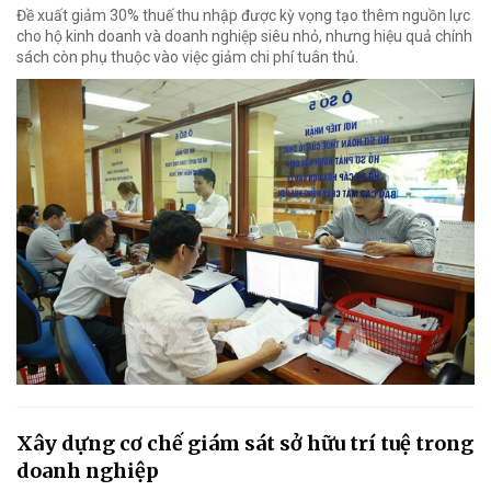
Đề xuất giảm 30% thuế thu nhập được kỳ vọng tạo thêm nguồn lực
cho hộ kinh doanh và doanh nghiệp siêu nhỏ, nhưng hiệu quả chính
sách còn phụ thuộc vào việc giảm chi phí tuân thủ.
Xây dựng cơ chế giám sát sở hữu trí tuệ trong
doanh nghiệp