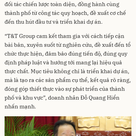
đối tác chiến lược toàn diện, đồng hành cùng
thành phố từ công tác quy hoạch, đề xuất cơ chế
đến thu hút đầu tư và triển khai dự án.
“T&T Group cam kết tham gia với cách tiếp cận
bài bản, xuyên suốt từ nghiên cứu, đề xuất đến tổ
chức thực hiện, đảm bảo đúng tiến độ, đúng quy
định pháp luật và hướng tới mang lại hiệu quả
thực chất. Mục tiêu không chỉ là triển khai dự án,
mà là tạo ra các sản phẩm cụ thể, kết quả rõ ràng,
đóng góp thiết thực vào sự phát triển của thành
phố và khu vực”, doanh nhân Đỗ Quang Hiển
nhấn mạnh.