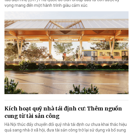
vọng mang đến một hành trình giàu cảm xúc.
Kích hoạt quỹ nhà tái định cư: Thêm nguồn
cung từ tài sản công
Hà Nội thúc đẩy chuyển đổi quỹ nhà tái định cư chưa khai thác hiệu
quả sang nhà ở xã hội, đưa tài sản công trở lại sử dụng và bổ sung