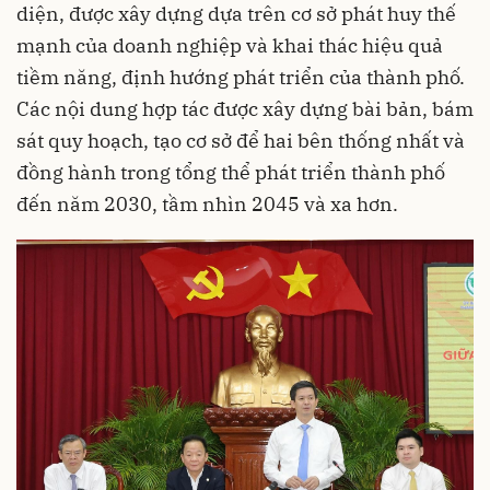
diện, được xây dựng dựa trên cơ sở phát huy thế
mạnh của doanh nghiệp và khai thác hiệu quả
tiềm năng, định hướng phát triển của thành phố.
Các nội dung hợp tác được xây dựng bài bản, bám
sát quy hoạch, tạo cơ sở để hai bên thống nhất và
đồng hành trong tổng thể phát triển thành phố
đến năm 2030, tầm nhìn 2045 và xa hơn.