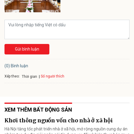
Gửi bình luận
(0) Bình luận
Xếp theo:
Số người thích
Thời gian
XEM THÊM BẤT ĐỘNG SẢN
Khơi thông nguồn vốn cho nhà ở xã hội
Hà Nội tăng tốc phát triển nhà ở xã hội, mở rộng nguồn cung dự án