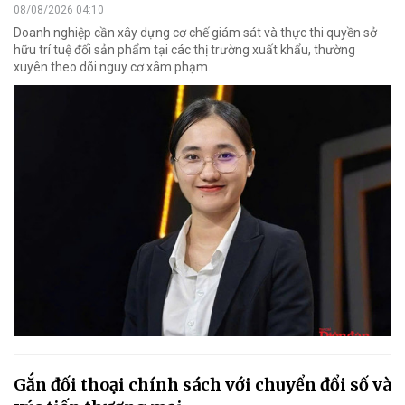
08/08/2026 04:10
Doanh nghiệp cần xây dựng cơ chế giám sát và thực thi quyền sở
hữu trí tuệ đối sản phẩm tại các thị trường xuất khẩu, thường
xuyên theo dõi nguy cơ xâm phạm.
Gắn đối thoại chính sách với chuyển đổi số và