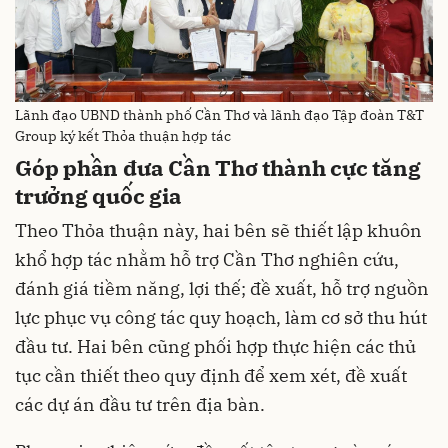
Lãnh đạo UBND thành phố Cần Thơ và lãnh đạo Tập đoàn T&T
Group ký kết Thỏa thuận hợp tác
Góp phần đưa Cần Thơ thành cực tăng
trưởng quốc gia
Theo Thỏa thuận này, hai bên sẽ thiết lập khuôn
khổ hợp tác nhằm hỗ trợ Cần Thơ nghiên cứu,
đánh giá tiềm năng, lợi thế; đề xuất, hỗ trợ nguồn
lực phục vụ công tác quy hoạch, làm cơ sở thu hút
đầu tư. Hai bên cũng phối hợp thực hiện các thủ
tục cần thiết theo quy định để xem xét, đề xuất
các dự án đầu tư trên địa bàn.