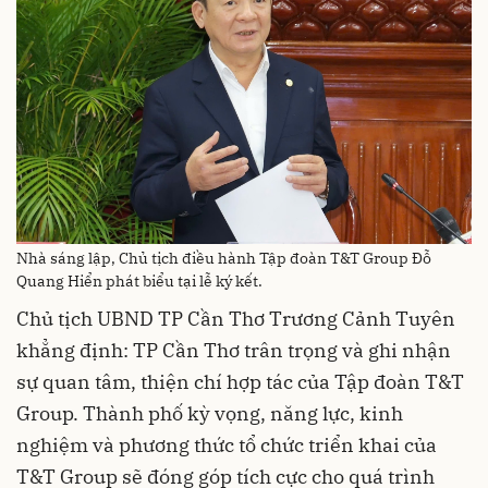
Nhà sáng lập, Chủ tịch điều hành Tập đoàn T&T Group Đỗ
Quang Hiển phát biểu tại lễ ký kết.
Chủ tịch UBND TP Cần Thơ Trương Cảnh Tuyên
khẳng định: TP Cần Thơ trân trọng và ghi nhận
sự quan tâm, thiện chí hợp tác của Tập đoàn T&T
Group. Thành phố kỳ vọng, năng lực, kinh
nghiệm và phương thức tổ chức triển khai của
T&T Group sẽ đóng góp tích cực cho quá trình