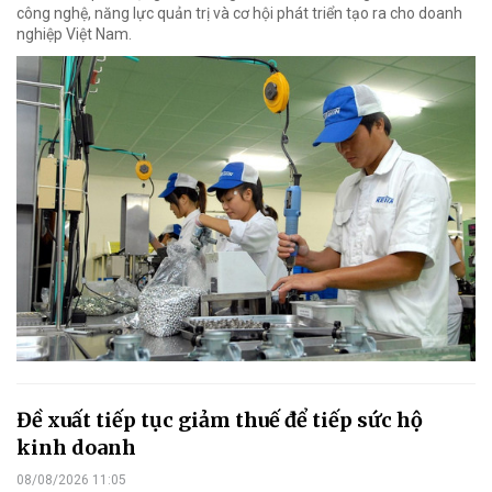
công nghệ, năng lực quản trị và cơ hội phát triển tạo ra cho doanh
nghiệp Việt Nam.
Đề xuất tiếp tục giảm thuế để tiếp sức hộ
kinh doanh
08/08/2026 11:05