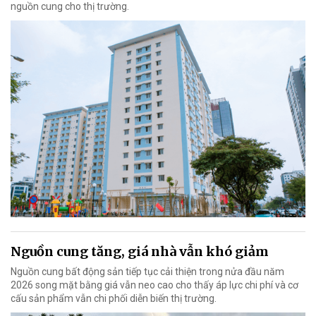
nguồn cung cho thị trường.
Nguồn cung tăng, giá nhà vẫn khó giảm
Nguồn cung bất động sản tiếp tục cải thiện trong nửa đầu năm
2026 song mặt bằng giá vẫn neo cao cho thấy áp lực chi phí và cơ
cấu sản phẩm vẫn chi phối diễn biến thị trường.