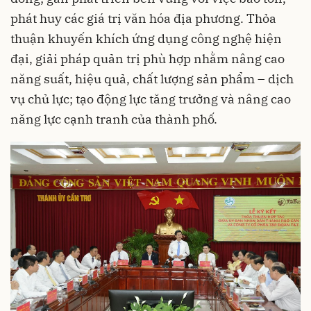
phát huy các giá trị văn hóa địa phương. Thỏa
thuận khuyến khích ứng dụng công nghệ hiện
đại, giải pháp quản trị phù hợp nhằm nâng cao
năng suất, hiệu quả, chất lượng sản phẩm – dịch
vụ chủ lực; tạo động lực tăng trưởng và nâng cao
năng lực cạnh tranh của thành phố.