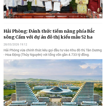
Hải Phòng: Đánh thức tiềm năng phía Bắc
sông Cấm với dự án đô thị kiểu mẫu 52 ha
28/03/2026 19:12
Hải Phòng vừa chính thức kêu gọi đầu tư vào Khu đô thị Tân Dương
- Hoa Động (Thủy Nguyên) với tổng vốn gần 4.733 tỷ đồng.