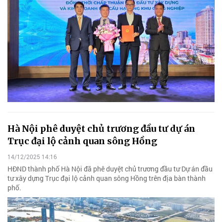
Hà Nội phê duyệt chủ trương đầu tư dự án
Trục đại lộ cảnh quan sông Hồng
14/12/2025 14:16
HĐND thành phố Hà Nội đã phê duyệt chủ trương đầu tư Dự án đầu
tư xây dựng Trục đại lộ cảnh quan sông Hồng trên địa bàn thành
phố.