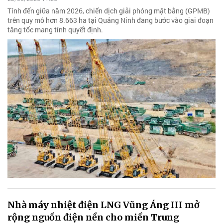
Tính đến giữa năm 2026, chiến dịch giải phóng mặt bằng (GPMB)
trên quy mô hơn 8.663 ha tại Quảng Ninh đang bước vào giai đoạn
tăng tốc mang tính quyết định.
Nhà máy nhiệt điện LNG Vũng Áng III mở
rộng nguồn điện nền cho miền Trung