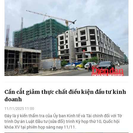
Cần cắt giảm thực chất điều kiện đầu tư kinh
doanh
11/11/2025 11:00
Đây là ý kiến thẩm tra của Ủy ban Kinh tế và Tài chính đối với Tờ
trình Dự án Luật Đầu tư (sửa đổi) trình Kỳ họp thứ 10, Quốc hội
khóa XV tại phiên họp sáng nay 11/11.