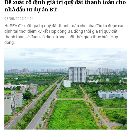
Đề xuất cố định giá trị quỹ đất thanh toán cho
nhà đầu tư dự án BT
08/05/2026 04:54
HoREA đề xuất giá trị quỹ đất thanh toán cho nhà đầu tư được xác
định tại thời điểm ký kết Hợp đồng BT, đồng thời giá trị quỹ đất
thanh toán sẽ được cố định, trong suốt thời gian thực hiện Hợp
đồng.