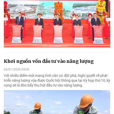
Khơi nguồn vốn đầu tư vào năng lượng
04/01/2026 04:00
Với nhiều điểm mới mang tính căn cơ, đột phá, Nghị quyết về phát
triển năng lượng vừa được Quốc hội thông qua tại Kỳ họp thứ 10, kỳ
vọng sẽ là đòn bẩy thu hút đầu tư vào năng lượng.