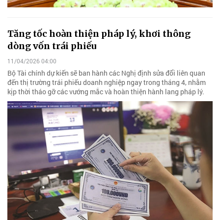
Tăng tốc hoàn thiện pháp lý, khơi thông
dòng vốn trái phiếu
11/04/2026 04:00
Bộ Tài chính dự kiến sẽ ban hành các Nghị định sửa đổi liên quan
đến thị trường trái phiếu doanh nghiệp ngay trong tháng 4, nhằm
kịp thời tháo gỡ các vướng mắc và hoàn thiện hành lang pháp lý.