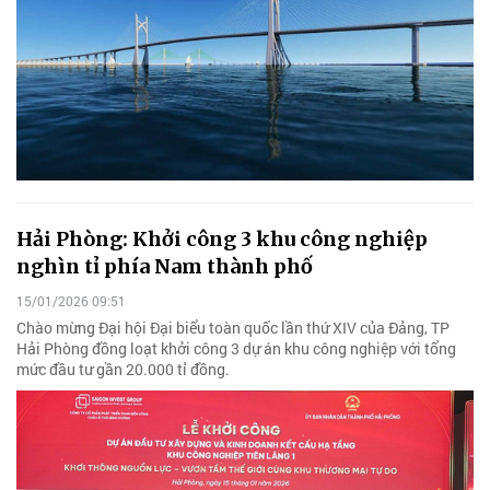
Hải Phòng: Khởi công 3 khu công nghiệp
nghìn tỉ phía Nam thành phố
15/01/2026 09:51
Chào mừng Đại hội Đại biểu toàn quốc lần thứ XIV của Đảng, TP
Hải Phòng đồng loạt khởi công 3 dự án khu công nghiệp với tổng
mức đầu tư gần 20.000 tỉ đồng.