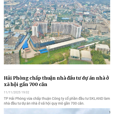
Hải Phòng chấp thuận nhà đầu tư dự án nhà ở
xã hội gần 700 căn
11/11/2025 19:02
TP Hải Phòng vừa chấp thuận Công ty cổ phần đầu tư SKLAND làm
nhà đầu tư dự án nhà ở xã hội quy mô gần 700 căn.