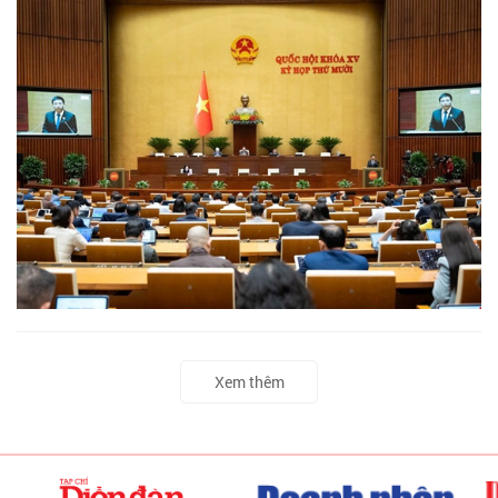
Xem thêm