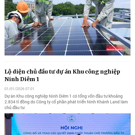
Lộ diện chủ đầu tư dự án Khu công nghiệp
Ninh Diêm 1
01/01/2026 07:01
Dự án Khu công nghiệp Ninh Diêm 1 có tổng vốn đầu tư khoảng
2.834 tỉ đồng do Công ty cổ phần phát triển Ninh Khánh Land làm
chủ đầu tư.