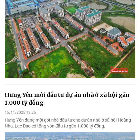
Hưng Yên mời đầu tư dự án nhà ở xã hội gần
1.000 tỷ đồng
15/11/2025 19:26
Hưng Yên đang mời gọi nhà đầu tư cho dự án nhà ở xã hội Hoàng
Nha, Lạc Đạo có tổng vốn đầu tư gần 1.000 tỷ đồng.