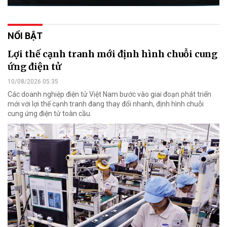
NỔI BẬT
Lợi thế cạnh tranh mới định hình chuỗi cung
ứng điện tử
10/08/2026 05:35
Các doanh nghiệp điện tử Việt Nam bước vào giai đoạn phát triển
mới với lợi thế cạnh tranh đang thay đổi nhanh, định hình chuỗi
cung ứng điện tử toàn cầu.