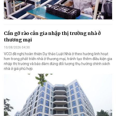
Cần gỡ rào cản gia nhập thị trường nhà ở
thương mại
10/08/2026 04:30
VCCI đề nghị hoàn thiện Dự thảo Luật Nhà ở theo hướng linh hoạt
hơn trong phát triển nhà ở thương mại, tránh tạo thêm điều kiện gia
nhập thị trường và bảo đảm đúng đối tượng thụ hưởng chính sách
nhà ở giá phù hợp.