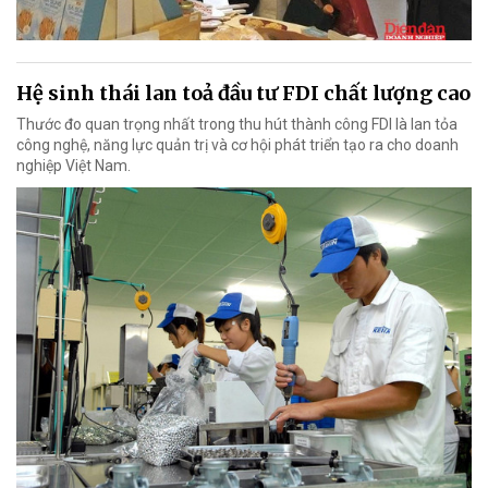
Hệ sinh thái lan toả đầu tư FDI chất lượng cao
Thước đo quan trọng nhất trong thu hút thành công FDI là lan tỏa
công nghệ, năng lực quản trị và cơ hội phát triển tạo ra cho doanh
nghiệp Việt Nam.