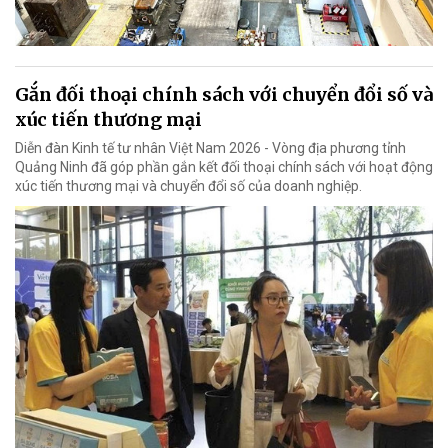
Gắn đối thoại chính sách với chuyển đổi số và
xúc tiến thương mại
Diễn đàn Kinh tế tư nhân Việt Nam 2026 - Vòng địa phương tỉnh
Quảng Ninh đã góp phần gắn kết đối thoại chính sách với hoạt động
xúc tiến thương mại và chuyển đổi số của doanh nghiệp.