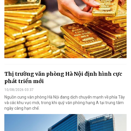
Thị trường văn phòng Hà Nội định hình cực
phát triển mới
10/08/2026 03:37
Nguồn cung văn phòng Hà Nội đang dịch chuyển mạnh về phía Tây
và các khu vực mới, trong khi quỹ văn phòng hạng A tại trung tâm
ngày càng hạn chế.