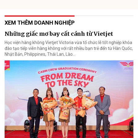
XEM THÊM DOANH NGHIỆP
Những giấc mơ bay cất cánh từ Vietjet
Học viện hàng không Vietjet Victoria vừa tổ chức lễ tốt nghiệp khóa
đào tạo tiếp viên hàng không với rất nhiều bạn trẻ đến từ Hàn Quốc,
Nhật Bản, Philippines, Thái Lan, Lào…