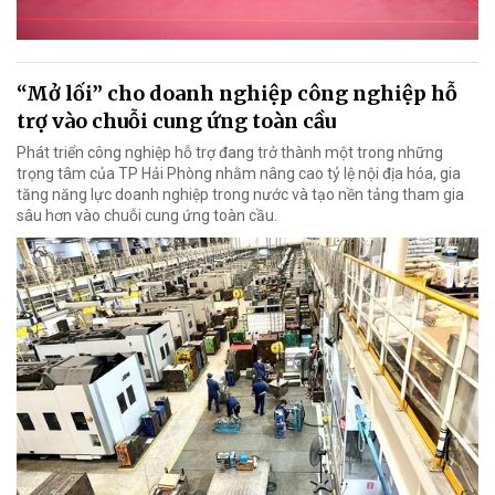
“Mở lối” cho doanh nghiệp công nghiệp hỗ
trợ vào chuỗi cung ứng toàn cầu
Phát triển công nghiệp hỗ trợ đang trở thành một trong những
trọng tâm của TP Hải Phòng nhằm nâng cao tỷ lệ nội địa hóa, gia
tăng năng lực doanh nghiệp trong nước và tạo nền tảng tham gia
sâu hơn vào chuỗi cung ứng toàn cầu.