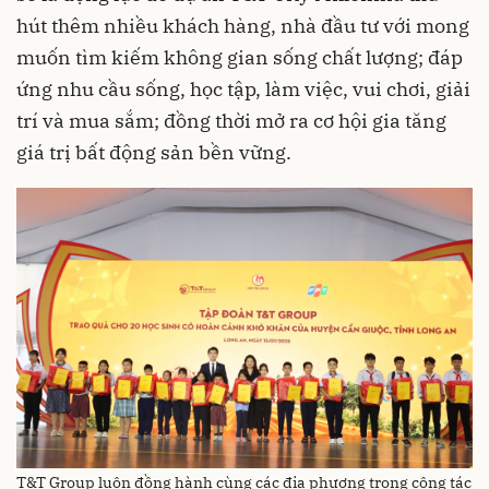
hút thêm nhiều khách hàng, nhà đầu tư với mong
muốn tìm kiếm không gian sống chất lượng; đáp
ứng nhu cầu sống, học tập, làm việc, vui chơi, giải
trí và mua sắm; đồng thời mở ra cơ hội gia tăng
giá trị bất động sản bền vững.
T&T Group luôn đồng hành cùng các địa phương trong công tác