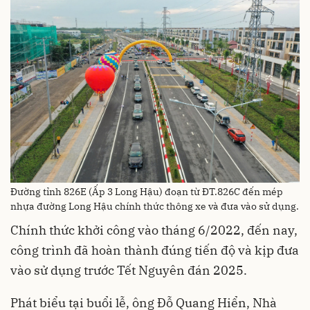
Đường tỉnh 826E (Ấp 3 Long Hậu) đoạn từ ĐT.826C đến mép
nhựa đường Long Hậu chính thức thông xe và đưa vào sử dụng.
Chính thức khởi công vào tháng 6/2022, đến nay,
công trình đã hoàn thành đúng tiến độ và kịp đưa
vào sử dụng trước Tết Nguyên đán 2025.
Phát biểu tại buổi lễ, ông Đỗ Quang Hiển, Nhà