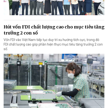
Hút vốn FDI chất lượng cao cho mục tiêu tăng
trưởng 2 con số
Vốn FDI vào Việt Nam tiếp tục duy trì xu hướng tích cực, trong đó
FDI chất lượng cao góp phần hiện thực mục tiêu tăng trưởng 2 con
số.