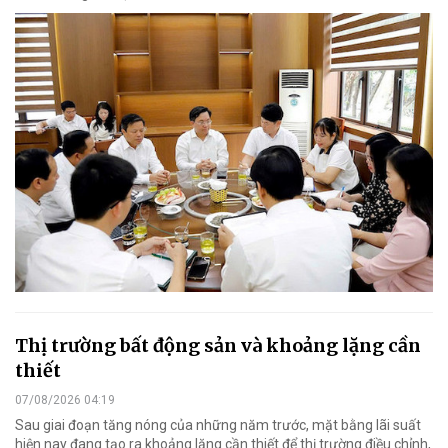
Thị trường bất động sản và khoảng lặng cần
thiết
07/08/2026 04:19
Sau giai đoạn tăng nóng của những năm trước, mặt bằng lãi suất
hiện nay đang tạo ra khoảng lặng cần thiết để thị trường điều chỉnh,