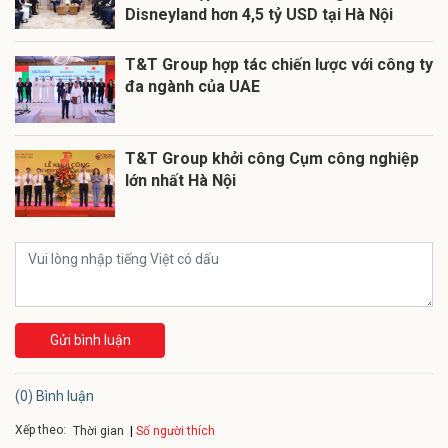
Disneyland hơn 4,5 tỷ USD tại Hà Nội
T&T Group hợp tác chiến lược với công ty
đa ngành của UAE
T&T Group khởi công Cụm công nghiệp
lớn nhất Hà Nội
Gửi bình luận
(0) Bình luận
Xếp theo:
Số người thích
Thời gian