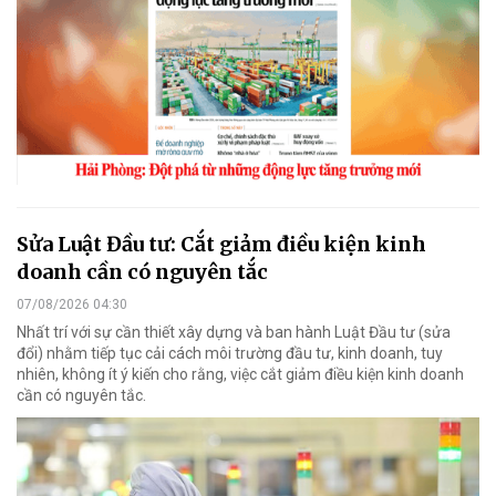
Sửa Luật Đầu tư: Cắt giảm điều kiện kinh
doanh cần có nguyên tắc
07/08/2026 04:30
Nhất trí với sự cần thiết xây dựng và ban hành Luật Đầu tư (sửa
đổi) nhằm tiếp tục cải cách môi trường đầu tư, kinh doanh, tuy
nhiên, không ít ý kiến cho rằng, việc cắt giảm điều kiện kinh doanh
cần có nguyên tắc.