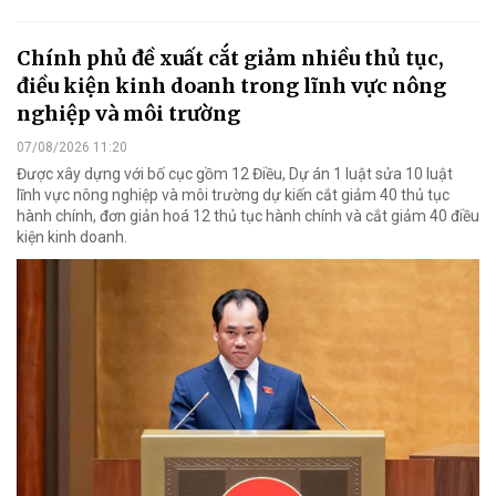
Chính phủ đề xuất cắt giảm nhiều thủ tục,
điều kiện kinh doanh trong lĩnh vực nông
nghiệp và môi trường
07/08/2026 11:20
Được xây dựng với bố cục gồm 12 Điều, Dự án 1 luật sửa 10 luật
lĩnh vực nông nghiệp và môi trường dự kiến cắt giảm 40 thủ tục
hành chính, đơn giản hoá 12 thủ tục hành chính và cắt giảm 40 điều
kiện kinh doanh.