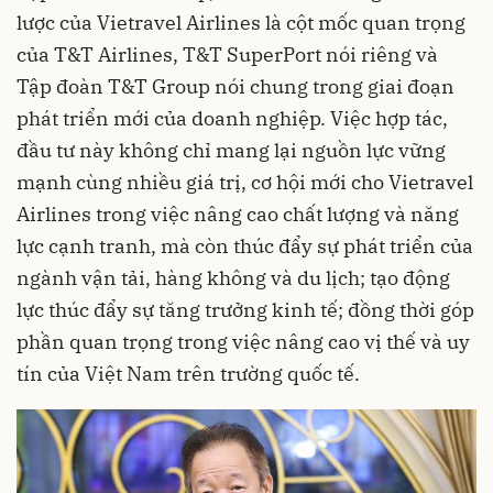
lược của Vietravel Airlines là cột mốc quan trọng
của T&T Airlines, T&T SuperPort nói riêng và
Tập đoàn T&T Group nói chung trong giai đoạn
phát triển mới của doanh nghiệp. Việc hợp tác,
đầu tư này không chỉ mang lại nguồn lực vững
mạnh cùng nhiều giá trị, cơ hội mới cho Vietravel
Airlines trong việc nâng cao chất lượng và năng
lực cạnh tranh, mà còn thúc đẩy sự phát triển của
ngành vận tải, hàng không và du lịch; tạo động
lực thúc đẩy sự tăng trưởng kinh tế; đồng thời góp
phần quan trọng trong việc nâng cao vị thế và uy
tín của Việt Nam trên trường quốc tế.