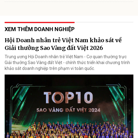
XEM THÊM DOANH NGHIỆP
Hội Doanh nhân trẻ Việt Nam khảo sát về
Giải thưởng Sao Vàng đất Việt 2026
Trung ương Hội Doanh nhân trẻ Việt Nam - Cơ quan thường trực
Giải thưởng Sao Vàng đất Việt - chính thức triển khai chương trình
khảo sát doanh nghiệp trên phạm vi toàn quốc.