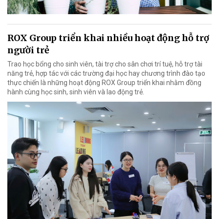
ROX Group triển khai nhiều hoạt động hỗ trợ
người trẻ
Trao học bổng cho sinh viên, tài trợ cho sân chơi trí tuệ, hỗ trợ tài
năng trẻ, hợp tác với các trường đại học hay chương trình đào tạo
thực chiến là những hoạt động ROX Group triển khai nhằm đồng
hành cùng học sinh, sinh viên và lao động trẻ.