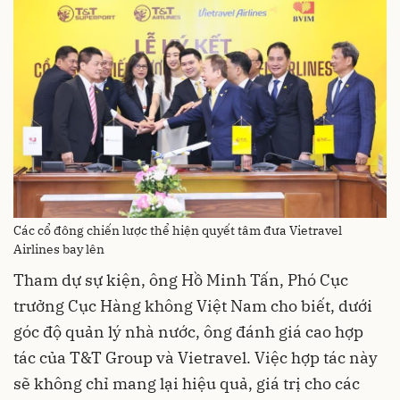
Các cổ đông chiến lược thể hiện quyết tâm đưa Vietravel
Airlines bay lên
Tham dự sự kiện, ông Hồ Minh Tấn, Phó Cục
trưởng Cục Hàng không Việt Nam cho biết, dưới
góc độ quản lý nhà nước, ông đánh giá cao hợp
tác của T&T Group và Vietravel. Việc hợp tác này
sẽ không chỉ mang lại hiệu quả, giá trị cho các