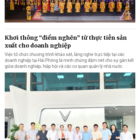
Khơi thông “điểm nghẽn” từ thực tiễn sản
xuất cho doanh nghiệp
Việc tổ chức chương trình khảo sát, lắng nghe trực tiếp tại các
doanh nghiệp tại Hải Phòng là minh chứng đậm nét cho sự gắn kết
giữa doanh nghiệp, hiệp hội và các cơ quan quản lý nhà nước.