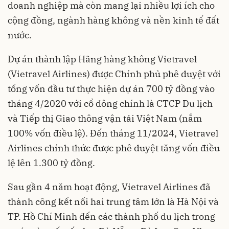
doanh nghiệp mà còn mang lại nhiều lợi ích cho
cộng đồng, ngành hàng không và nền kinh tế đất
nước.
Dự án thành lập Hãng hàng không Vietravel
(Vietravel Airlines) được Chính phủ phê duyệt với
tổng vốn đầu tư thực hiện dự án 700 tỷ đồng vào
tháng 4/2020 với cổ đông chính là CTCP Du lịch
và Tiếp thị Giao thông vận tải Việt Nam (nắm
100% vốn điều lệ). Đến tháng 11/2024, Vietravel
Airlines chính thức được phê duyệt tăng vốn điều
lệ lên 1.300 tỷ đồng.
Sau gần 4 năm hoạt động, Vietravel Airlines đã
thành công kết nối hai trung tâm lớn là Hà Nội và
TP. Hồ Chí Minh đến các thành phố du lịch trong