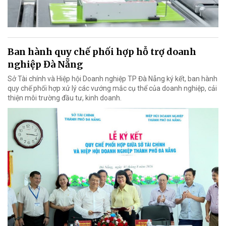
Ban hành quy chế phối hợp hỗ trợ doanh
nghiệp Đà Nẵng
Sở Tài chính và Hiệp hội Doanh nghiệp TP Đà Nẵng ký kết, ban hành
quy chế phối hợp xử lý các vướng mắc cụ thể của doanh nghiệp, cải
thiện môi trường đầu tư, kinh doanh.