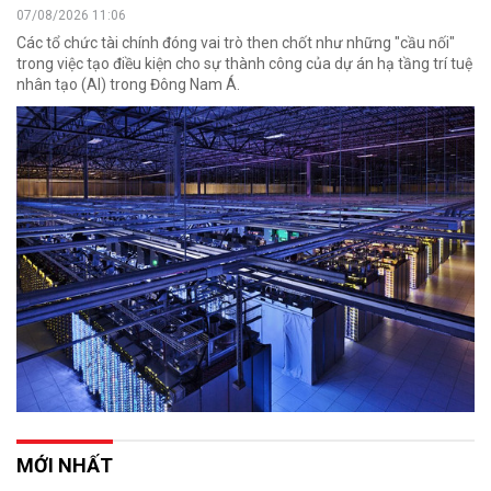
07/08/2026 11:06
Các tổ chức tài chính đóng vai trò then chốt như những "cầu nối"
trong việc tạo điều kiện cho sự thành công của dự án hạ tầng trí tuệ
nhân tạo (AI) trong Đông Nam Á.
MỚI NHẤT