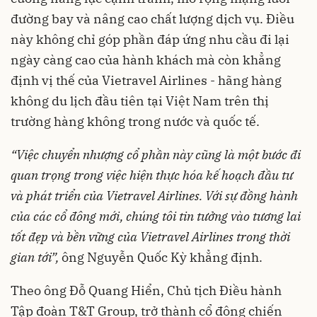
đường bay và nâng cao chất lượng dịch vụ. Điều
này không chỉ góp phần đáp ứng nhu cầu đi lại
ngày càng cao của hành khách mà còn khẳng
định vị thế của Vietravel Airlines - hãng hàng
không du lịch đầu tiên tại Việt Nam trên thị
trường hàng không trong nước và quốc tế.
“Việc chuyển nhượng cổ phần này cũng là một bước đi
quan trọng trong việc hiện thực hóa kế hoạch đầu tư
và phát triển của Vietravel Airlines. Với sự đồng hành
của các cổ đông mới, chúng tôi tin tưởng vào tương lai
tốt đẹp và bền vững của Vietravel Airlines trong thời
gian tới”,
ông Nguyễn Quốc Kỳ khẳng định.
Theo ông Đỗ Quang Hiển, Chủ tịch Điều hành
Tập đoàn T&T Group, trở thành cổ đông chiến