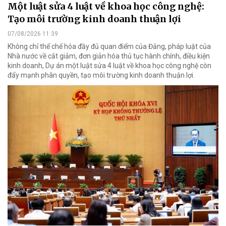
Một luật sửa 4 luật về khoa học công nghệ:
Tạo môi trường kinh doanh thuận lợi
07/08/2026 11:39
Không chỉ thể chế hóa đầy đủ quan điểm của Đảng, pháp luật của
Nhà nước về cắt giảm, đơn giản hóa thủ tục hành chính, điều kiện
kinh doanh, Dự án một luật sửa 4 luật về khoa học công nghệ còn
đẩy mạnh phân quyền, tạo môi trường kinh doanh thuận lợi.