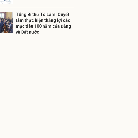
Tổng Bí thư Tô Lâm: Quyết
tâm thực hiện thắng lợi các
mục tiêu 100 năm của Đảng
và Đất nước