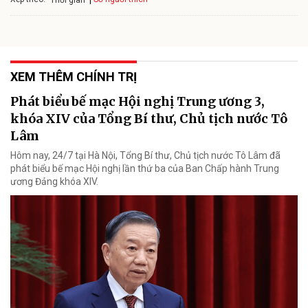
XEM THÊM CHÍNH TRỊ
Phát biểu bế mạc Hội nghị Trung ương 3,
khóa XIV của Tổng Bí thư, Chủ tịch nước Tô
Lâm
Hôm nay, 24/7 tại Hà Nội, Tổng Bí thư, Chủ tịch nước Tô Lâm đã
phát biểu bế mạc Hội nghị lần thứ ba của Ban Chấp hành Trung
ương Đảng khóa XIV.