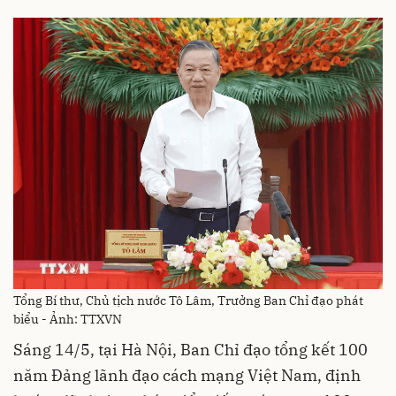
Tổng Bí thư, Chủ tịch nước Tô Lâm, Trưởng Ban Chỉ đạo phát
biểu - Ảnh: TTXVN
Sáng 14/5, tại Hà Nội, Ban Chỉ đạo tổng kết 100
năm Đảng lãnh đạo cách mạng Việt Nam, định