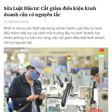
Sửa Luật Đầu tư: Cắt giảm điều kiện kinh
doanh cần có nguyên tắc
07/08/2026 04:30
Nhất trí với sự cần thiết xây dựng và ban hành Luật Đầu tư (sửa
đổi) nhằm tiếp tục cải cách môi trường đầu tư, kinh doanh, tuy
nhiên, không ít ý kiến cho rằng, việc cắt giảm điều kiện kinh doanh
cần có nguyên tắc.