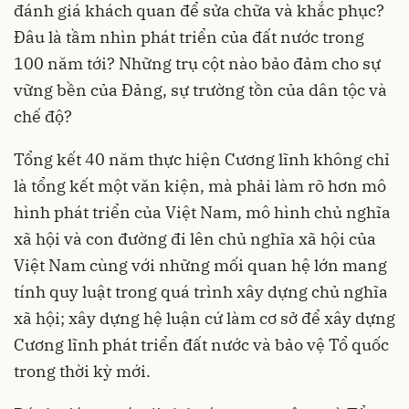
đánh giá khách quan để sửa chữa và khắc phục?
Đâu là tầm nhìn phát triển của đất nước trong
100 năm tới? Những trụ cột nào bảo đảm cho sự
vững bền của Đảng, sự trường tồn của dân tộc và
chế độ?
Tổng kết 40 năm thực hiện Cương lĩnh không chỉ
là tổng kết một văn kiện, mà phải làm rõ hơn mô
hình phát triển của Việt Nam, mô hình chủ nghĩa
xã hội và con đường đi lên chủ nghĩa xã hội của
Việt Nam cùng với những mối quan hệ lớn mang
tính quy luật trong quá trình xây dựng chủ nghĩa
xã hội; xây dựng hệ luận cứ làm cơ sở để xây dựng
Cương lĩnh phát triển đất nước và bảo vệ Tổ quốc
trong thời kỳ mới.