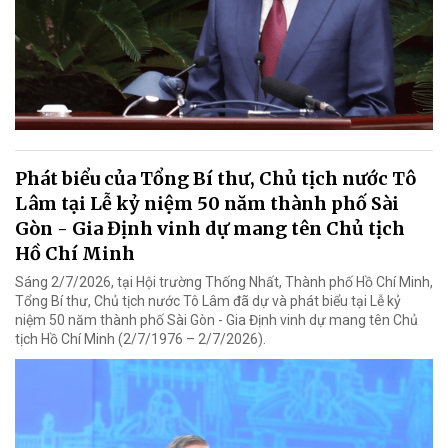
Phát biểu của Tổng Bí thư, Chủ tịch nước Tô
Lâm tại Lễ kỷ niệm 50 năm thành phố Sài
Gòn - Gia Định vinh dự mang tên Chủ tịch
Hồ Chí Minh
Sáng 2/7/2026, tại Hội trường Thống Nhất, Thành phố Hồ Chí Minh,
Tổng Bí thư, Chủ tịch nước Tô Lâm đã dự và phát biểu tại Lễ kỷ
niệm 50 năm thành phố Sài Gòn - Gia Định vinh dự mang tên Chủ
tịch Hồ Chí Minh (2/7/1976 – 2/7/2026).