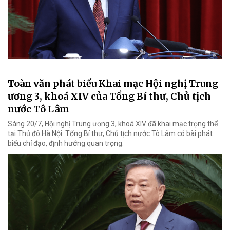
Toàn văn phát biểu Khai mạc Hội nghị Trung
ương 3, khoá XIV của Tổng Bí thư, Chủ tịch
nước Tô Lâm
Sáng 20/7, Hội nghị Trung ương 3, khoá XIV đã khai mạc trọng thể
tại Thủ đô Hà Nội. Tổng Bí thư, Chủ tịch nước Tô Lâm có bài phát
biểu chỉ đạo, định hướng quan trọng.