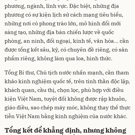
phương, ngành, lĩnh vực. Đặc biệt, những địa
phương có sự kiện lịch sử cách mạng tiêu biểu,
những nơi có phong trào lớn, mô hình đổi mới
sáng tạo, những địa bàn chiến lược về quốc
phòng, an ninh, đối ngoại, kinh tế, văn hóa... cần
được tổng kết sâu, kỹ, có chuyên đề riêng, có sản
phẩm riêng, không làm qua loa, hình thức.
Tổng Bí thư, Chủ tịch nước nhấn mạnh, cần tham
khảo kinh nghiệm quốc tế, trên tinh thần độc lập,
khách quan, cầu thị, chọn lọc, phù hợp với điều
kiện Việt Nam, tuyệt đối không được rập khuôn,
giáo điều, sao chép máy móc, không thay thế thực
tiễn Việt Nam bằng kinh nghiệm của nước khác.
Tổng kết để khẳng định, nhưng không