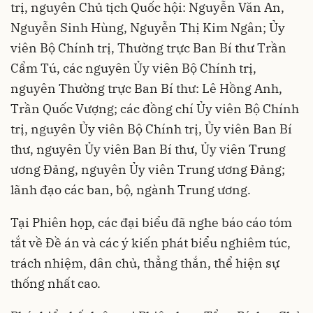
trị, nguyên Chủ tịch Quốc hội: Nguyễn Văn An,
Nguyễn Sinh Hùng, Nguyễn Thị Kim Ngân; Ủy
viên Bộ Chính trị, Thường trực Ban Bí thư Trần
Cẩm Tú, các nguyên Ủy viên Bộ Chính trị,
nguyên Thường trực Ban Bí thư: Lê Hồng Anh,
Trần Quốc Vượng; các đồng chí Ủy viên Bộ Chính
trị, nguyên Ủy viên Bộ Chính trị, Ủy viên Ban Bí
thư, nguyên Ủy viên Ban Bí thư, Ủy viên Trung
ương Đảng, nguyên Ủy viên Trung ương Đảng;
lãnh đạo các ban, bộ, ngành Trung ương.
Tại Phiên họp, các đại biểu đã nghe báo cáo tóm
tắt về Đề án và các ý kiến phát biểu nghiêm túc,
trách nhiệm, dân chủ, thẳng thắn, thể hiện sự
thống nhất cao.