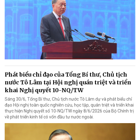
Phát biểu chỉ đạo của Tổng Bí thư, Chủ tịch
nước Tô Lâm tại Hội nghị quán triệt và triển
khai Nghị quyết 10-NQ/TW
Sáng 30/6, Tổng Bí thư, Chủ tịch nước Tô Lâm dự và phát biểu chỉ
đạo Hội nghị toàn quốc nghiên cứu, học tập, quán triệt và triển khai
thực hiện Nghị quyết số 10-NQ/TW ngày 8/6/2026 của Bộ Chính trị
về phát triển kinh tế có vốn đầu tư nước ngoài.